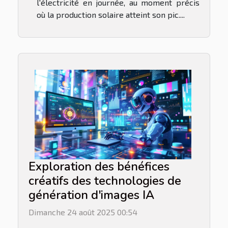
l'électricité en journée, au moment précis
où la production solaire atteint son pic....
Exploration des bénéfices
créatifs des technologies de
génération d'images IA
Dimanche 24 août 2025 00:54