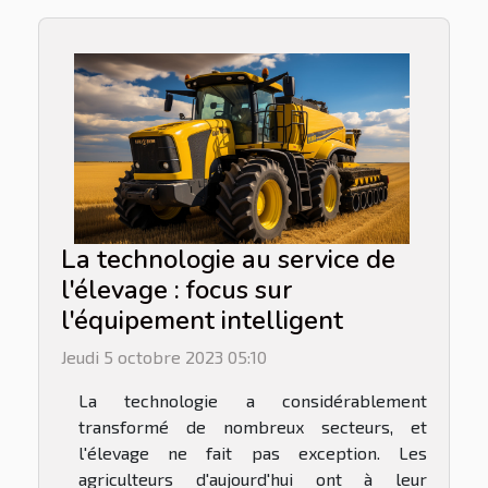
La technologie au service de
l'élevage : focus sur
l'équipement intelligent
Jeudi 5 octobre 2023 05:10
La technologie a considérablement
transformé de nombreux secteurs, et
l'élevage ne fait pas exception. Les
agriculteurs d'aujourd'hui ont à leur