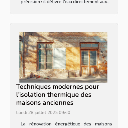
précision : il délivre l’eau directement aux...
Techniques modernes pour
l'isolation thermique des
maisons anciennes
Lundi 28 juillet 2025 09:40
La rénovation énergétique des maisons