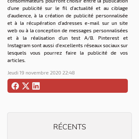
consommateurs pourront choisir entre la publication
d’une publicité sur le fil d’actualité et au ciblage
d’audience, à la création de publicité personnalisée
et à la récupération d’adresses e-mail sur un site
web ou à la conception de messages personnalisées
et à la réalisation d’un test A/B. Pinterest et
Instagram sont aussi d’excellents réseaux sociaux sur
lesquels vous pourrez faire la publicité de vos
articles.
Jeudi 19 novembre 2020 22:48
RÉCENTS