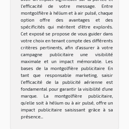
l'efficacité de votre message. Entre
montgolfière à hélium et à air pulsé, chaque
option offre des avantages et des
spécificités qui méritent d'être explorés.
Cet exposé se propose de vous guider dans
votre choix en tenant compte des différents
critères pertinents, afin d'assurer à votre
campagne publicitaire une visibilité
maximale et un impact mémorable. Les
bases de la montgolfière publicitaire En
tant que responsable marketing, saisir
l'efficacité de la publicité aérienne est
fondamental pour garantir la visibilité d'une
marque. La montgolfière publicitaire,
qu'elle soit à hélium ou à air pulsé, offre un
impact publicitaire saisissant grâce à sa
présence...