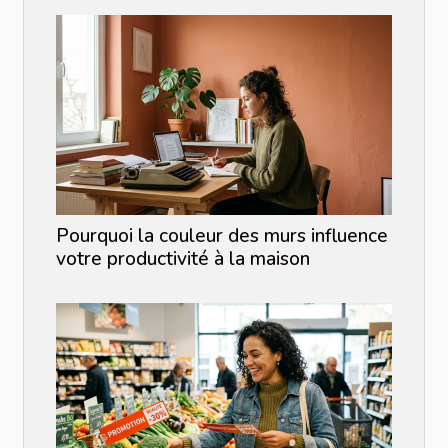
Pourquoi la couleur des murs influence
votre productivité à la maison