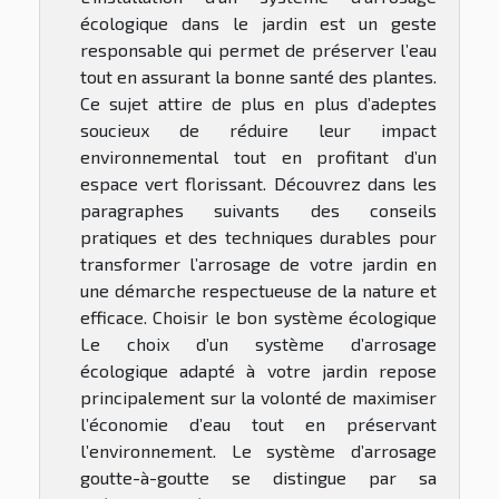
écologique dans le jardin est un geste
responsable qui permet de préserver l’eau
tout en assurant la bonne santé des plantes.
Ce sujet attire de plus en plus d’adeptes
soucieux de réduire leur impact
environnemental tout en profitant d’un
espace vert florissant. Découvrez dans les
paragraphes suivants des conseils
pratiques et des techniques durables pour
transformer l’arrosage de votre jardin en
une démarche respectueuse de la nature et
efficace. Choisir le bon système écologique
Le choix d’un système d’arrosage
écologique adapté à votre jardin repose
principalement sur la volonté de maximiser
l’économie d’eau tout en préservant
l’environnement. Le système d’arrosage
goutte-à-goutte se distingue par sa