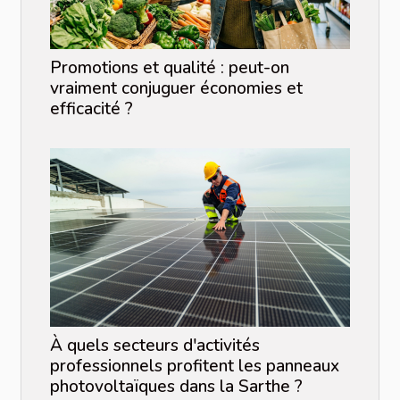
Promotions et qualité : peut-on
vraiment conjuguer économies et
efficacité ?
À quels secteurs d'activités
professionnels profitent les panneaux
photovoltaïques dans la Sarthe ?