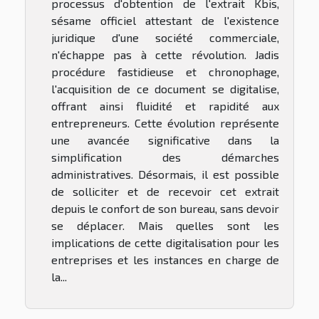
processus d'obtention de l'extrait Kbis,
sésame officiel attestant de l'existence
juridique d'une société commerciale,
n'échappe pas à cette révolution. Jadis
procédure fastidieuse et chronophage,
l'acquisition de ce document se digitalise,
offrant ainsi fluidité et rapidité aux
entrepreneurs. Cette évolution représente
une avancée significative dans la
simplification des démarches
administratives. Désormais, il est possible
de solliciter et de recevoir cet extrait
depuis le confort de son bureau, sans devoir
se déplacer. Mais quelles sont les
implications de cette digitalisation pour les
entreprises et les instances en charge de
la...