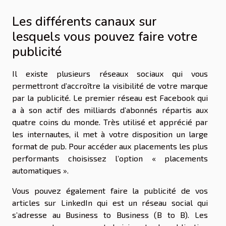
Les différents canaux sur
lesquels vous pouvez faire votre
publicité
Il existe plusieurs réseaux sociaux qui vous
permettront d’accroître la visibilité de votre marque
par la publicité. Le premier réseau est Facebook qui
a à son actif des milliards d’abonnés répartis aux
quatre coins du monde. Très utilisé et apprécié par
les internautes, il met à votre disposition un large
format de pub. Pour accéder aux placements les plus
performants choisissez l’option « placements
automatiques ».
Vous pouvez également faire la publicité de vos
articles sur LinkedIn qui est un réseau social qui
s’adresse au Business to Business (B to B). Les