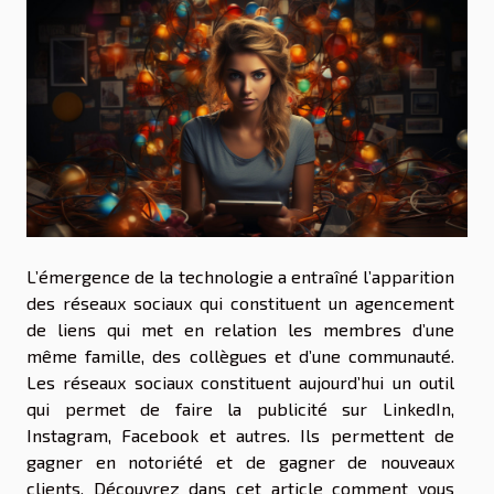
L’émergence de la technologie a entraîné l’apparition
des réseaux sociaux qui constituent un agencement
de liens qui met en relation les membres d’une
même famille, des collègues et d’une communauté.
Les réseaux sociaux constituent aujourd’hui un outil
qui permet de faire la publicité sur LinkedIn,
Instagram, Facebook et autres. Ils permettent de
gagner en notoriété et de gagner de nouveaux
clients. Découvrez dans cet article comment vous