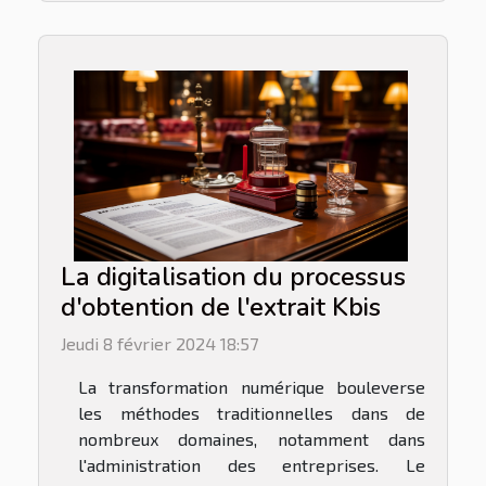
La digitalisation du processus
d'obtention de l'extrait Kbis
Jeudi 8 février 2024 18:57
La transformation numérique bouleverse
les méthodes traditionnelles dans de
nombreux domaines, notamment dans
l'administration des entreprises. Le