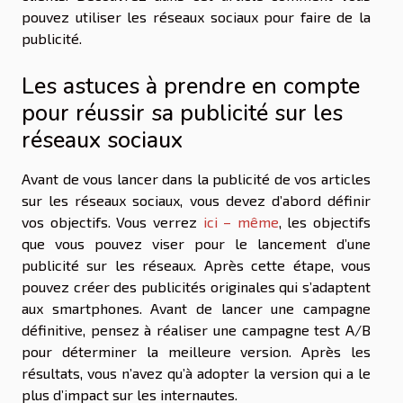
pouvez utiliser les réseaux sociaux pour faire de la
publicité.
Les astuces à prendre en compte
pour réussir sa publicité sur les
réseaux sociaux
Avant de vous lancer dans la publicité de vos articles
sur les réseaux sociaux, vous devez d’abord définir
vos objectifs. Vous verrez
ici – même
, les objectifs
que vous pouvez viser pour le lancement d’une
publicité sur les réseaux. Après cette étape, vous
pouvez créer des publicités originales qui s’adaptent
aux smartphones. Avant de lancer une campagne
définitive, pensez à réaliser une campagne test A/B
pour déterminer la meilleure version. Après les
résultats, vous n’avez qu’à adopter la version qui a le
plus d’impact sur les internautes.