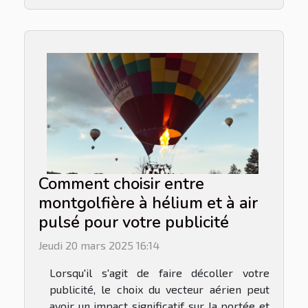
Comment choisir entre
montgolfière à hélium et à air
pulsé pour votre publicité
Jeudi 20 mars 2025 16:14
Lorsqu'il s'agit de faire décoller votre
publicité, le choix du vecteur aérien peut
avoir un impact significatif sur la portée et