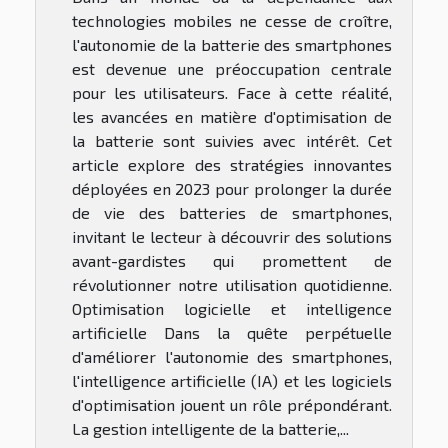
technologies mobiles ne cesse de croître,
l'autonomie de la batterie des smartphones
est devenue une préoccupation centrale
pour les utilisateurs. Face à cette réalité,
les avancées en matière d'optimisation de
la batterie sont suivies avec intérêt. Cet
article explore des stratégies innovantes
déployées en 2023 pour prolonger la durée
de vie des batteries de smartphones,
invitant le lecteur à découvrir des solutions
avant-gardistes qui promettent de
révolutionner notre utilisation quotidienne.
Optimisation logicielle et intelligence
artificielle Dans la quête perpétuelle
d'améliorer l'autonomie des smartphones,
l'intelligence artificielle (IA) et les logiciels
d'optimisation jouent un rôle prépondérant.
La gestion intelligente de la batterie,...