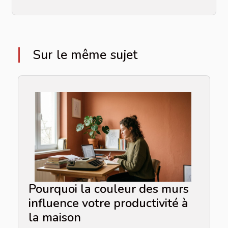
Sur le même sujet
Pourquoi la couleur des murs
influence votre productivité à
la maison