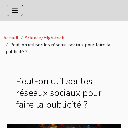
Accueil
Science/High-tech
Peut-on utiliser les réseaux sociaux pour faire la
publicité ?
Peut-on utiliser les
réseaux sociaux pour
faire la publicité ?