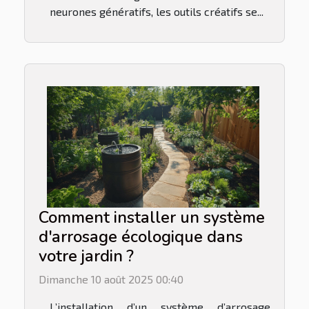
neurones génératifs, les outils créatifs se...
Comment installer un système
d'arrosage écologique dans
votre jardin ?
Dimanche 10 août 2025 00:40
L’installation d’un système d’arrosage