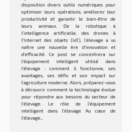
disposition divers outils numériques pour
optimiser leurs opérations, améliorer leur
productivité et garantir le bien-être de
leurs animaux. De la robotique à
l'intelligence artificielle, des drones à
l'Internet des objets (IoT), l'élevage a vu
naître une nouvelle ère d'innovation et
d'efficacité. Ce post se concentrera sur
l'équipement intelligent utilisé dans
l'élevage : comment il fonctionne, ses
avantages, ses défis et son impact sur
l'agriculture moderne. Alors, préparez-vous
à découvrir comment la technologie évolue
pour répondre aux besoins du secteur de
l'élevage. Le rôle de l'équipement
intelligent dans l'élevage Au cœur de
l'élevage...