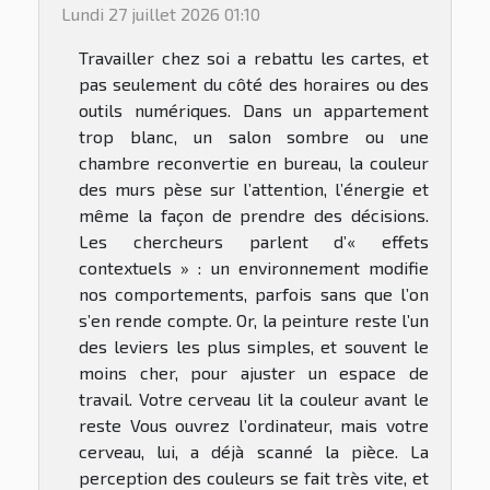
Lundi 27 juillet 2026 01:10
Travailler chez soi a rebattu les cartes, et
pas seulement du côté des horaires ou des
outils numériques. Dans un appartement
trop blanc, un salon sombre ou une
chambre reconvertie en bureau, la couleur
des murs pèse sur l’attention, l’énergie et
même la façon de prendre des décisions.
Les chercheurs parlent d’« effets
contextuels » : un environnement modifie
nos comportements, parfois sans que l’on
s’en rende compte. Or, la peinture reste l’un
des leviers les plus simples, et souvent le
moins cher, pour ajuster un espace de
travail. Votre cerveau lit la couleur avant le
reste Vous ouvrez l’ordinateur, mais votre
cerveau, lui, a déjà scanné la pièce. La
perception des couleurs se fait très vite, et