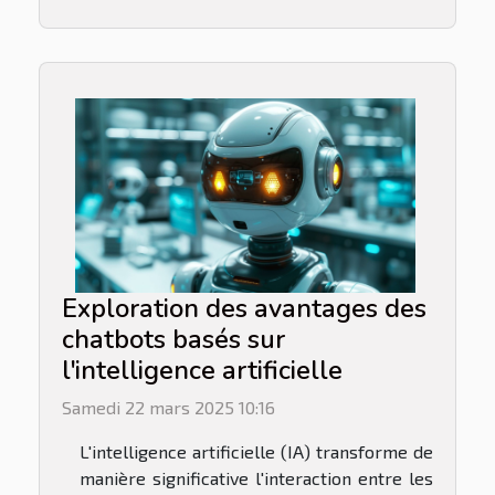
Exploration des avantages des
chatbots basés sur
l'intelligence artificielle
Samedi 22 mars 2025 10:16
L'intelligence artificielle (IA) transforme de
manière significative l'interaction entre les