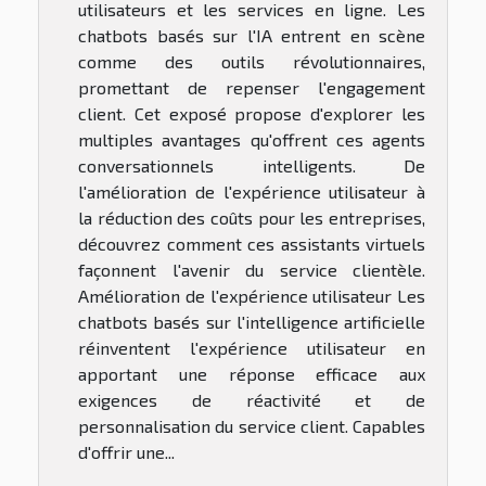
utilisateurs et les services en ligne. Les
chatbots basés sur l'IA entrent en scène
comme des outils révolutionnaires,
promettant de repenser l'engagement
client. Cet exposé propose d'explorer les
multiples avantages qu'offrent ces agents
conversationnels intelligents. De
l'amélioration de l'expérience utilisateur à
la réduction des coûts pour les entreprises,
découvrez comment ces assistants virtuels
façonnent l'avenir du service clientèle.
Amélioration de l'expérience utilisateur Les
chatbots basés sur l'intelligence artificielle
réinventent l'expérience utilisateur en
apportant une réponse efficace aux
exigences de réactivité et de
personnalisation du service client. Capables
d'offrir une...