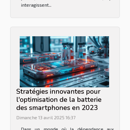
interagissent...
Stratégies innovantes pour
l'optimisation de la batterie
des smartphones en 2023
Dimanche 13 avril 2025 16:37
Dans un monde où la dépendance aux