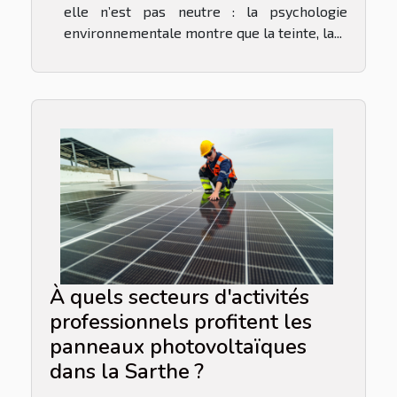
elle n’est pas neutre : la psychologie
environnementale montre que la teinte, la...
À quels secteurs d'activités
professionnels profitent les
panneaux photovoltaïques
dans la Sarthe ?