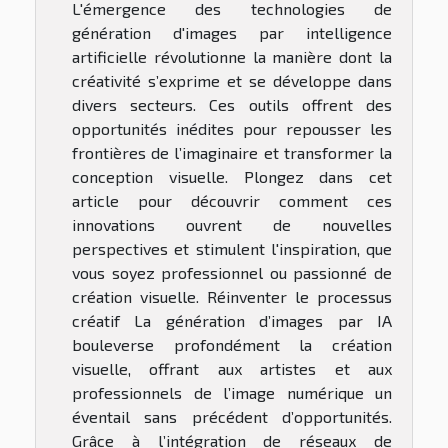
L'émergence des technologies de
génération d'images par intelligence
artificielle révolutionne la manière dont la
créativité s’exprime et se développe dans
divers secteurs. Ces outils offrent des
opportunités inédites pour repousser les
frontières de l’imaginaire et transformer la
conception visuelle. Plongez dans cet
article pour découvrir comment ces
innovations ouvrent de nouvelles
perspectives et stimulent l'inspiration, que
vous soyez professionnel ou passionné de
création visuelle. Réinventer le processus
créatif La génération d’images par IA
bouleverse profondément la création
visuelle, offrant aux artistes et aux
professionnels de l’image numérique un
éventail sans précédent d’opportunités.
Grâce à l’intégration de réseaux de