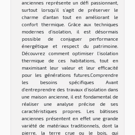
anciennes représente un défi passionnant,
surtout lorsqu’il s’agit de préserver le
charme d’antan tout en améliorant le
confort thermique. Grâce aux techniques
modernes d’isolation, il est désormais
possible de conjuguer performance
énergétique et respect du patrimoine.
Découvrez comment optimiser l’isolation
thermique de ces habitations, tout en
maximisant leur valeur et leur efficacité
pour les générations futures.Comprendre
les besoins spécifiques Avant
d’entreprendre des travaux d’isolation dans
une maison ancienne, il est fondamental de
réaliser une analyse précise de ses
caractéristiques propres. Les bâtisses
anciennes présentent en effet une grande
variété de matériaux traditionnels, dont la
pierre, la terre crue ou le bois, qui