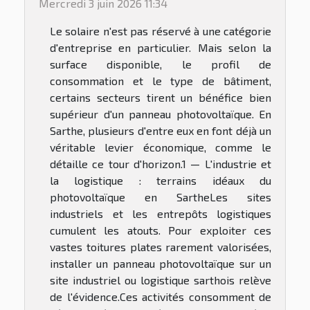
Mercredi 3 juin 2026 11:34
Le solaire n'est pas réservé à une catégorie
d'entreprise en particulier. Mais selon la
surface disponible, le profil de
consommation et le type de bâtiment,
certains secteurs tirent un bénéfice bien
supérieur d'un panneau photovoltaïque. En
Sarthe, plusieurs d'entre eux en font déjà un
véritable levier économique, comme le
détaille ce tour d'horizon.1 — L'industrie et
la logistique : terrains idéaux du
photovoltaïque en SartheLes sites
industriels et les entrepôts logistiques
cumulent les atouts. Pour exploiter ces
vastes toitures plates rarement valorisées,
installer un panneau photovoltaïque sur un
site industriel ou logistique sarthois relève
de l'évidence.Ces activités consomment de