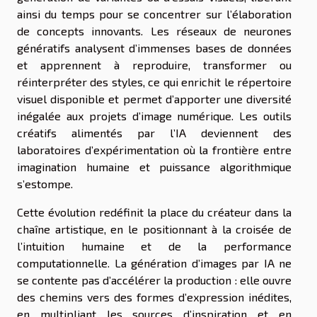
ainsi du temps pour se concentrer sur l’élaboration
de concepts innovants. Les réseaux de neurones
génératifs analysent d’immenses bases de données
et apprennent à reproduire, transformer ou
réinterpréter des styles, ce qui enrichit le répertoire
visuel disponible et permet d’apporter une diversité
inégalée aux projets d’image numérique. Les outils
créatifs alimentés par l’IA deviennent des
laboratoires d’expérimentation où la frontière entre
imagination humaine et puissance algorithmique
s’estompe.
Cette évolution redéfinit la place du créateur dans la
chaîne artistique, en le positionnant à la croisée de
l’intuition humaine et de la performance
computationnelle. La génération d’images par IA ne
se contente pas d’accélérer la production : elle ouvre
des chemins vers des formes d’expression inédites,
en multipliant les sources d’inspiration et en