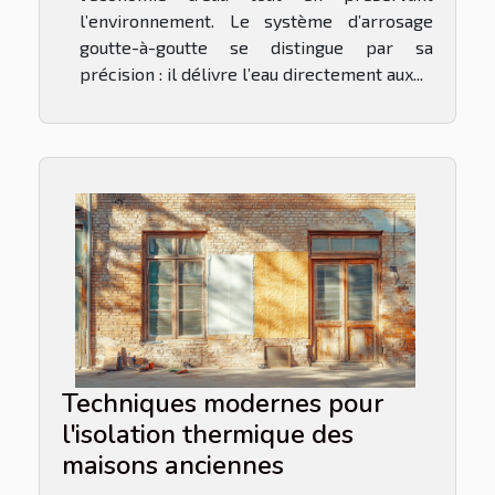
l’environnement. Le système d’arrosage
goutte-à-goutte se distingue par sa
précision : il délivre l’eau directement aux...
Techniques modernes pour
l'isolation thermique des
maisons anciennes