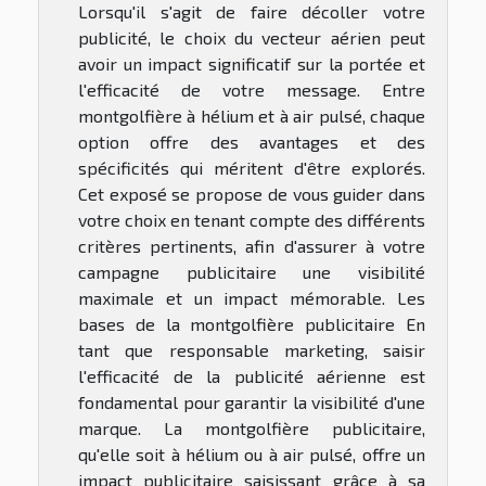
Lorsqu'il s'agit de faire décoller votre
publicité, le choix du vecteur aérien peut
avoir un impact significatif sur la portée et
l'efficacité de votre message. Entre
montgolfière à hélium et à air pulsé, chaque
option offre des avantages et des
spécificités qui méritent d'être explorés.
Cet exposé se propose de vous guider dans
votre choix en tenant compte des différents
critères pertinents, afin d'assurer à votre
campagne publicitaire une visibilité
maximale et un impact mémorable. Les
bases de la montgolfière publicitaire En
tant que responsable marketing, saisir
l'efficacité de la publicité aérienne est
fondamental pour garantir la visibilité d'une
marque. La montgolfière publicitaire,
qu'elle soit à hélium ou à air pulsé, offre un
impact publicitaire saisissant grâce à sa