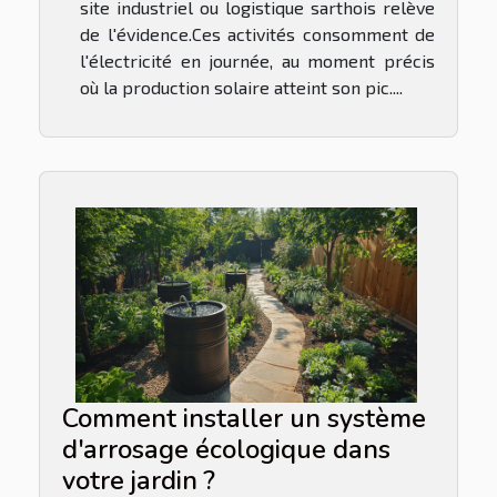
site industriel ou logistique sarthois relève
de l'évidence.Ces activités consomment de
l'électricité en journée, au moment précis
où la production solaire atteint son pic....
Comment installer un système
d'arrosage écologique dans
votre jardin ?