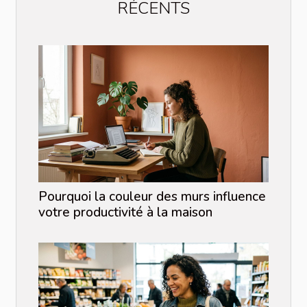
RÉCENTS
Pourquoi la couleur des murs influence
votre productivité à la maison