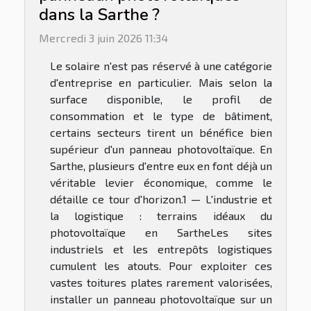
dans la Sarthe ?
Mercredi 3 juin 2026 11:34
Le solaire n'est pas réservé à une catégorie
d'entreprise en particulier. Mais selon la
surface disponible, le profil de
consommation et le type de bâtiment,
certains secteurs tirent un bénéfice bien
supérieur d'un panneau photovoltaïque. En
Sarthe, plusieurs d'entre eux en font déjà un
véritable levier économique, comme le
détaille ce tour d'horizon.1 — L'industrie et
la logistique : terrains idéaux du
photovoltaïque en SartheLes sites
industriels et les entrepôts logistiques
cumulent les atouts. Pour exploiter ces
vastes toitures plates rarement valorisées,
installer un panneau photovoltaïque sur un