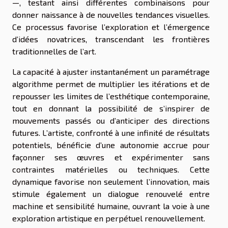
—, testant ainsi différentes combinaisons pour
donner naissance à de nouvelles tendances visuelles.
Ce processus favorise l’exploration et l’émergence
d’idées novatrices, transcendant les frontières
traditionnelles de l’art.
La capacité à ajuster instantanément un paramétrage
algorithme permet de multiplier les itérations et de
repousser les limites de l’esthétique contemporaine,
tout en donnant la possibilité de s’inspirer de
mouvements passés ou d’anticiper des directions
futures. L’artiste, confronté à une infinité de résultats
potentiels, bénéficie d’une autonomie accrue pour
façonner ses œuvres et expérimenter sans
contraintes matérielles ou techniques. Cette
dynamique favorise non seulement l’innovation, mais
stimule également un dialogue renouvelé entre
machine et sensibilité humaine, ouvrant la voie à une
exploration artistique en perpétuel renouvellement.