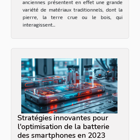
anciennes présentent en effet une grande
variété de matériaux traditionnels, dont la
pierre, la terre crue ou le bois, qui
interagissent...
Stratégies innovantes pour
l'optimisation de la batterie
des smartphones en 2023