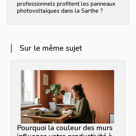
professionnels profitent les panneaux
photovoltaïques dans la Sarthe ?
Sur le même sujet
Pourquoi la couleur des murs