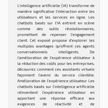
L'intelligence artificielle (IA) transforme de
manière significative l'interaction entre les
utilisateurs et les services en ligne. Les
chatbots basés sur l'IA entrent en scène
comme des outils révolutionnaires,
promettant de repenser l'engagement
client. Cet exposé propose d'explorer les
multiples avantages qu'offrent ces agents
conversationnels intelligents. De
l'amélioration de l'expérience utilisateur à
la réduction des coûts pour les entreprises,
découvrez comment ces assistants virtuels
façonnent l'avenir du service clientèle.
Amélioration de l'expérience utilisateur Les
chatbots basés sur l'intelligence artificielle
réinventent l'expérience utilisateur en
apportant une réponse efficace aux
exigences de réactivité et de