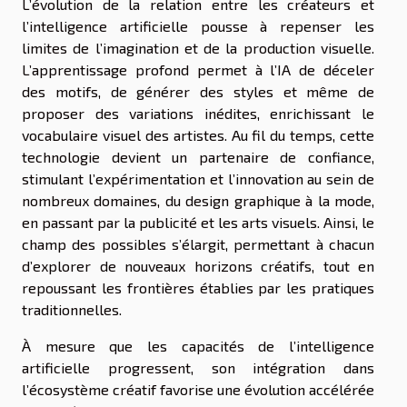
L’évolution de la relation entre les créateurs et
l’intelligence artificielle pousse à repenser les
limites de l’imagination et de la production visuelle.
L’apprentissage profond permet à l’IA de déceler
des motifs, de générer des styles et même de
proposer des variations inédites, enrichissant le
vocabulaire visuel des artistes. Au fil du temps, cette
technologie devient un partenaire de confiance,
stimulant l’expérimentation et l’innovation au sein de
nombreux domaines, du design graphique à la mode,
en passant par la publicité et les arts visuels. Ainsi, le
champ des possibles s’élargit, permettant à chacun
d’explorer de nouveaux horizons créatifs, tout en
repoussant les frontières établies par les pratiques
traditionnelles.
À mesure que les capacités de l’intelligence
artificielle progressent, son intégration dans
l’écosystème créatif favorise une évolution accélérée