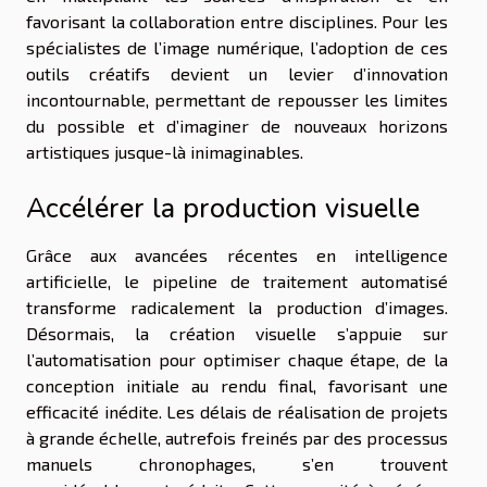
favorisant la collaboration entre disciplines. Pour les
spécialistes de l’image numérique, l’adoption de ces
outils créatifs devient un levier d’innovation
incontournable, permettant de repousser les limites
du possible et d’imaginer de nouveaux horizons
artistiques jusque-là inimaginables.
Accélérer la production visuelle
Grâce aux avancées récentes en intelligence
artificielle, le pipeline de traitement automatisé
transforme radicalement la production d’images.
Désormais, la création visuelle s’appuie sur
l’automatisation pour optimiser chaque étape, de la
conception initiale au rendu final, favorisant une
efficacité inédite. Les délais de réalisation de projets
à grande échelle, autrefois freinés par des processus
manuels chronophages, s’en trouvent