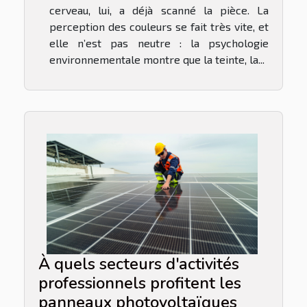
cerveau, lui, a déjà scanné la pièce. La
perception des couleurs se fait très vite, et
elle n’est pas neutre : la psychologie
environnementale montre que la teinte, la...
À quels secteurs d'activités
professionnels profitent les
panneaux photovoltaïques