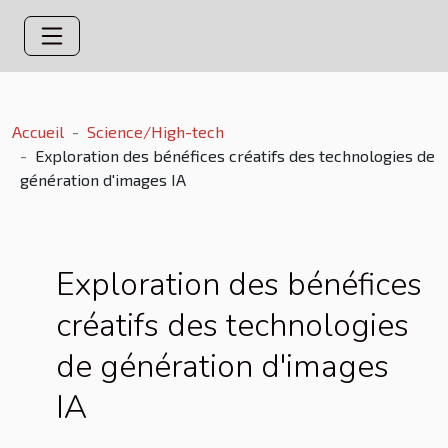
Accueil
Science/High-tech
Exploration des bénéfices créatifs des technologies de
génération d'images IA
Exploration des bénéfices
créatifs des technologies
de génération d'images
IA