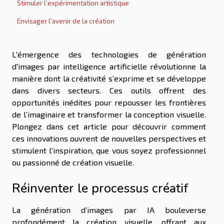
Stimuler l’expérimentation artistique
Envisager l’avenir de la création
L'émergence des technologies de génération
d'images par intelligence artificielle révolutionne la
manière dont la créativité s’exprime et se développe
dans divers secteurs. Ces outils offrent des
opportunités inédites pour repousser les frontières
de l’imaginaire et transformer la conception visuelle.
Plongez dans cet article pour découvrir comment
ces innovations ouvrent de nouvelles perspectives et
stimulent l'inspiration, que vous soyez professionnel
ou passionné de création visuelle.
Réinventer le processus créatif
La génération d’images par IA bouleverse
profondément la création visuelle, offrant aux