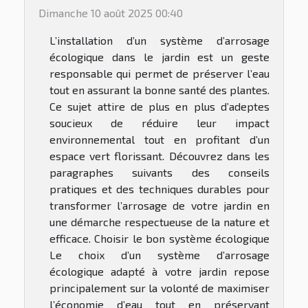
Dimanche 10 août 2025 00:40
L’installation d’un système d’arrosage
écologique dans le jardin est un geste
responsable qui permet de préserver l’eau
tout en assurant la bonne santé des plantes.
Ce sujet attire de plus en plus d’adeptes
soucieux de réduire leur impact
environnemental tout en profitant d’un
espace vert florissant. Découvrez dans les
paragraphes suivants des conseils
pratiques et des techniques durables pour
transformer l’arrosage de votre jardin en
une démarche respectueuse de la nature et
efficace. Choisir le bon système écologique
Le choix d’un système d’arrosage
écologique adapté à votre jardin repose
principalement sur la volonté de maximiser
l’économie d’eau tout en préservant