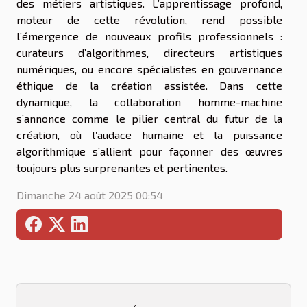
des métiers artistiques. L’apprentissage profond,
moteur de cette révolution, rend possible
l’émergence de nouveaux profils professionnels :
curateurs d’algorithmes, directeurs artistiques
numériques, ou encore spécialistes en gouvernance
éthique de la création assistée. Dans cette
dynamique, la collaboration homme-machine
s’annonce comme le pilier central du futur de la
création, où l’audace humaine et la puissance
algorithmique s’allient pour façonner des œuvres
toujours plus surprenantes et pertinentes.
Dimanche 24 août 2025 00:54