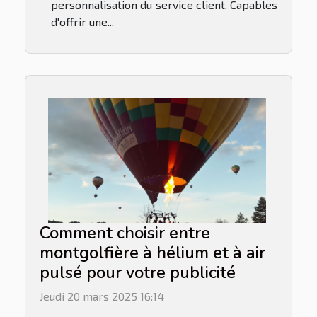
personnalisation du service client. Capables
d'offrir une...
Comment choisir entre
montgolfière à hélium et à air
pulsé pour votre publicité
Jeudi 20 mars 2025 16:14