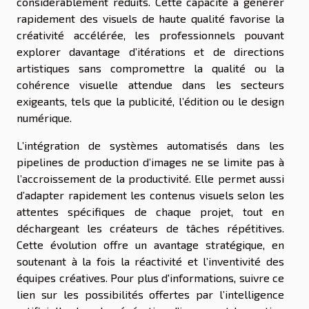
considérablement réduits. Cette capacité à générer
rapidement des visuels de haute qualité favorise la
créativité accélérée, les professionnels pouvant
explorer davantage d’itérations et de directions
artistiques sans compromettre la qualité ou la
cohérence visuelle attendue dans les secteurs
exigeants, tels que la publicité, l’édition ou le design
numérique.
L’intégration de systèmes automatisés dans les
pipelines de production d’images ne se limite pas à
l’accroissement de la productivité. Elle permet aussi
d’adapter rapidement les contenus visuels selon les
attentes spécifiques de chaque projet, tout en
déchargeant les créateurs de tâches répétitives.
Cette évolution offre un avantage stratégique, en
soutenant à la fois la réactivité et l’inventivité des
équipes créatives. Pour plus d'informations, suivre ce
lien sur les possibilités offertes par l’intelligence