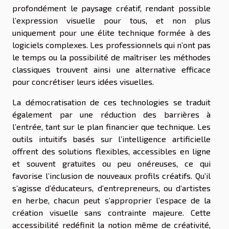
profondément le paysage créatif, rendant possible
l’expression visuelle pour tous, et non plus
uniquement pour une élite technique formée à des
logiciels complexes. Les professionnels qui n’ont pas
le temps ou la possibilité de maîtriser les méthodes
classiques trouvent ainsi une alternative efficace
pour concrétiser leurs idées visuelles.
La démocratisation de ces technologies se traduit
également par une réduction des barrières à
l’entrée, tant sur le plan financier que technique. Les
outils intuitifs basés sur l’intelligence artificielle
offrent des solutions flexibles, accessibles en ligne
et souvent gratuites ou peu onéreuses, ce qui
favorise l’inclusion de nouveaux profils créatifs. Qu’il
s’agisse d’éducateurs, d’entrepreneurs, ou d’artistes
en herbe, chacun peut s’approprier l’espace de la
création visuelle sans contrainte majeure. Cette
accessibilité redéfinit la notion même de créativité,