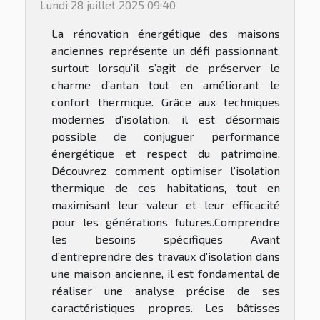
Lundi 28 juillet 2025 09:40
La rénovation énergétique des maisons
anciennes représente un défi passionnant,
surtout lorsqu’il s’agit de préserver le
charme d’antan tout en améliorant le
confort thermique. Grâce aux techniques
modernes d’isolation, il est désormais
possible de conjuguer performance
énergétique et respect du patrimoine.
Découvrez comment optimiser l’isolation
thermique de ces habitations, tout en
maximisant leur valeur et leur efficacité
pour les générations futures.Comprendre
les besoins spécifiques Avant
d’entreprendre des travaux d’isolation dans
une maison ancienne, il est fondamental de
réaliser une analyse précise de ses
caractéristiques propres. Les bâtisses