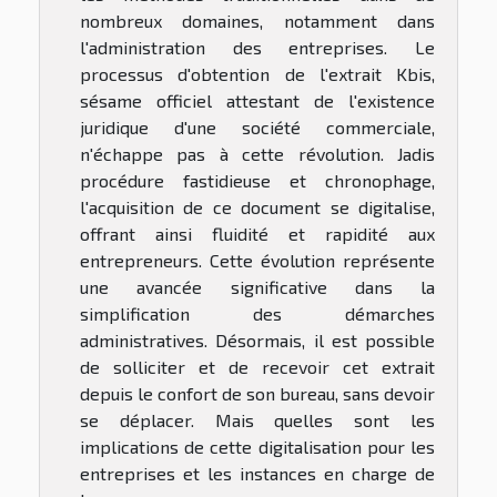
nombreux domaines, notamment dans
l'administration des entreprises. Le
processus d'obtention de l'extrait Kbis,
sésame officiel attestant de l'existence
juridique d'une société commerciale,
n'échappe pas à cette révolution. Jadis
procédure fastidieuse et chronophage,
l'acquisition de ce document se digitalise,
offrant ainsi fluidité et rapidité aux
entrepreneurs. Cette évolution représente
une avancée significative dans la
simplification des démarches
administratives. Désormais, il est possible
de solliciter et de recevoir cet extrait
depuis le confort de son bureau, sans devoir
se déplacer. Mais quelles sont les
implications de cette digitalisation pour les
entreprises et les instances en charge de