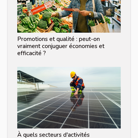
Promotions et qualité : peut-on
vraiment conjuguer économies et
efficacité ?
À quels secteurs d'activités