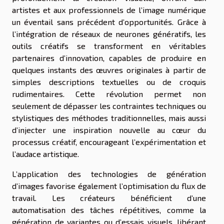
artistes et aux professionnels de l’image numérique
un éventail sans précédent d’opportunités. Grâce à
l’intégration de réseaux de neurones génératifs, les
outils créatifs se transforment en véritables
partenaires d’innovation, capables de produire en
quelques instants des œuvres originales à partir de
simples descriptions textuelles ou de croquis
rudimentaires. Cette révolution permet non
seulement de dépasser les contraintes techniques ou
stylistiques des méthodes traditionnelles, mais aussi
d’injecter une inspiration nouvelle au cœur du
processus créatif, encourageant l’expérimentation et
l’audace artistique.
L’application des technologies de génération
d’images favorise également l’optimisation du flux de
travail. Les créateurs bénéficient d’une
automatisation des tâches répétitives, comme la
génération de variantes ou d’essais visuels, libérant