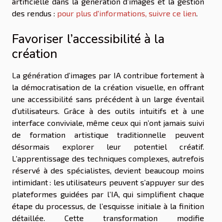
artificielle dans la génération d’images et la gestion
des rendus :
pour plus d'informations, suivre ce lien
.
Favoriser l’accessibilité à la
création
La génération d’images par IA contribue fortement à
la démocratisation de la création visuelle, en offrant
une accessibilité sans précédent à un large éventail
d’utilisateurs. Grâce à des outils intuitifs et à une
interface conviviale, même ceux qui n’ont jamais suivi
de formation artistique traditionnelle peuvent
désormais explorer leur potentiel créatif.
L’apprentissage des techniques complexes, autrefois
réservé à des spécialistes, devient beaucoup moins
intimidant : les utilisateurs peuvent s’appuyer sur des
plateformes guidées par l’IA, qui simplifient chaque
étape du processus, de l’esquisse initiale à la finition
détaillée. Cette transformation modifie