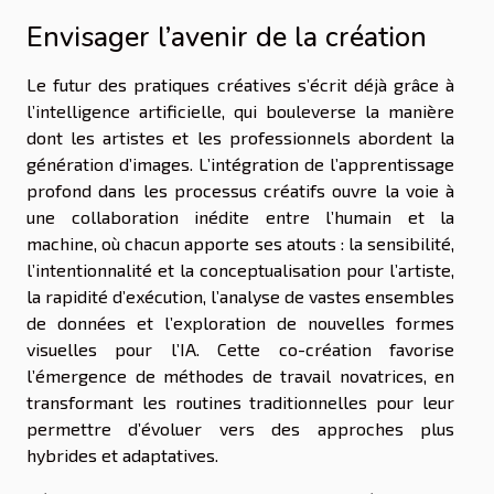
Envisager l’avenir de la création
Le futur des pratiques créatives s’écrit déjà grâce à
l’intelligence artificielle, qui bouleverse la manière
dont les artistes et les professionnels abordent la
génération d’images. L’intégration de l’apprentissage
profond dans les processus créatifs ouvre la voie à
une collaboration inédite entre l’humain et la
machine, où chacun apporte ses atouts : la sensibilité,
l’intentionnalité et la conceptualisation pour l’artiste,
la rapidité d’exécution, l’analyse de vastes ensembles
de données et l’exploration de nouvelles formes
visuelles pour l’IA. Cette co-création favorise
l’émergence de méthodes de travail novatrices, en
transformant les routines traditionnelles pour leur
permettre d’évoluer vers des approches plus
hybrides et adaptatives.