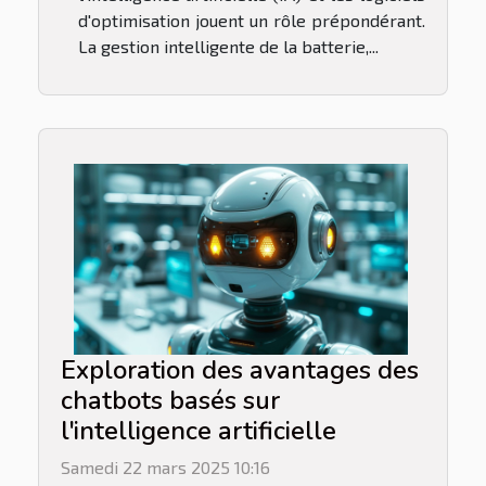
d'optimisation jouent un rôle prépondérant.
La gestion intelligente de la batterie,...
Exploration des avantages des
chatbots basés sur
l'intelligence artificielle
Samedi 22 mars 2025 10:16