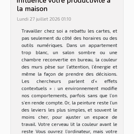
influence votre productivité à
la maison
Lundi 27 juillet 2026 01:10
Travailler chez soi a rebattu les cartes, et
pas seulement du côté des horaires ou des
outils numériques. Dans un appartement
trop blanc, un salon sombre ou une
chambre reconvertie en bureau, la couleur
des murs pèse sur l’attention, l’énergie et
même la façon de prendre des décisions.
Les chercheurs parlent d’« effets
contextuels » : un environnement modifie
nos comportements, parfois sans que l’on
s’en rende compte. Or, la peinture reste l’un
des leviers les plus simples, et souvent le
moins cher, pour ajuster un espace de
travail. Votre cerveau lit la couleur avant le
reste Vous ouvrez l’ordinateur, mais votre