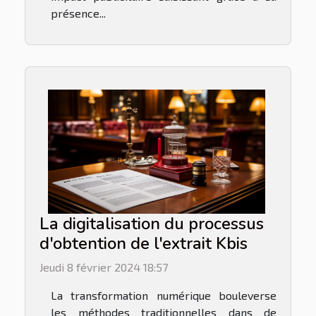
présence...
La digitalisation du processus
d'obtention de l'extrait Kbis
Jeudi 8 février 2024 18:57
La transformation numérique bouleverse
les méthodes traditionnelles dans de