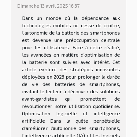
Dimanche 13 avril 2025 16:37
Dans un monde où la dépendance aux
technologies mobiles ne cesse de croître,
l'autonomie de la batterie des smartphones
est devenue une préoccupation centrale
pour les utilisateurs. Face à cette réalité,
les avancées en matière d'optimisation de
la batterie sont suivies avec intérêt. Cet
article explore des stratégies innovantes
déployées en 2023 pour prolonger la durée
de vie des batteries de smartphones,
invitant le lecteur à découvrir des solutions
avant-gardistes qui promettent de
révolutionner notre utilisation quotidienne.
Optimisation logicielle et intelligence
artificielle Dans la quête perpétuelle
d'améliorer l'autonomie des smartphones,
l'intelligence artificielle (IA) et les logiciels