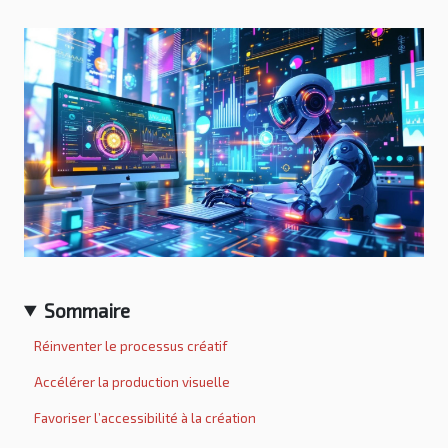
Sommaire
Réinventer le processus créatif
Accélérer la production visuelle
Favoriser l’accessibilité à la création