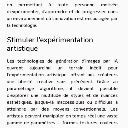
en permettant à toute personne motivée
d’expérimenter, d’apprendre et de progresser dans
un environnement où l’innovation est encouragée par
la technologie.
Stimuler l’expérimentation
artistique
Les technologies de génération d’images par IA
ouvrent aujourd’hui un terrain inédit pour
l’expérimentation artistique, offrant aux créateurs
une liberté créative sans précédent. Grâce au
paramétrage algorithme, il devient possible
d’explorer une multitude de styles et de nuances
esthétiques, jusque-là inaccessibles ou difficiles à
atteindre par des moyens conventionnels. Les
artistes peuvent manipuler en temps réel une vaste
gamme de paramètres — formes, textures, couleurs