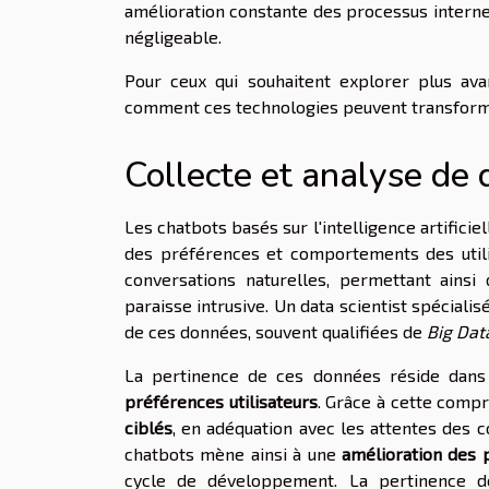
amélioration constante des processus internes
négligeable.
Pour ceux qui souhaitent explorer plus ava
comment ces technologies peuvent transform
Collecte et analyse de 
Les chatbots basés sur l'intelligence artificie
des préférences et comportements des utili
conversations naturelles, permettant ainsi
paraisse intrusive. Un data scientist spéciali
de ces données, souvent qualifiées de
Big Dat
La pertinence de ces données réside dans 
préférences utilisateurs
. Grâce à cette comp
ciblés
, en adéquation avec les attentes des 
chatbots mène ainsi à une
amélioration des 
cycle de développement. La pertinence d