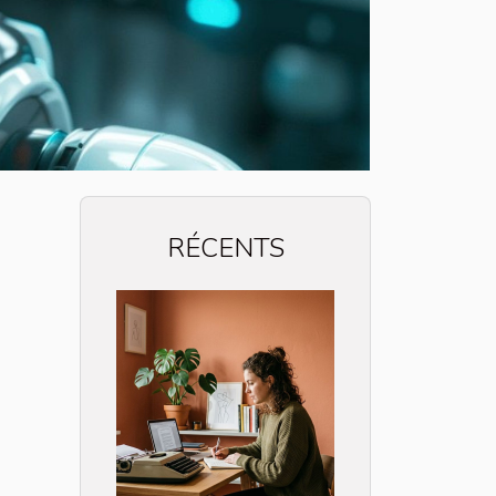
RÉCENTS