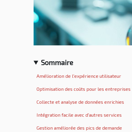
Sommaire
Amélioration de l'expérience utilisateur
Optimisation des coûts pour les entreprises
Collecte et analyse de données enrichies
Intégration facile avec d'autres services
Gestion améliorée des pics de demande