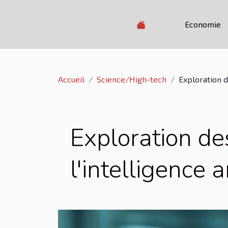
Economie
Accueil
Science/High-tech
Exploration d
Exploration de
l'intelligence ar