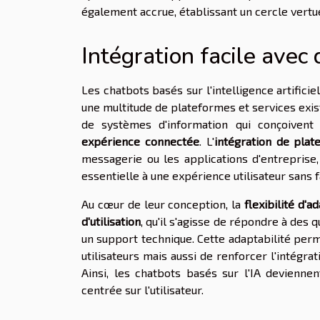
également accrue, établissant un cercle vertu
Intégration facile avec 
Les chatbots basés sur l'intelligence artificie
une multitude de plateformes et services exis
de systèmes d'information qui conçoivent 
expérience connectée
. L'
intégration de plat
messagerie ou les applications d'entreprise,
essentielle à une expérience utilisateur sans fa
Au cœur de leur conception, la
flexibilité d'a
d'utilisation
, qu'il s'agisse de répondre à des
un support technique. Cette adaptabilité perm
utilisateurs mais aussi de renforcer l'intégr
Ainsi, les chatbots basés sur l'IA devienne
centrée sur l'utilisateur.