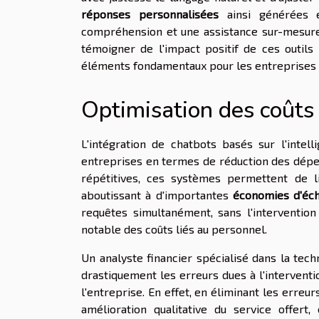
réponses personnalisées
ainsi générées e
compréhension et une assistance sur-mesure. 
témoigner de l'impact positif de ces outils 
éléments fondamentaux pour les entreprises so
Optimisation des coûts 
L'intégration de chatbots basés sur l'intell
entreprises en termes de réduction des dépens
répétitives, ces systèmes permettent de 
aboutissant à d'importantes
économies d'éch
requêtes simultanément, sans l'interventio
notable des coûts liés au personnel.
Un analyste financier spécialisé dans la tech
drastiquement les erreurs dues à l'interventi
l'entreprise. En effet, en éliminant les err
amélioration qualitative du service offert,