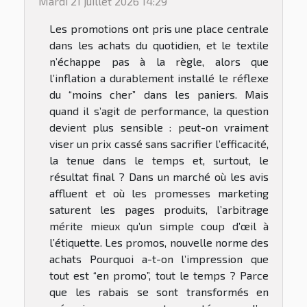
Mardi 21 juillet 2026 14:29
Les promotions ont pris une place centrale
dans les achats du quotidien, et le textile
n’échappe pas à la règle, alors que
l’inflation a durablement installé le réflexe
du “moins cher” dans les paniers. Mais
quand il s’agit de performance, la question
devient plus sensible : peut-on vraiment
viser un prix cassé sans sacrifier l’efficacité,
la tenue dans le temps et, surtout, le
résultat final ? Dans un marché où les avis
affluent et où les promesses marketing
saturent les pages produits, l’arbitrage
mérite mieux qu’un simple coup d’œil à
l’étiquette. Les promos, nouvelle norme des
achats Pourquoi a-t-on l’impression que
tout est “en promo”, tout le temps ? Parce
que les rabais se sont transformés en