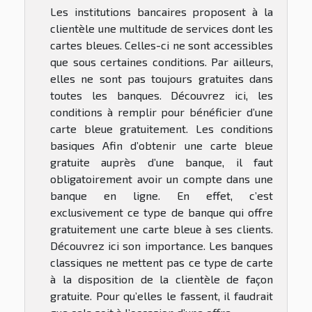
Les institutions bancaires proposent à la
clientèle une multitude de services dont les
cartes bleues. Celles-ci ne sont accessibles
que sous certaines conditions. Par ailleurs,
elles ne sont pas toujours gratuites dans
toutes les banques. Découvrez ici, les
conditions à remplir pour bénéficier d’une
carte bleue gratuitement. Les conditions
basiques Afin d’obtenir une carte bleue
gratuite auprès d’une banque, il faut
obligatoirement avoir un compte dans une
banque en ligne. En effet, c’est
exclusivement ce type de banque qui offre
gratuitement une carte bleue à ses clients.
Découvrez ici son importance. Les banques
classiques ne mettent pas ce type de carte
à la disposition de la clientèle de façon
gratuite. Pour qu’elles le fassent, il faudrait