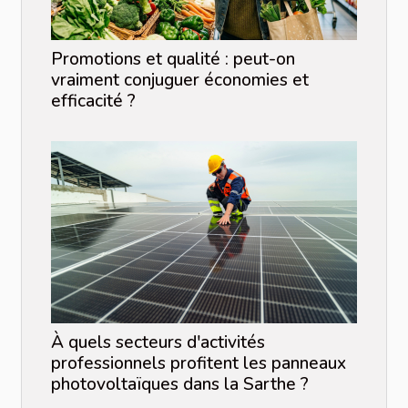
Promotions et qualité : peut-on
vraiment conjuguer économies et
efficacité ?
À quels secteurs d'activités
professionnels profitent les panneaux
photovoltaïques dans la Sarthe ?