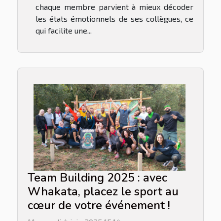
chaque membre parvient à mieux décoder
les états émotionnels de ses collègues, ce
qui facilite une...
Team Building 2025 : avec
Whakata, placez le sport au
cœur de votre événement !