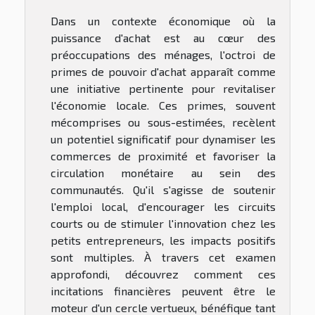
Dans un contexte économique où la
puissance d'achat est au cœur des
préoccupations des ménages, l'octroi de
primes de pouvoir d'achat apparaît comme
une initiative pertinente pour revitaliser
l'économie locale. Ces primes, souvent
mécomprises ou sous-estimées, recèlent
un potentiel significatif pour dynamiser les
commerces de proximité et favoriser la
circulation monétaire au sein des
communautés. Qu'il s'agisse de soutenir
l'emploi local, d'encourager les circuits
courts ou de stimuler l'innovation chez les
petits entrepreneurs, les impacts positifs
sont multiples. À travers cet examen
approfondi, découvrez comment ces
incitations financières peuvent être le
moteur d'un cercle vertueux, bénéfique tant