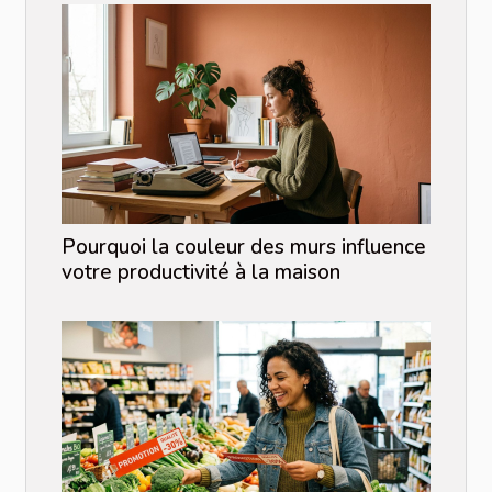
Pourquoi la couleur des murs influence
votre productivité à la maison