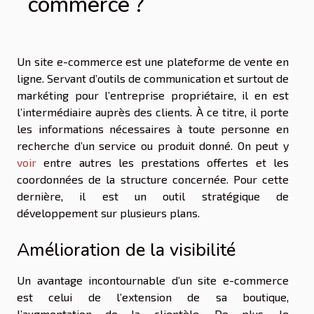
commerce ?
Un site e-commerce est une plateforme de vente en
ligne. Servant d’outils de communication et surtout de
markéting pour l’entreprise propriétaire, il en est
l’intermédiaire auprès des clients. À ce titre, il porte
les informations nécessaires à toute personne en
recherche d’un service ou produit donné. On peut y
voir
entre autres les prestations offertes et les
coordonnées de la structure concernée. Pour cette
dernière, il est un outil stratégique de
développement sur plusieurs plans.
Amélioration de la visibilité
Un avantage incontournable d’un site e-commerce
est celui de l’extension de sa boutique,
l’augmentation de la clientèle. De plus, le