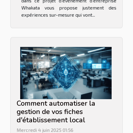
dans ce projet d’événement d’entreprise
Whakata vous propose justement des
expériences sur-mesure qui vont...
Comment automatiser la
gestion de vos fiches
d'établissement local
Mercredi 4 juin 2025 01:56