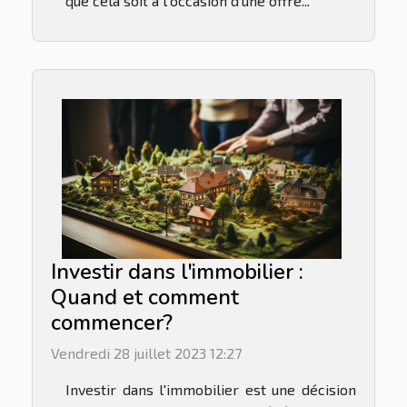
que cela soit à l’occasion d’une offre...
Investir dans l'immobilier :
Quand et comment
commencer?
Vendredi 28 juillet 2023 12:27
Investir dans l'immobilier est une décision