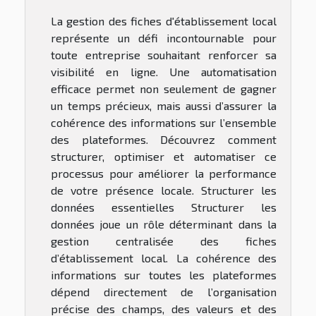
La gestion des fiches d'établissement local
représente un défi incontournable pour
toute entreprise souhaitant renforcer sa
visibilité en ligne. Une automatisation
efficace permet non seulement de gagner
un temps précieux, mais aussi d’assurer la
cohérence des informations sur l’ensemble
des plateformes. Découvrez comment
structurer, optimiser et automatiser ce
processus pour améliorer la performance
de votre présence locale. Structurer les
données essentielles Structurer les
données joue un rôle déterminant dans la
gestion centralisée des fiches
d’établissement local. La cohérence des
informations sur toutes les plateformes
dépend directement de l’organisation
précise des champs, des valeurs et des