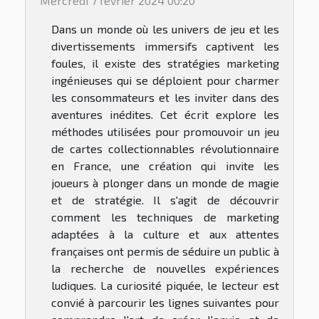
Mercredi 7 février 2024 00:20
Dans un monde où les univers de jeu et les
divertissements immersifs captivent les
foules, il existe des stratégies marketing
ingénieuses qui se déploient pour charmer
les consommateurs et les inviter dans des
aventures inédites. Cet écrit explore les
méthodes utilisées pour promouvoir un jeu
de cartes collectionnables révolutionnaire
en France, une création qui invite les
joueurs à plonger dans un monde de magie
et de stratégie. Il s'agit de découvrir
comment les techniques de marketing
adaptées à la culture et aux attentes
françaises ont permis de séduire un public à
la recherche de nouvelles expériences
ludiques. La curiosité piquée, le lecteur est
convié à parcourir les lignes suivantes pour