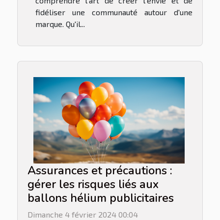
comprendre l'art de créer l'envie et de
fidéliser une communauté autour d'une
marque. Qu'il...
Assurances et précautions :
gérer les risques liés aux
ballons hélium publicitaires
Dimanche 4 février 2024 00:04