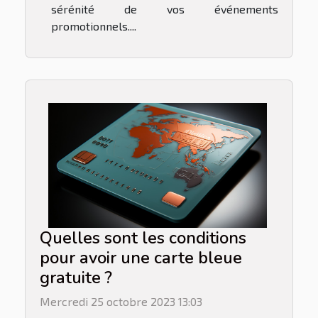
sérénité de vos événements
promotionnels....
Quelles sont les conditions
pour avoir une carte bleue
gratuite ?
Mercredi 25 octobre 2023 13:03