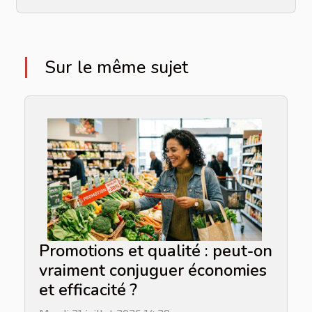
Sur le même sujet
Promotions et qualité : peut-on
vraiment conjuguer économies
et efficacité ?