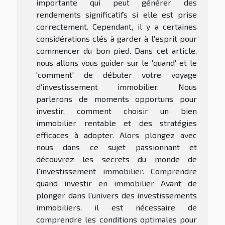
importante qui peut générer des
rendements significatifs si elle est prise
correctement. Cependant, il y a certaines
considérations clés à garder à l'esprit pour
commencer du bon pied. Dans cet article,
nous allons vous guider sur le 'quand' et le
'comment' de débuter votre voyage
d’investissement immobilier. Nous
parlerons de moments opportuns pour
investir, comment choisir un bien
immobilier rentable et des stratégies
efficaces à adopter. Alors plongez avec
nous dans ce sujet passionnant et
découvrez les secrets du monde de
l'investissement immobilier. Comprendre
quand investir en immobilier Avant de
plonger dans l'univers des investissements
immobiliers, il est nécessaire de
comprendre les conditions optimales pour