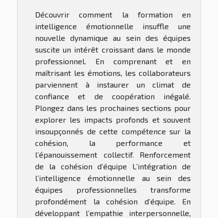
Découvrir comment la formation en
intelligence émotionnelle insuffle une
nouvelle dynamique au sein des équipes
suscite un intérêt croissant dans le monde
professionnel. En comprenant et en
maîtrisant les émotions, les collaborateurs
parviennent à instaurer un climat de
confiance et de coopération inégalé.
Plongez dans les prochaines sections pour
explorer les impacts profonds et souvent
insoupçonnés de cette compétence sur la
cohésion, la performance et
l’épanouissement collectif. Renforcement
de la cohésion d’équipe L’intégration de
l’intelligence émotionnelle au sein des
équipes professionnelles transforme
profondément la cohésion d’équipe. En
développant l’empathie interpersonnelle,