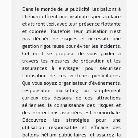
Dans le monde de la publicité, les ballons à
l'hélium offrent une visibilité spectaculaire
et attirent l'œil avec leur présence flottante
et colorée. Toutefois, leur utilisation n'est
pas dénuée de risques et nécessite une
gestion rigoureuse pour éviter les incidents.
Cet écrit se propose de vous guider à
travers les mesures de précaution et les
assurances à envisager pour sécuriser
l'utilisation de ces vecteurs publicitaires.
Que vous soyez organisateur d'événements,
responsable marketing ou simplement
curieux des dessous de ces attractions
aériennes, la connaissance des risques et
des protections associées est primordiale.
Découvrez les stratégies pour une
utilisation responsable et efficace des
ballons hélium publicitaires, et assurez la