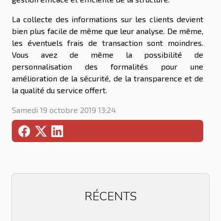
La collecte des informations sur les clients devient
bien plus facile de même que leur analyse. De même,
les éventuels frais de transaction sont moindres.
Vous avez de même la possibilité de
personnalisation des formalités pour une
amélioration de la sécurité, de la transparence et de
la qualité du service offert.
Samedi 19 octobre 2019 13:24
RÉCENTS