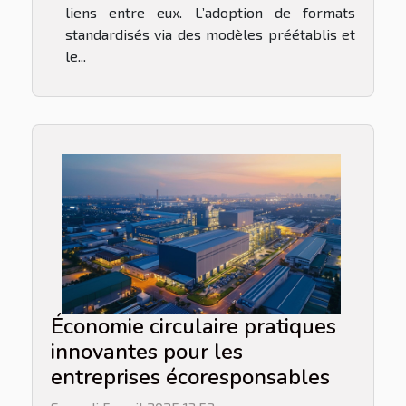
liens entre eux. L’adoption de formats
standardisés via des modèles préétablis et
le...
Économie circulaire pratiques
innovantes pour les
entreprises écoresponsables