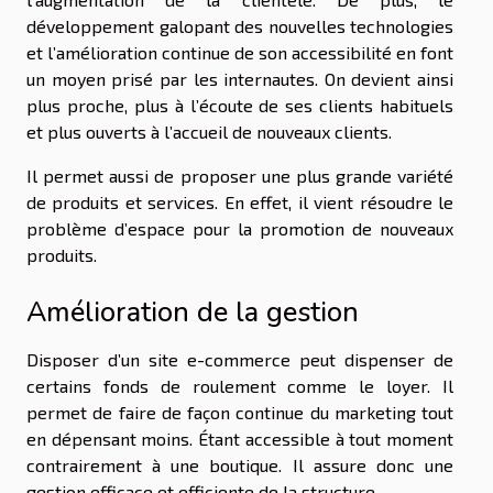
développement galopant des nouvelles technologies
et l’amélioration continue de son accessibilité en font
un moyen prisé par les internautes. On devient ainsi
plus proche, plus à l’écoute de ses clients habituels
et plus ouverts à l’accueil de nouveaux clients.
Il permet aussi de proposer une plus grande variété
de produits et services. En effet, il vient résoudre le
problème d’espace pour la promotion de nouveaux
produits.
Amélioration de la gestion
Disposer d’un site e-commerce peut dispenser de
certains fonds de roulement comme le loyer. Il
permet de faire de façon continue du marketing tout
en dépensant moins. Étant accessible à tout moment
contrairement à une boutique. Il assure donc une
gestion efficace et efficiente de la structure.