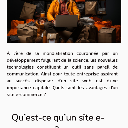
À l’ère de la mondialisation couronnée par un
développement fulgurant de la science, les nouvelles
technologies constituent un outil sans pareil de
communication. Ainsi pour toute entreprise aspirant
au succès, disposer d’un site web est d’une
importance capitale. Quels sont les avantages d’un
site e-commerce ?
Qu’est-ce qu’un site e-