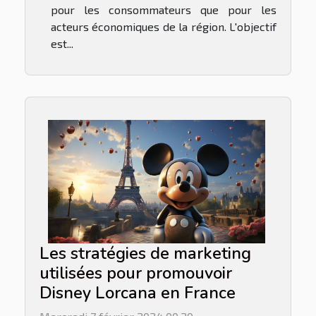
pour les consommateurs que pour les
acteurs économiques de la région. L'objectif
est...
Les stratégies de marketing
utilisées pour promouvoir
Disney Lorcana en France