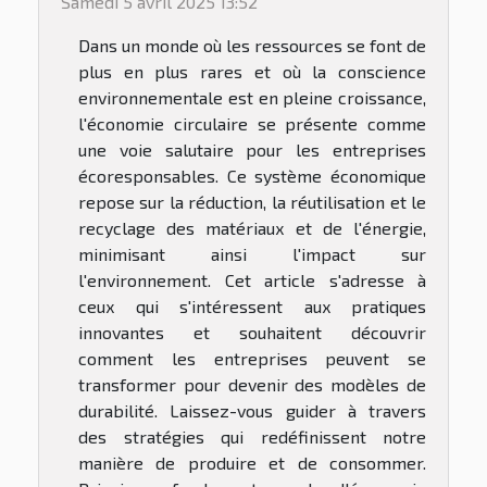
Samedi 5 avril 2025 13:52
Dans un monde où les ressources se font de
plus en plus rares et où la conscience
environnementale est en pleine croissance,
l'économie circulaire se présente comme
une voie salutaire pour les entreprises
écoresponsables. Ce système économique
repose sur la réduction, la réutilisation et le
recyclage des matériaux et de l'énergie,
minimisant ainsi l'impact sur
l'environnement. Cet article s'adresse à
ceux qui s'intéressent aux pratiques
innovantes et souhaitent découvrir
comment les entreprises peuvent se
transformer pour devenir des modèles de
durabilité. Laissez-vous guider à travers
des stratégies qui redéfinissent notre
manière de produire et de consommer.