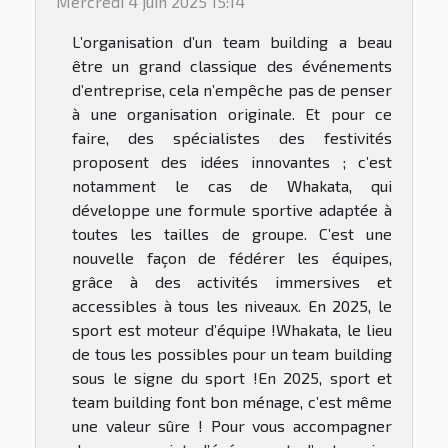
Mercredi 4 juin 2025 15:14
L’organisation d’un team building a beau
être un grand classique des événements
d’entreprise, cela n’empêche pas de penser
à une organisation originale. Et pour ce
faire, des spécialistes des festivités
proposent des idées innovantes ; c’est
notamment le cas de Whakata, qui
développe une formule sportive adaptée à
toutes les tailles de groupe. C’est une
nouvelle façon de fédérer les équipes,
grâce à des activités immersives et
accessibles à tous les niveaux. En 2025, le
sport est moteur d’équipe !Whakata, le lieu
de tous les possibles pour un team building
sous le signe du sport !En 2025, sport et
team building font bon ménage, c’est même
une valeur sûre ! Pour vous accompagner