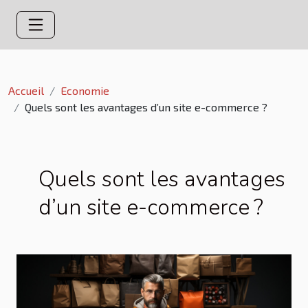
Accueil
Economie
Quels sont les avantages d’un site e-commerce ?
Quels sont les avantages
d’un site e-commerce ?