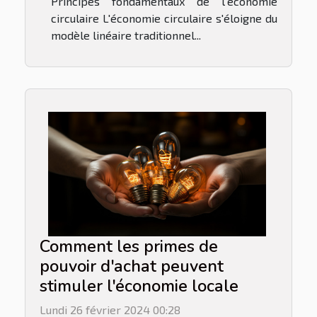
Principes fondamentaux de l'économie
circulaire L'économie circulaire s'éloigne du
modèle linéaire traditionnel...
Comment les primes de
pouvoir d'achat peuvent
stimuler l'économie locale
Lundi 26 février 2024 00:28