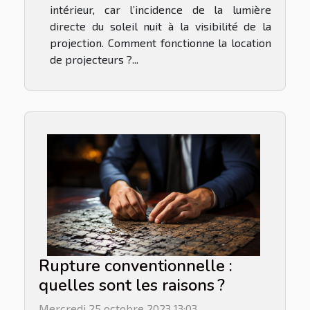
intérieur, car l’incidence de la lumière
directe du soleil nuit à la visibilité de la
projection. Comment fonctionne la location
de projecteurs ?...
Rupture conventionnelle :
quelles sont les raisons ?
Mercredi 25 octobre 2023 13:03