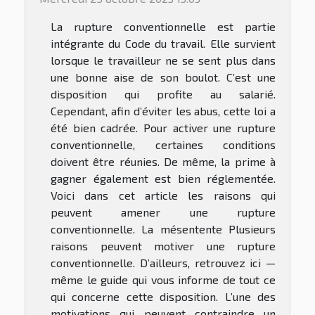
La rupture conventionnelle est partie
intégrante du Code du travail. Elle survient
lorsque le travailleur ne se sent plus dans
une bonne aise de son boulot. C’est une
disposition qui profite au salarié.
Cependant, afin d’éviter les abus, cette loi a
été bien cadrée. Pour activer une rupture
conventionnelle, certaines conditions
doivent être réunies. De même, la prime à
gagner également est bien réglementée.
Voici dans cet article les raisons qui
peuvent amener une rupture
conventionnelle. La mésentente Plusieurs
raisons peuvent motiver une rupture
conventionnelle. D’ailleurs, retrouvez ici —
même le guide qui vous informe de tout ce
qui concerne cette disposition. L’une des
motivations qui peuvent contraindre un