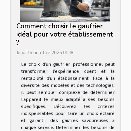
Comment choisir le gaufrier
idéal pour votre établissement
?
Jeudi 16 octobre 2025 01:38
Le choix d’un gaufrier professionnel peut
transformer l’expérience client et la
rentabilité d’un établissement. Face à la
diversité des modèles et des technologies,
il peut sembler complexe de déterminer
l’appareil le mieux adapté à ses besoins
spécifiques. Découvrez les critères
indispensables pour faire un choix éclairé
et garantir des gaufres savoureuses à
chaque service. Déterminer les besoins de