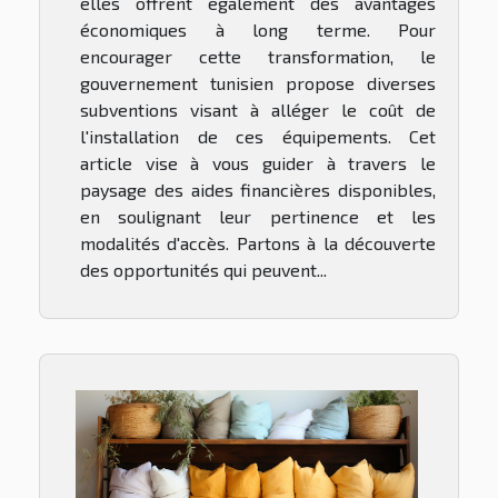
elles offrent également des avantages
économiques à long terme. Pour
encourager cette transformation, le
gouvernement tunisien propose diverses
subventions visant à alléger le coût de
l'installation de ces équipements. Cet
article vise à vous guider à travers le
paysage des aides financières disponibles,
en soulignant leur pertinence et les
modalités d'accès. Partons à la découverte
des opportunités qui peuvent...