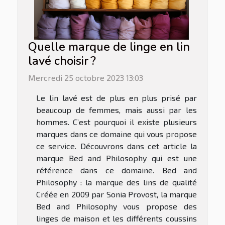
Quelle marque de linge en lin
lavé choisir ?
Mercredi 25 octobre 2023 13:03
Le lin lavé est de plus en plus prisé par
beaucoup de femmes, mais aussi par les
hommes. C’est pourquoi il existe plusieurs
marques dans ce domaine qui vous propose
ce service. Découvrons dans cet article la
marque Bed and Philosophy qui est une
référence dans ce domaine. Bed and
Philosophy : la marque des lins de qualité
Créée en 2009 par Sonia Provost, la marque
Bed and Philosophy vous propose des
linges de maison et les différents coussins