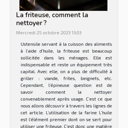
La friteuse, comment la
nettoyer ?
Mercredi 25 octobre 2023 13:03
Ustensile servant à la cuisson des aliments
à l’aide d’huile, la friteuse est beaucoup
sollicitée dans les ménages. Elle est
indispensable et reste un équipement très
capital. Avec elle, on a plus de difficulté à
griller : viande, frites, beignets, etc.
Cependant, l’épineuse question est de
savoir comment la nettoyer
convenablement après usage. C’est ce que
nous allons découvrir à travers les lignes de
cet article. L’utilisation de la farine L’huile
est l’élément premier dont on se sert pour
utiliser une friteuse. C’est donc une matière