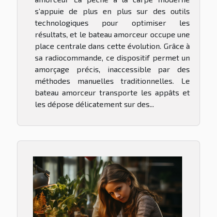
s’appuie de plus en plus sur des outils
technologiques pour optimiser les
résultats, et le bateau amorceur occupe une
place centrale dans cette évolution. Grâce à
sa radiocommande, ce dispositif permet un
amorçage précis, inaccessible par des
méthodes manuelles traditionnelles. Le
bateau amorceur transporte les appâts et
les dépose délicatement sur des...