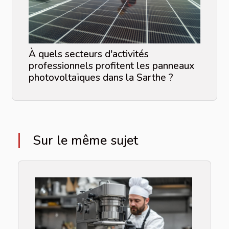
À quels secteurs d'activités
professionnels profitent les panneaux
photovoltaïques dans la Sarthe ?
Sur le même sujet