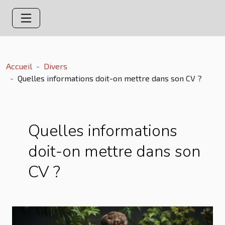
Accueil
Divers
Quelles informations doit-on mettre dans son CV ?
Quelles informations
doit-on mettre dans son
CV ?