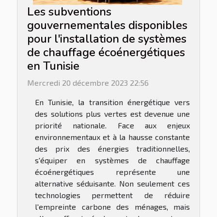
Les subventions
gouvernementales disponibles
pour l'installation de systèmes
de chauffage écoénergétiques
en Tunisie
Mercredi 20 décembre 2023 22:56
En Tunisie, la transition énergétique vers
des solutions plus vertes est devenue une
priorité nationale. Face aux enjeux
environnementaux et à la hausse constante
des prix des énergies traditionnelles,
s'équiper en systèmes de chauffage
écoénergétiques représente une
alternative séduisante. Non seulement ces
technologies permettent de réduire
l'empreinte carbone des ménages, mais