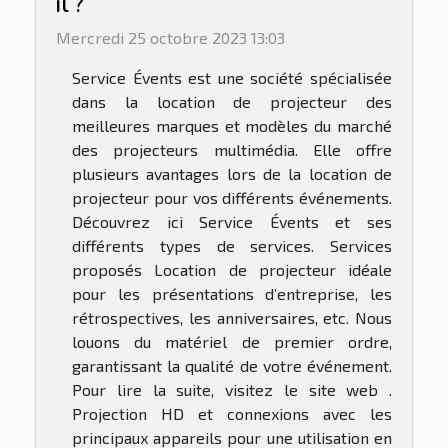
il ?
Mercredi 25 octobre 2023 13:03
Service Évents est une société spécialisée
dans la location de projecteur des
meilleures marques et modèles du marché
des projecteurs multimédia. Elle offre
plusieurs avantages lors de la location de
projecteur pour vos différents événements.
Découvrez ici Service Évents et ses
différents types de services. Services
proposés Location de projecteur idéale
pour les présentations d’entreprise, les
rétrospectives, les anniversaires, etc. Nous
louons du matériel de premier ordre,
garantissant la qualité de votre événement.
Pour lire la suite, visitez le site web .
Projection HD et connexions avec les
principaux appareils pour une utilisation en