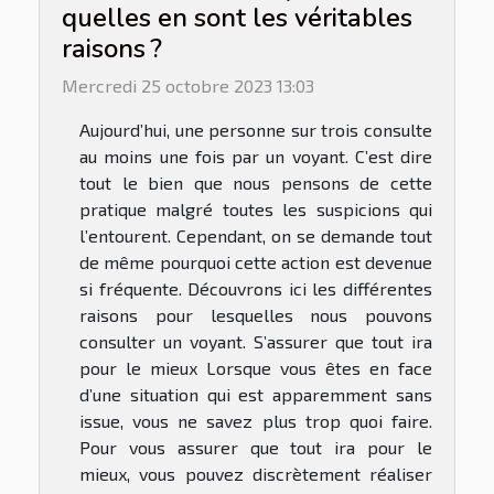
quelles en sont les véritables
raisons ?
Mercredi 25 octobre 2023 13:03
Aujourd’hui, une personne sur trois consulte
au moins une fois par un voyant. C’est dire
tout le bien que nous pensons de cette
pratique malgré toutes les suspicions qui
l’entourent. Cependant, on se demande tout
de même pourquoi cette action est devenue
si fréquente. Découvrons ici les différentes
raisons pour lesquelles nous pouvons
consulter un voyant. S’assurer que tout ira
pour le mieux Lorsque vous êtes en face
d’une situation qui est apparemment sans
issue, vous ne savez plus trop quoi faire.
Pour vous assurer que tout ira pour le
mieux, vous pouvez discrètement réaliser