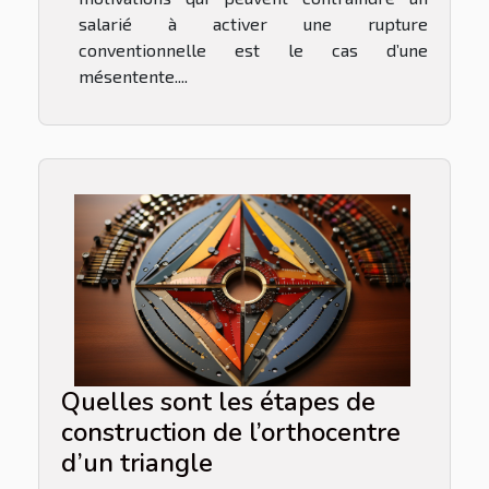
salarié à activer une rupture
conventionnelle est le cas d’une
mésentente....
Quelles sont les étapes de
construction de l’orthocentre
d’un triangle