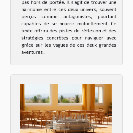
pas hors de portée. Il s'agit de trouver une
harmonie entre ces deux univers, souvent
perçus comme antagonistes, pourtant
capables de se nourrir mutuellement. Ce
texte offrira des pistes de réflexion et des
stratégies concrètes pour naviguer avec
grâce sur les vagues de ces deux grandes
aventures...