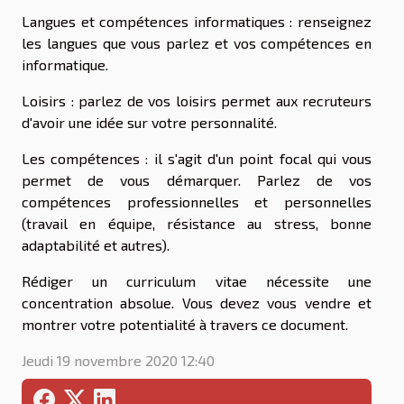
Langues et compétences informatiques : renseignez
les langues que vous parlez et vos compétences en
informatique.
Loisirs : parlez de vos loisirs permet aux recruteurs
d'avoir une idée sur votre personnalité.
Les compétences : il s'agit d'un point focal qui vous
permet de vous démarquer. Parlez de vos
compétences professionnelles et personnelles
(travail en équipe, résistance au stress, bonne
adaptabilité et autres).
Rédiger un curriculum vitae nécessite une
concentration absolue. Vous devez vous vendre et
montrer votre potentialité à travers ce document.
Jeudi 19 novembre 2020 12:40