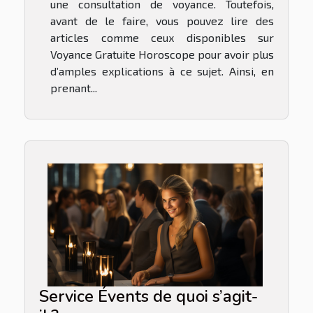
une consultation de voyance. Toutefois,
avant de le faire, vous pouvez lire des
articles comme ceux disponibles sur
Voyance Gratuite Horoscope pour avoir plus
d’amples explications à ce sujet. Ainsi, en
prenant...
Service Évents de quoi s’agit-