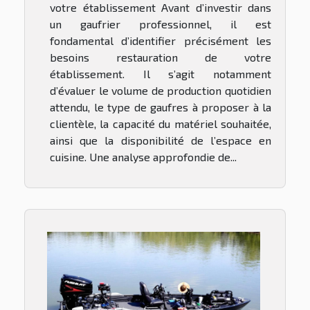
votre établissement Avant d’investir dans
un gaufrier professionnel, il est
fondamental d’identifier précisément les
besoins restauration de votre
établissement. Il s’agit notamment
d’évaluer le volume de production quotidien
attendu, le type de gaufres à proposer à la
clientèle, la capacité du matériel souhaitée,
ainsi que la disponibilité de l’espace en
cuisine. Une analyse approfondie de...