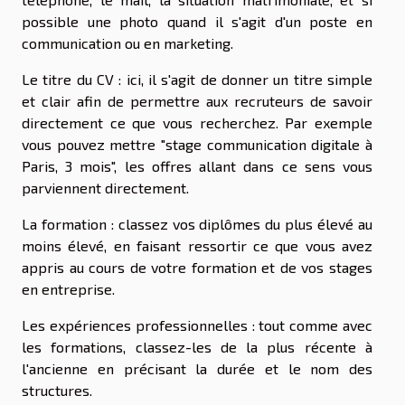
possible une photo quand il s'agit d'un poste en
communication ou en marketing.
Le titre du CV : ici, il s'agit de donner un titre simple
et clair afin de permettre aux recruteurs de savoir
directement ce que vous recherchez. Par exemple
vous pouvez mettre "stage communication digitale à
Paris, 3 mois", les offres allant dans ce sens vous
parviennent directement.
La formation : classez vos diplômes du plus élevé au
moins élevé, en faisant ressortir ce que vous avez
appris au cours de votre formation et de vos stages
en entreprise.
Les expériences professionnelles : tout comme avec
les formations, classez-les de la plus récente à
l'ancienne en précisant la durée et le nom des
structures.