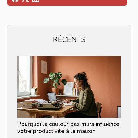
RÉCENTS
Pourquoi la couleur des murs influence
votre productivité à la maison