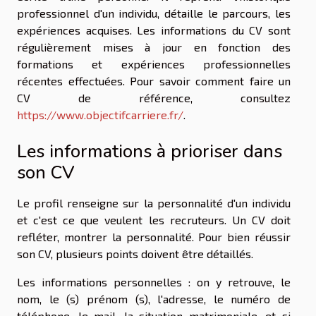
professionnel d'un individu, détaille le parcours, les
expériences acquises. Les informations du CV sont
régulièrement mises à jour en fonction des
formations et expériences professionnelles
récentes effectuées. Pour savoir comment faire un
CV de référence, consultez
https://www.objectifcarriere.fr/
.
Les informations à prioriser dans
son CV
Le profil renseigne sur la personnalité d'un individu
et c'est ce que veulent les recruteurs. Un CV doit
refléter, montrer la personnalité. Pour bien réussir
son CV, plusieurs points doivent être détaillés.
Les informations personnelles : on y retrouve, le
nom, le (s) prénom (s), l'adresse, le numéro de
téléphone, le mail, la situation matrimoniale, et si