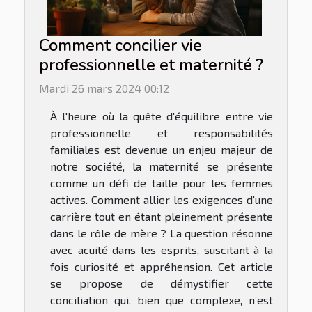
Comment concilier vie
professionnelle et maternité ?
Mardi 26 mars 2024 00:12
À l'heure où la quête d'équilibre entre vie
professionnelle et responsabilités
familiales est devenue un enjeu majeur de
notre société, la maternité se présente
comme un défi de taille pour les femmes
actives. Comment allier les exigences d'une
carrière tout en étant pleinement présente
dans le rôle de mère ? La question résonne
avec acuité dans les esprits, suscitant à la
fois curiosité et appréhension. Cet article
se propose de démystifier cette
conciliation qui, bien que complexe, n’est