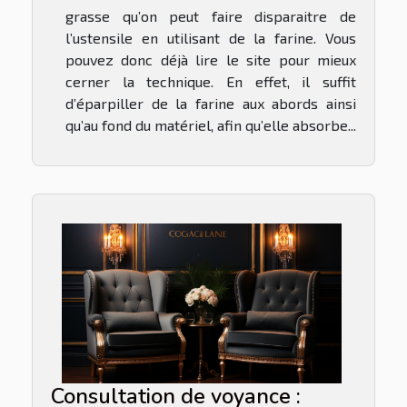
grasse qu’on peut faire disparaitre de
l’ustensile en utilisant de la farine. Vous
pouvez donc déjà lire le site pour mieux
cerner la technique. En effet, il suffit
d’éparpiller de la farine aux abords ainsi
qu’au fond du matériel, afin qu’elle absorbe...
Consultation de voyance :