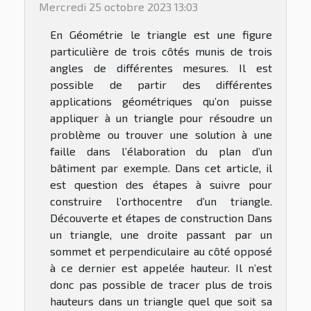
Mercredi 25 octobre 2023 13:03
En Géométrie le triangle est une figure
particulière de trois côtés munis de trois
angles de différentes mesures. Il est
possible de partir des différentes
applications géométriques qu’on puisse
appliquer à un triangle pour résoudre un
problème ou trouver une solution à une
faille dans l’élaboration du plan d’un
bâtiment par exemple. Dans cet article, il
est question des étapes à suivre pour
construire l’orthocentre d’un triangle.
Découverte et étapes de construction Dans
un triangle, une droite passant par un
sommet et perpendiculaire au côté opposé
à ce dernier est appelée hauteur. Il n’est
donc pas possible de tracer plus de trois
hauteurs dans un triangle quel que soit sa