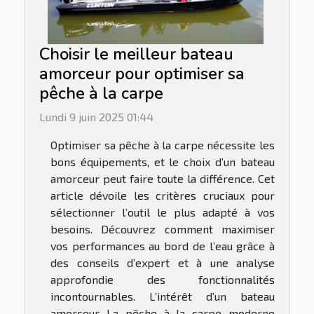
Choisir le meilleur bateau
amorceur pour optimiser sa
pêche à la carpe
Lundi 9 juin 2025 01:44
Optimiser sa pêche à la carpe nécessite les
bons équipements, et le choix d’un bateau
amorceur peut faire toute la différence. Cet
article dévoile les critères cruciaux pour
sélectionner l’outil le plus adapté à vos
besoins. Découvrez comment maximiser
vos performances au bord de l’eau grâce à
des conseils d’expert et à une analyse
approfondie des fonctionnalités
incontournables. L’intérêt d’un bateau
amorceur La pêche à la carpe moderne