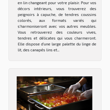
en lin changeant pour votre plaisir. Pour vos
décors intérieurs, vous trouverez des
peignoirs à capuche, de tendres coussins
colorés, aux formats variés qui
s’harmoniseront avec vos autres meubles.
Vous retrouverez des couleurs vives,
tendres et délicates qui vous charmeront.
Elle dispose d’une large palette du linge de
lit, des canapés lins et...