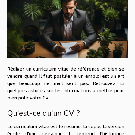
Rédiger un curriculum vitae de référence et bien se
vendre quand il faut postuler à un emploi est un art
que beaucoup ne maîtrisent pas. Retrouvez ici
quelques astuces sur les informations à mettre pour
bien polir votre CV.
Qu'est-ce qu'un CV ?
Le curriculum vitae est le résumé, la copie, la version
écrite d'une personne. Il reprend l'historique