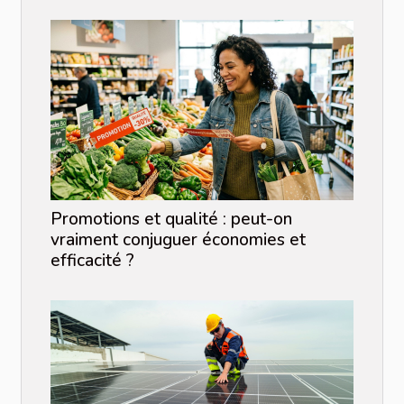
Promotions et qualité : peut-on
vraiment conjuguer économies et
efficacité ?