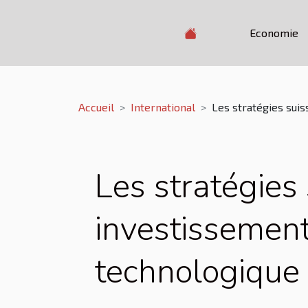
Economie
Accueil
International
Les stratégies suis
Les stratégies 
investissement
technologique