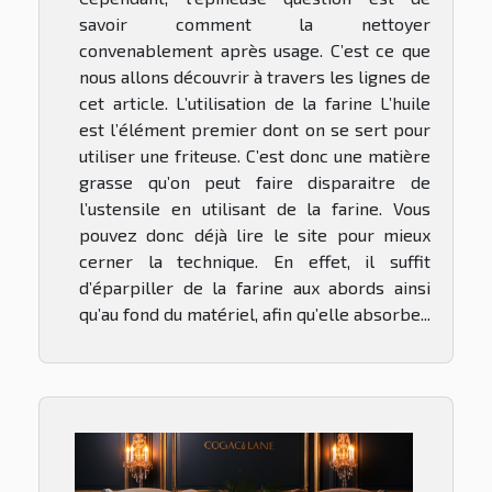
savoir comment la nettoyer
convenablement après usage. C’est ce que
nous allons découvrir à travers les lignes de
cet article. L’utilisation de la farine L’huile
est l’élément premier dont on se sert pour
utiliser une friteuse. C’est donc une matière
grasse qu’on peut faire disparaitre de
l’ustensile en utilisant de la farine. Vous
pouvez donc déjà lire le site pour mieux
cerner la technique. En effet, il suffit
d’éparpiller de la farine aux abords ainsi
qu’au fond du matériel, afin qu’elle absorbe...