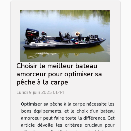
Choisir le meilleur bateau
amorceur pour optimiser sa
pêche à la carpe
Lundi 9 juin 2025 01:44
Optimiser sa pêche à la carpe nécessite les
bons équipements, et le choix d’un bateau
amorceur peut faire toute la différence. Cet
article dévoile les critères cruciaux pour