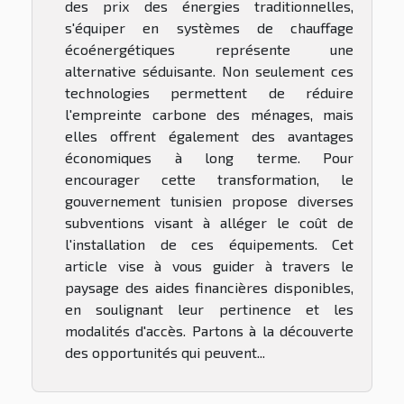
des prix des énergies traditionnelles,
s'équiper en systèmes de chauffage
écoénergétiques représente une
alternative séduisante. Non seulement ces
technologies permettent de réduire
l'empreinte carbone des ménages, mais
elles offrent également des avantages
économiques à long terme. Pour
encourager cette transformation, le
gouvernement tunisien propose diverses
subventions visant à alléger le coût de
l'installation de ces équipements. Cet
article vise à vous guider à travers le
paysage des aides financières disponibles,
en soulignant leur pertinence et les
modalités d'accès. Partons à la découverte
des opportunités qui peuvent...