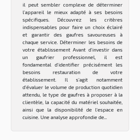
il peut sembler complexe de déterminer
l’appareil le mieux adapté à ses besoins
spécifiques. Découvrez les critères
indispensables pour faire un choix éclairé
et garantir des gaufres savoureuses à
chaque service. Déterminer les besoins de
votre établissement Avant d’investir dans
un gaufrier professionnel, il est
fondamental d’identifier précisément les
besoins restauration de votre
établissement. Il s’agit notamment
d’évaluer le volume de production quotidien
attendu, le type de gaufres à proposer à la
clientèle, la capacité du matériel souhaitée,
ainsi que la disponibilité de l’espace en
cuisine. Une analyse approfondie de...