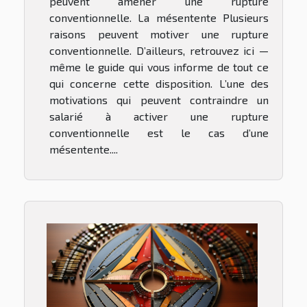
peuvent amener une rupture
conventionnelle. La mésentente Plusieurs
raisons peuvent motiver une rupture
conventionnelle. D’ailleurs, retrouvez ici —
même le guide qui vous informe de tout ce
qui concerne cette disposition. L’une des
motivations qui peuvent contraindre un
salarié à activer une rupture
conventionnelle est le cas d’une
mésentente....