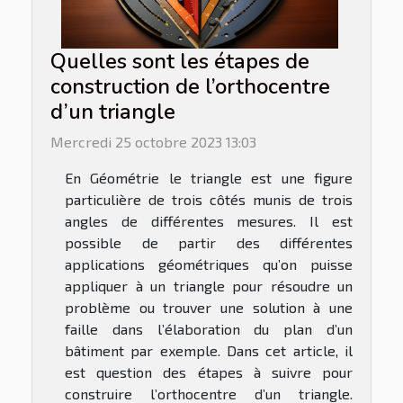
Quelles sont les étapes de
construction de l’orthocentre
d’un triangle
Mercredi 25 octobre 2023 13:03
En Géométrie le triangle est une figure
particulière de trois côtés munis de trois
angles de différentes mesures. Il est
possible de partir des différentes
applications géométriques qu’on puisse
appliquer à un triangle pour résoudre un
problème ou trouver une solution à une
faille dans l’élaboration du plan d’un
bâtiment par exemple. Dans cet article, il
est question des étapes à suivre pour
construire l’orthocentre d’un triangle.