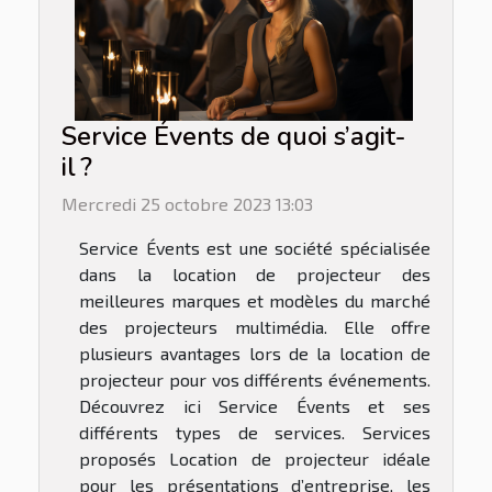
Service Évents de quoi s’agit-
il ?
Mercredi 25 octobre 2023 13:03
Service Évents est une société spécialisée
dans la location de projecteur des
meilleures marques et modèles du marché
des projecteurs multimédia. Elle offre
plusieurs avantages lors de la location de
projecteur pour vos différents événements.
Découvrez ici Service Évents et ses
différents types de services. Services
proposés Location de projecteur idéale
pour les présentations d’entreprise, les