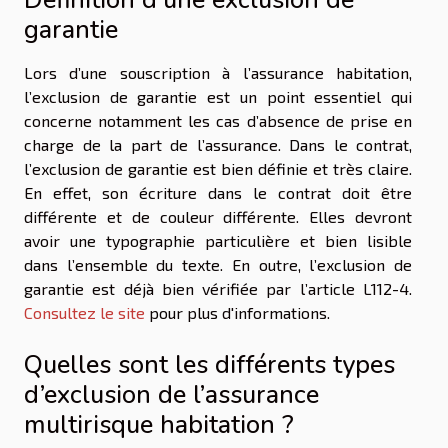
garantie
Lors d’une souscription à l’assurance habitation,
l’exclusion de garantie est un point essentiel qui
concerne notamment les cas d’absence de prise en
charge de la part de l’assurance. Dans le contrat,
l’exclusion de garantie est bien définie et très claire.
En effet, son écriture dans le contrat doit être
différente et de couleur différente. Elles devront
avoir une typographie particulière et bien lisible
dans l’ensemble du texte. En outre, l’exclusion de
garantie est déjà bien vérifiée par l’article L112-4.
Consultez le site
pour plus d'informations.
Quelles sont les différents types
d’exclusion de l’assurance
multirisque habitation ?