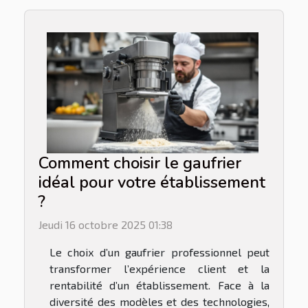
Comment choisir le gaufrier
idéal pour votre établissement
?
Jeudi 16 octobre 2025 01:38
Le choix d’un gaufrier professionnel peut
transformer l’expérience client et la
rentabilité d’un établissement. Face à la
diversité des modèles et des technologies,