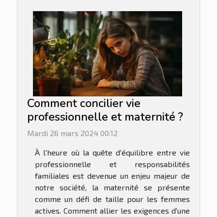
Comment concilier vie
professionnelle et maternité ?
Mardi 26 mars 2024 00:12
À l'heure où la quête d'équilibre entre vie
professionnelle et responsabilités
familiales est devenue un enjeu majeur de
notre société, la maternité se présente
comme un défi de taille pour les femmes
actives. Comment allier les exigences d'une