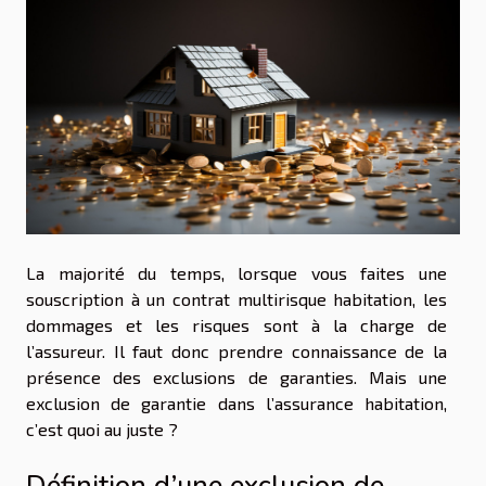
La majorité du temps, lorsque vous faites une
souscription à un contrat multirisque habitation, les
dommages et les risques sont à la charge de
l’assureur. Il faut donc prendre connaissance de la
présence des exclusions de garanties. Mais une
exclusion de garantie dans l’assurance habitation,
c’est quoi au juste ?
Définition d’une exclusion de