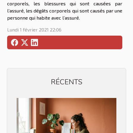
corporels, les blessures qui sont causées par
l’assuré, les dégâts corporels qui sont causés par une
personne qui habite avec l’assuré.
Lundi 1 février 2021 22:06
RÉCENTS