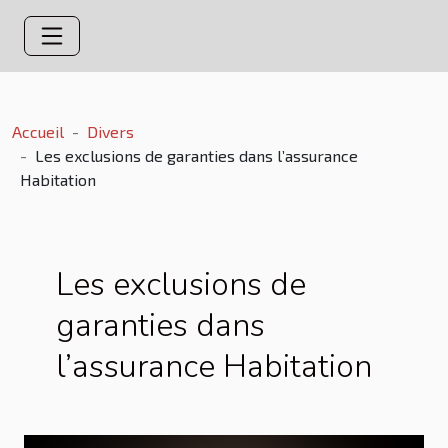
Accueil
Divers
Les exclusions de garanties dans l’assurance
Habitation
Les exclusions de
garanties dans
l’assurance Habitation