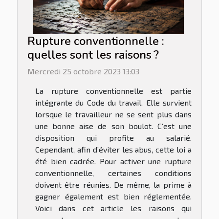
Rupture conventionnelle :
quelles sont les raisons ?
Mercredi 25 octobre 2023 13:03
La rupture conventionnelle est partie
intégrante du Code du travail. Elle survient
lorsque le travailleur ne se sent plus dans
une bonne aise de son boulot. C’est une
disposition qui profite au salarié.
Cependant, afin d’éviter les abus, cette loi a
été bien cadrée. Pour activer une rupture
conventionnelle, certaines conditions
doivent être réunies. De même, la prime à
gagner également est bien réglementée.
Voici dans cet article les raisons qui