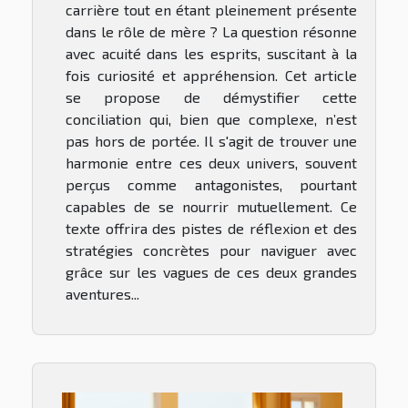
carrière tout en étant pleinement présente
dans le rôle de mère ? La question résonne
avec acuité dans les esprits, suscitant à la
fois curiosité et appréhension. Cet article
se propose de démystifier cette
conciliation qui, bien que complexe, n’est
pas hors de portée. Il s'agit de trouver une
harmonie entre ces deux univers, souvent
perçus comme antagonistes, pourtant
capables de se nourrir mutuellement. Ce
texte offrira des pistes de réflexion et des
stratégies concrètes pour naviguer avec
grâce sur les vagues de ces deux grandes
aventures...