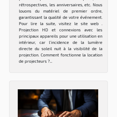
rétrospectives, les anniversaires, etc. Nous
louons du matériel de premier ordre,
garantissant la qualité de votre événement.
Pour lire la suite, visitez le site web .
Projection HD et connexions avec les
principaux appareils pour une utilisation en
intérieur, car l’incidence de la lumière
directe du soleil nuit à la visibilité de la
projection. Comment fonctionne la location
de projecteurs ?...