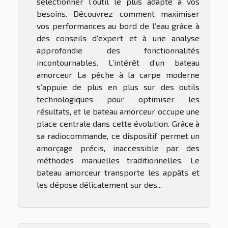
sélectionner l’outil le plus adapté à vos
besoins. Découvrez comment maximiser
vos performances au bord de l’eau grâce à
des conseils d’expert et à une analyse
approfondie des fonctionnalités
incontournables. L’intérêt d’un bateau
amorceur La pêche à la carpe moderne
s’appuie de plus en plus sur des outils
technologiques pour optimiser les
résultats, et le bateau amorceur occupe une
place centrale dans cette évolution. Grâce à
sa radiocommande, ce dispositif permet un
amorçage précis, inaccessible par des
méthodes manuelles traditionnelles. Le
bateau amorceur transporte les appâts et
les dépose délicatement sur des...