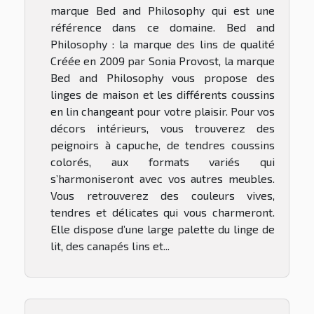
marque Bed and Philosophy qui est une
référence dans ce domaine. Bed and
Philosophy : la marque des lins de qualité
Créée en 2009 par Sonia Provost, la marque
Bed and Philosophy vous propose des
linges de maison et les différents coussins
en lin changeant pour votre plaisir. Pour vos
décors intérieurs, vous trouverez des
peignoirs à capuche, de tendres coussins
colorés, aux formats variés qui
s’harmoniseront avec vos autres meubles.
Vous retrouverez des couleurs vives,
tendres et délicates qui vous charmeront.
Elle dispose d’une large palette du linge de
lit, des canapés lins et...