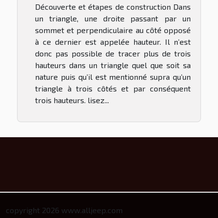
Découverte et étapes de construction Dans
un triangle, une droite passant par un
sommet et perpendiculaire au côté opposé
à ce dernier est appelée hauteur. Il n’est
donc pas possible de tracer plus de trois
hauteurs dans un triangle quel que soit sa
nature puis qu’il est mentionné supra qu’un
triangle à trois côtés et par conséquent
trois hauteurs. lisez...
copyright 2026 www.alljeep.com