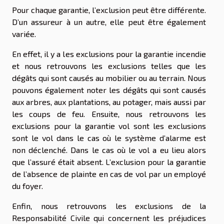
Pour chaque garantie, l’exclusion peut être différente.
D’un assureur à un autre, elle peut être également
variée.
En effet, il y a les exclusions pour la garantie incendie
et nous retrouvons les exclusions telles que les
dégâts qui sont causés au mobilier ou au terrain. Nous
pouvons également noter les dégâts qui sont causés
aux arbres, aux plantations, au potager, mais aussi par
les coups de feu. Ensuite, nous retrouvons les
exclusions pour la garantie vol sont les exclusions
sont le vol dans le cas où le système d’alarme est
non déclenché. Dans le cas où le vol a eu lieu alors
que l’assuré était absent. L’exclusion pour la garantie
de l’absence de plainte en cas de vol par un employé
du foyer.
Enfin, nous retrouvons les exclusions de la
Responsabilité Civile qui concernent les préjudices