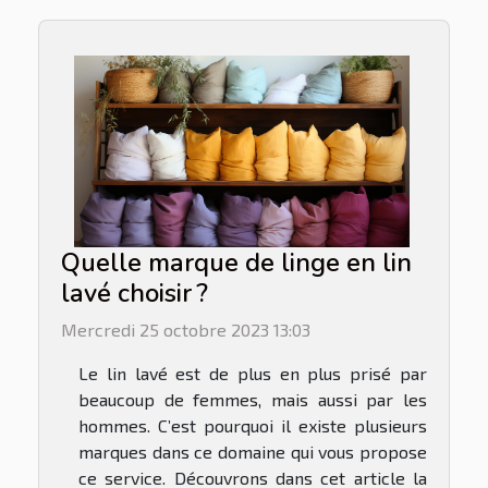
Quelle marque de linge en lin
lavé choisir ?
Mercredi 25 octobre 2023 13:03
Le lin lavé est de plus en plus prisé par
beaucoup de femmes, mais aussi par les
hommes. C’est pourquoi il existe plusieurs
marques dans ce domaine qui vous propose
ce service. Découvrons dans cet article la