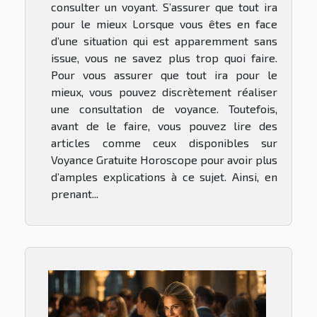
consulter un voyant. S’assurer que tout ira
pour le mieux Lorsque vous êtes en face
d’une situation qui est apparemment sans
issue, vous ne savez plus trop quoi faire.
Pour vous assurer que tout ira pour le
mieux, vous pouvez discrètement réaliser
une consultation de voyance. Toutefois,
avant de le faire, vous pouvez lire des
articles comme ceux disponibles sur
Voyance Gratuite Horoscope pour avoir plus
d’amples explications à ce sujet. Ainsi, en
prenant...