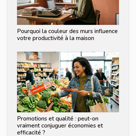
Pourquoi la couleur des murs influence
votre productivité à la maison
Promotions et qualité : peut-on
vraiment conjuguer économies et
efficacité ?