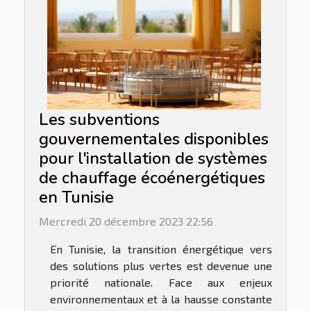
Les subventions
gouvernementales disponibles
pour l'installation de systèmes
de chauffage écoénergétiques
en Tunisie
Mercredi 20 décembre 2023 22:56
En Tunisie, la transition énergétique vers
des solutions plus vertes est devenue une
priorité nationale. Face aux enjeux
environnementaux et à la hausse constante