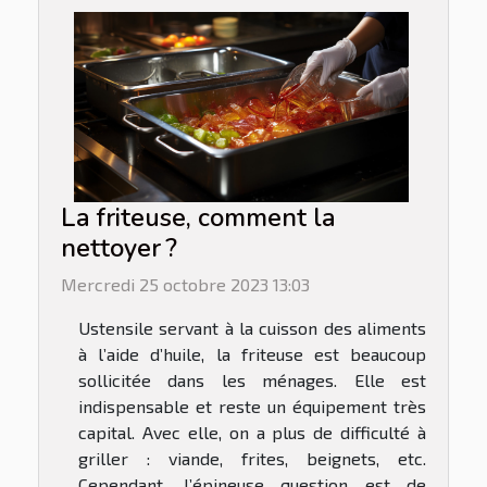
La friteuse, comment la
nettoyer ?
Mercredi 25 octobre 2023 13:03
Ustensile servant à la cuisson des aliments
à l’aide d’huile, la friteuse est beaucoup
sollicitée dans les ménages. Elle est
indispensable et reste un équipement très
capital. Avec elle, on a plus de difficulté à
griller : viande, frites, beignets, etc.
Cependant, l’épineuse question est de