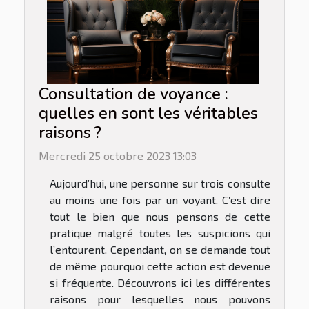
Consultation de voyance :
quelles en sont les véritables
raisons ?
Mercredi 25 octobre 2023 13:03
Aujourd’hui, une personne sur trois consulte
au moins une fois par un voyant. C’est dire
tout le bien que nous pensons de cette
pratique malgré toutes les suspicions qui
l’entourent. Cependant, on se demande tout
de même pourquoi cette action est devenue
si fréquente. Découvrons ici les différentes
raisons pour lesquelles nous pouvons