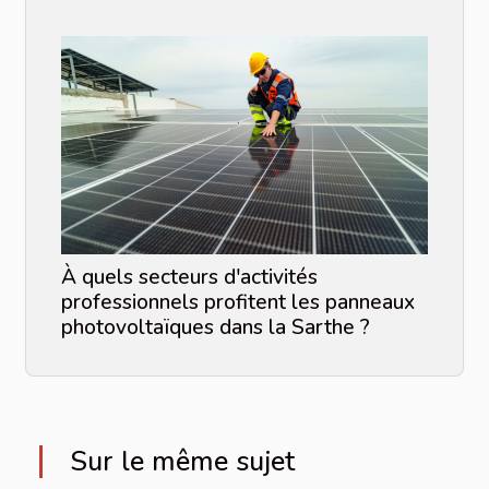
À quels secteurs d'activités
professionnels profitent les panneaux
photovoltaïques dans la Sarthe ?
Sur le même sujet