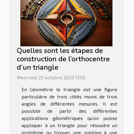
Quelles sont les étapes de
construction de l’orthocentre
d’un triangle
Mercredi 25 octobre 2023 13:03
En Géométrie le triangle est une figure
particulière de trois côtés munis de trois
angles de différentes mesures. Il est
possible de partir des différentes
applications géométriques qu’on puisse
appliquer à un triangle pour résoudre un
problème ou trouver une solution à une