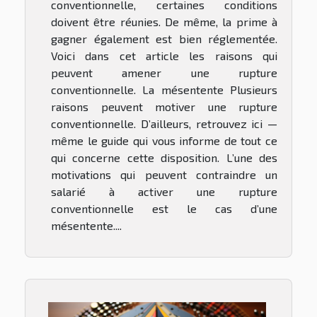
conventionnelle, certaines conditions
doivent être réunies. De même, la prime à
gagner également est bien réglementée.
Voici dans cet article les raisons qui
peuvent amener une rupture
conventionnelle. La mésentente Plusieurs
raisons peuvent motiver une rupture
conventionnelle. D’ailleurs, retrouvez ici —
même le guide qui vous informe de tout ce
qui concerne cette disposition. L’une des
motivations qui peuvent contraindre un
salarié à activer une rupture
conventionnelle est le cas d’une
mésentente....