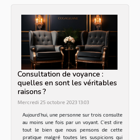
Consultation de voyance :
quelles en sont les véritables
raisons ?
Mercredi 25 octobre 2023 13:03
Aujourd’hui, une personne sur trois consulte
au moins une fois par un voyant. C’est dire
tout le bien que nous pensons de cette
pratique malgré toutes les suspicions qui