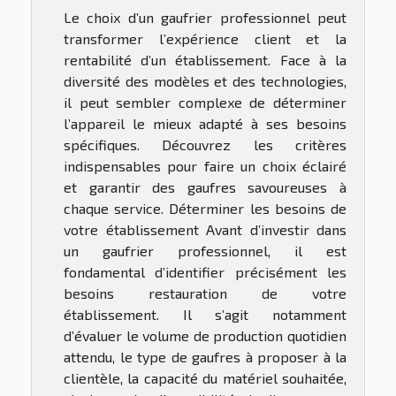
Le choix d’un gaufrier professionnel peut
transformer l’expérience client et la
rentabilité d’un établissement. Face à la
diversité des modèles et des technologies,
il peut sembler complexe de déterminer
l’appareil le mieux adapté à ses besoins
spécifiques. Découvrez les critères
indispensables pour faire un choix éclairé
et garantir des gaufres savoureuses à
chaque service. Déterminer les besoins de
votre établissement Avant d’investir dans
un gaufrier professionnel, il est
fondamental d’identifier précisément les
besoins restauration de votre
établissement. Il s’agit notamment
d’évaluer le volume de production quotidien
attendu, le type de gaufres à proposer à la
clientèle, la capacité du matériel souhaitée,