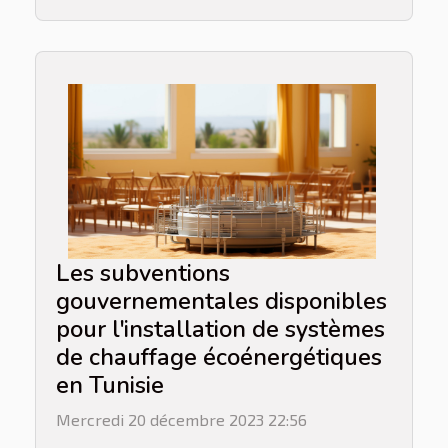
Les subventions
gouvernementales disponibles
pour l'installation de systèmes
de chauffage écoénergétiques
en Tunisie
Mercredi 20 décembre 2023 22:56