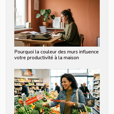
Pourquoi la couleur des murs influence
votre productivité à la maison