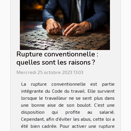
Rupture conventionnelle :
quelles sont les raisons ?
Mercredi 25 octobre 2023 13:03
La rupture conventionnelle est partie
intégrante du Code du travail. Elle survient
lorsque le travailleur ne se sent plus dans
une bonne aise de son boulot. C’est une
disposition qui profite au salarié.
Cependant, afin d’éviter les abus, cette loi a
été bien cadrée. Pour activer une rupture