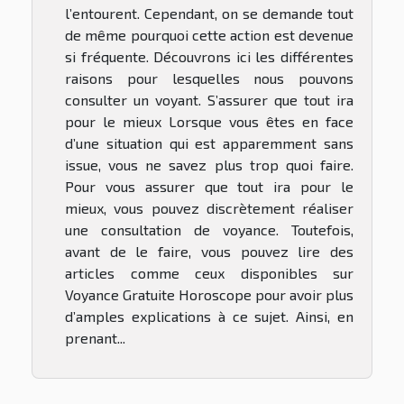
l’entourent. Cependant, on se demande tout
de même pourquoi cette action est devenue
si fréquente. Découvrons ici les différentes
raisons pour lesquelles nous pouvons
consulter un voyant. S’assurer que tout ira
pour le mieux Lorsque vous êtes en face
d’une situation qui est apparemment sans
issue, vous ne savez plus trop quoi faire.
Pour vous assurer que tout ira pour le
mieux, vous pouvez discrètement réaliser
une consultation de voyance. Toutefois,
avant de le faire, vous pouvez lire des
articles comme ceux disponibles sur
Voyance Gratuite Horoscope pour avoir plus
d’amples explications à ce sujet. Ainsi, en
prenant...