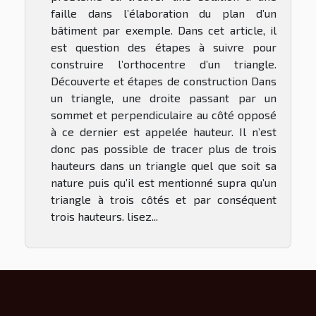
faille dans l’élaboration du plan d’un
bâtiment par exemple. Dans cet article, il
est question des étapes à suivre pour
construire l’orthocentre d’un triangle.
Découverte et étapes de construction Dans
un triangle, une droite passant par un
sommet et perpendiculaire au côté opposé
à ce dernier est appelée hauteur. Il n’est
donc pas possible de tracer plus de trois
hauteurs dans un triangle quel que soit sa
nature puis qu’il est mentionné supra qu’un
triangle à trois côtés et par conséquent
trois hauteurs. lisez...