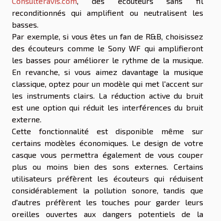
Consulteravis.com
, des écouteurs sans fil
reconditionnés qui amplifient ou neutralisent les
basses.
Par exemple, si vous êtes un fan de R&B, choisissez
des écouteurs comme le Sony WF qui amplifieront
les basses pour améliorer le rythme de la musique.
En revanche, si vous aimez davantage la musique
classique, optez pour un modèle qui met l'accent sur
les instruments clairs. La réduction active du bruit
est une option qui réduit les interférences du bruit
externe.
Cette fonctionnalité est disponible même sur
certains modèles économiques. Le design de votre
casque vous permettra également de vous couper
plus ou moins bien des sons externes. Certains
utilisateurs préfèrent les écouteurs qui réduisent
considérablement la pollution sonore, tandis que
d'autres préfèrent les touches pour garder leurs
oreilles ouvertes aux dangers potentiels de la