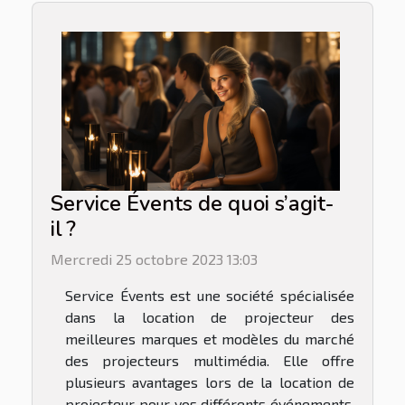
Service Évents de quoi s’agit-
il ?
Mercredi 25 octobre 2023 13:03
Service Évents est une société spécialisée
dans la location de projecteur des
meilleures marques et modèles du marché
des projecteurs multimédia. Elle offre
plusieurs avantages lors de la location de
projecteur pour vos différents événements.