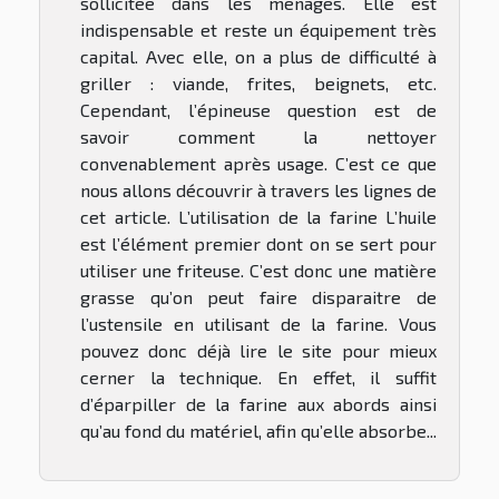
sollicitée dans les ménages. Elle est
indispensable et reste un équipement très
capital. Avec elle, on a plus de difficulté à
griller : viande, frites, beignets, etc.
Cependant, l’épineuse question est de
savoir comment la nettoyer
convenablement après usage. C’est ce que
nous allons découvrir à travers les lignes de
cet article. L’utilisation de la farine L’huile
est l’élément premier dont on se sert pour
utiliser une friteuse. C’est donc une matière
grasse qu’on peut faire disparaitre de
l’ustensile en utilisant de la farine. Vous
pouvez donc déjà lire le site pour mieux
cerner la technique. En effet, il suffit
d’éparpiller de la farine aux abords ainsi
qu’au fond du matériel, afin qu’elle absorbe...