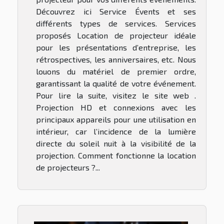
Découvrez ici Service Évents et ses
différents types de services. Services
proposés Location de projecteur idéale
pour les présentations d’entreprise, les
rétrospectives, les anniversaires, etc. Nous
louons du matériel de premier ordre,
garantissant la qualité de votre événement.
Pour lire la suite, visitez le site web .
Projection HD et connexions avec les
principaux appareils pour une utilisation en
intérieur, car l’incidence de la lumière
directe du soleil nuit à la visibilité de la
projection. Comment fonctionne la location
de projecteurs ?...