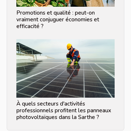
Promotions et qualité : peut-on
vraiment conjuguer économies et
efficacité ?
À quels secteurs d'activités
professionnels profitent les panneaux
photovoltaïques dans la Sarthe ?