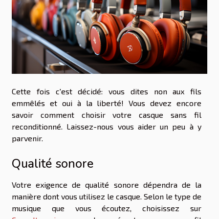
Cette fois c'est décidé: vous dites non aux fils
emmêlés et oui à la liberté! Vous devez encore
savoir comment choisir votre casque sans fil
reconditionné. Laissez-nous vous aider un peu à y
parvenir.
Qualité sonore
Votre exigence de qualité sonore dépendra de la
manière dont vous utilisez le casque. Selon le type de
musique que vous écoutez, choisissez sur