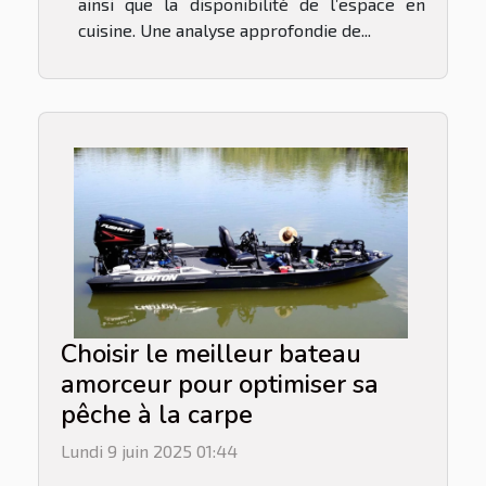
ainsi que la disponibilité de l’espace en
cuisine. Une analyse approfondie de...
Choisir le meilleur bateau
amorceur pour optimiser sa
pêche à la carpe
Lundi 9 juin 2025 01:44