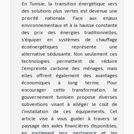
En Tunisie, la transition énergétique vers
des solutions plus vertes est devenue une
priorité nationale. Face aux enjeux
environnementaux et à la hausse constante
des prix des énergies traditionnelles,
s'équiper en systèmes de chauffage
écoénergétiques représente une
alternative séduisante. Non seulement ces
technologies permettent de réduire
l'empreinte carbone des ménages, mais
elles offrent également des avantages
économiques à long terme. Pour
encourager cette transformation, le
gouvernement tunisien propose diverses
subventions visant à alléger le coût de
l'installation de ces équipements. Cet
article vise à vous guider à travers le
paysage des aides financières disponibles,
en soulignant leur pertinence et les