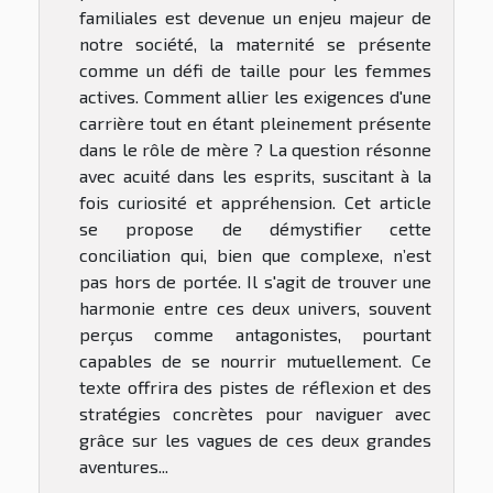
familiales est devenue un enjeu majeur de
notre société, la maternité se présente
comme un défi de taille pour les femmes
actives. Comment allier les exigences d'une
carrière tout en étant pleinement présente
dans le rôle de mère ? La question résonne
avec acuité dans les esprits, suscitant à la
fois curiosité et appréhension. Cet article
se propose de démystifier cette
conciliation qui, bien que complexe, n’est
pas hors de portée. Il s'agit de trouver une
harmonie entre ces deux univers, souvent
perçus comme antagonistes, pourtant
capables de se nourrir mutuellement. Ce
texte offrira des pistes de réflexion et des
stratégies concrètes pour naviguer avec
grâce sur les vagues de ces deux grandes
aventures...