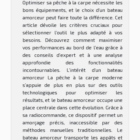
Optimiser sa pêche à la carpe nécessite les
bons équipements, et le choix d’un bateau
amorceur peut faire toute la différence. Cet
article dévoile les critères cruciaux pour
sélectionner l’outil le plus adapté à vos
besoins. Découvrez comment maximiser
vos performances au bord de l’eau grâce à
des conseils d’expert et à une analyse
approfondie des fonctionnalités
incontournables. L’intérêt d’un bateau
amorceur La pêche à la carpe moderne
s’appuie de plus en plus sur des outils
technologiques pour optimiser les
résultats, et le bateau amorceur occupe une
place centrale dans cette évolution. Grâce à
sa radiocommande, ce dispositif permet un
amorçage précis, inaccessible par des
méthodes manuelles traditionnelles. Le
bateau amorceur transporte les appâts et