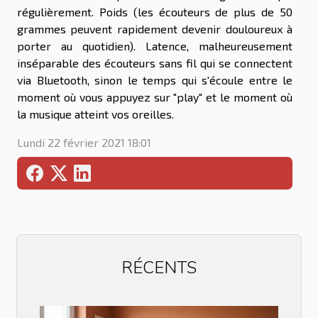
régulièrement. Poids (les écouteurs de plus de 50
grammes peuvent rapidement devenir douloureux à
porter au quotidien). Latence, malheureusement
inséparable des écouteurs sans fil qui se connectent
via Bluetooth, sinon le temps qui s'écoule entre le
moment où vous appuyez sur "play" et le moment où
la musique atteint vos oreilles.
Lundi 22 février 2021 18:01
RÉCENTS