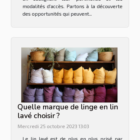
modalités d'accès. Partons à la découverte
des opportunités qui peuvent...
Quelle marque de linge en lin
lavé choisir ?
Mercredi 25 octobre 2023 13:03
Le lin lavé est de plus en plus prisé par