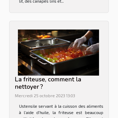
lit, des canapés lins et...
La friteuse, comment la
nettoyer ?
Mercredi 25 octobre 2023 13:03
Ustensile servant à la cuisson des aliments
à l’aide d’huile, la friteuse est beaucoup