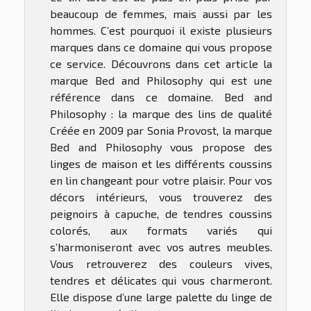
beaucoup de femmes, mais aussi par les
hommes. C’est pourquoi il existe plusieurs
marques dans ce domaine qui vous propose
ce service. Découvrons dans cet article la
marque Bed and Philosophy qui est une
référence dans ce domaine. Bed and
Philosophy : la marque des lins de qualité
Créée en 2009 par Sonia Provost, la marque
Bed and Philosophy vous propose des
linges de maison et les différents coussins
en lin changeant pour votre plaisir. Pour vos
décors intérieurs, vous trouverez des
peignoirs à capuche, de tendres coussins
colorés, aux formats variés qui
s’harmoniseront avec vos autres meubles.
Vous retrouverez des couleurs vives,
tendres et délicates qui vous charmeront.
Elle dispose d’une large palette du linge de