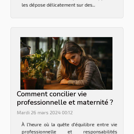
les dépose délicatement sur des...
Comment concilier vie
professionnelle et maternité ?
Mardi 26 mars 2024 00:12
À l'heure où la quête d'équilibre entre vie
professionnelle et responsabilités