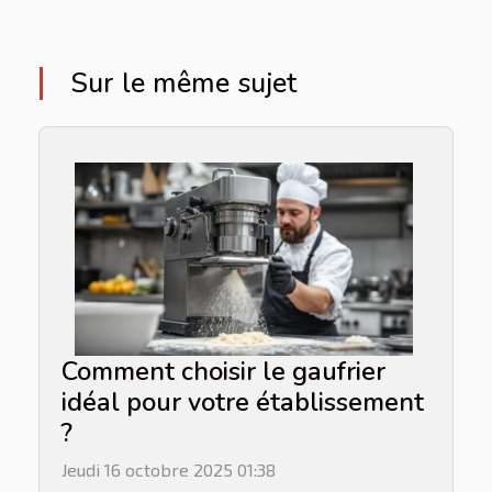
Sur le même sujet
Comment choisir le gaufrier
idéal pour votre établissement
?
Jeudi 16 octobre 2025 01:38