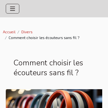
Accueil
Divers
Comment choisir les écouteurs sans fil ?
Comment choisir les
écouteurs sans fil ?