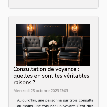
Consultation de voyance :
quelles en sont les véritables
raisons ?
Mercredi 25 octobre 2023 13:03
Aujourd’hui, une personne sur trois consulte
au moins une fois par un voyant. C’est dire