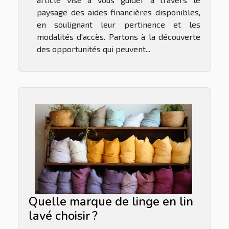
paysage des aides financières disponibles,
en soulignant leur pertinence et les
modalités d'accès. Partons à la découverte
des opportunités qui peuvent...
Quelle marque de linge en lin
lavé choisir ?