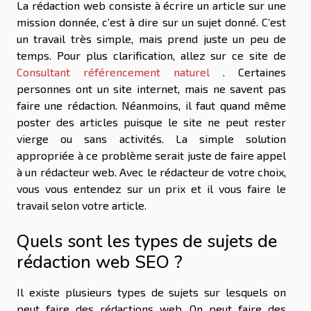
La rédaction web consiste à écrire un article sur une
mission donnée, c’est à dire sur un sujet donné. C’est
un travail très simple, mais prend juste un peu de
temps. Pour plus clarification, allez sur ce site de
Consultant référencement naturel
. Certaines
personnes ont un site internet, mais ne savent pas
faire une rédaction. Néanmoins, il faut quand même
poster des articles puisque le site ne peut rester
vierge ou sans activités. La simple solution
appropriée à ce problème serait juste de faire appel
à un rédacteur web. Avec le rédacteur de votre choix,
vous vous entendez sur un prix et il vous faire le
travail selon votre article.
Quels sont les types de sujets de
rédaction web SEO ?
Il existe plusieurs types de sujets sur lesquels on
peut faire des rédactions web. On peut faire des