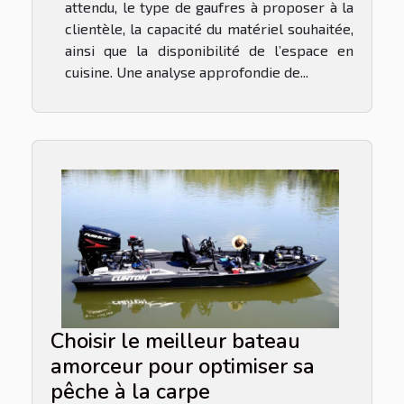
attendu, le type de gaufres à proposer à la
clientèle, la capacité du matériel souhaitée,
ainsi que la disponibilité de l’espace en
cuisine. Une analyse approfondie de...
Choisir le meilleur bateau
amorceur pour optimiser sa
pêche à la carpe