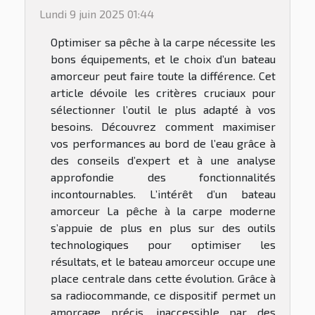
Lundi 9 juin 2025 01:44
Optimiser sa pêche à la carpe nécessite les
bons équipements, et le choix d’un bateau
amorceur peut faire toute la différence. Cet
article dévoile les critères cruciaux pour
sélectionner l’outil le plus adapté à vos
besoins. Découvrez comment maximiser
vos performances au bord de l’eau grâce à
des conseils d’expert et à une analyse
approfondie des fonctionnalités
incontournables. L’intérêt d’un bateau
amorceur La pêche à la carpe moderne
s’appuie de plus en plus sur des outils
technologiques pour optimiser les
résultats, et le bateau amorceur occupe une
place centrale dans cette évolution. Grâce à
sa radiocommande, ce dispositif permet un
amorçage précis, inaccessible par des