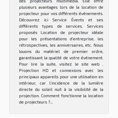
des projecteurs multimédia. Elle offre
plusieurs avantages lors de la location de
projecteur pour vos différents événements.
Découvrez ici Service Évents et ses
différents types de services. Services
proposés Location de projecteur idéale
pour les présentations d’entreprise, les
rétrospectives, les anniversaires, etc. Nous
louons du matériel de premier ordre,
garantissant la qualité de votre événement.
Pour lire la suite, visitez le site web .
Projection HD et connexions avec les
principaux appareils pour une utilisation en
intérieur, car l’incidence de la lumière
directe du soleil nuit à la visibilité de la
projection. Comment fonctionne la location
de projecteurs ?...