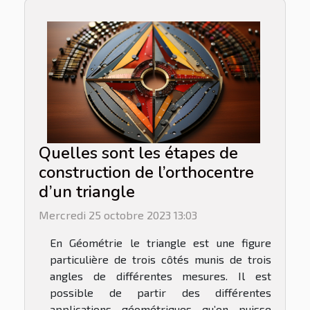
Quelles sont les étapes de
construction de l’orthocentre
d’un triangle
Mercredi 25 octobre 2023 13:03
En Géométrie le triangle est une figure
particulière de trois côtés munis de trois
angles de différentes mesures. Il est
possible de partir des différentes
applications géométriques qu’on puisse