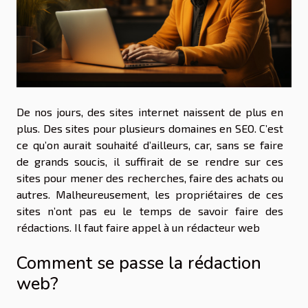
De nos jours, des sites internet naissent de plus en
plus. Des sites pour plusieurs domaines en SEO. C’est
ce qu’on aurait souhaité d’ailleurs, car, sans se faire
de grands soucis, il suffirait de se rendre sur ces
sites pour mener des recherches, faire des achats ou
autres. Malheureusement, les propriétaires de ces
sites n’ont pas eu le temps de savoir faire des
rédactions. Il faut faire appel à un rédacteur web
Comment se passe la rédaction
web?