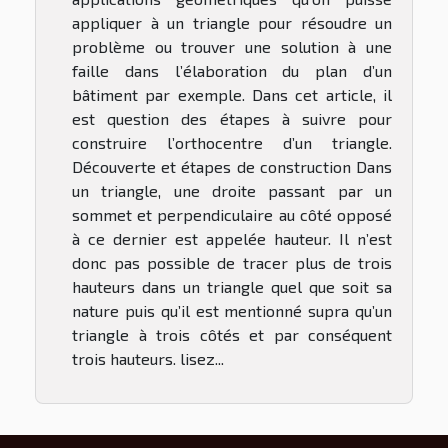
appliquer à un triangle pour résoudre un
problème ou trouver une solution à une
faille dans l’élaboration du plan d’un
bâtiment par exemple. Dans cet article, il
est question des étapes à suivre pour
construire l’orthocentre d’un triangle.
Découverte et étapes de construction Dans
un triangle, une droite passant par un
sommet et perpendiculaire au côté opposé
à ce dernier est appelée hauteur. Il n’est
donc pas possible de tracer plus de trois
hauteurs dans un triangle quel que soit sa
nature puis qu’il est mentionné supra qu’un
triangle à trois côtés et par conséquent
trois hauteurs. lisez...