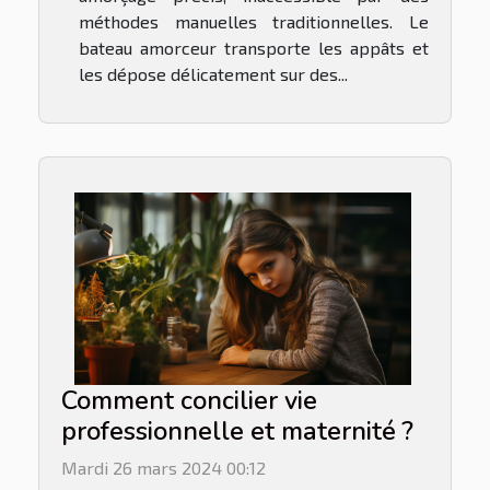
méthodes manuelles traditionnelles. Le
bateau amorceur transporte les appâts et
les dépose délicatement sur des...
Comment concilier vie
professionnelle et maternité ?
Mardi 26 mars 2024 00:12