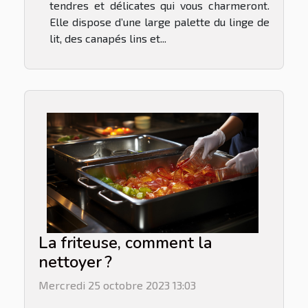
tendres et délicates qui vous charmeront.
Elle dispose d’une large palette du linge de
lit, des canapés lins et...
La friteuse, comment la
nettoyer ?
Mercredi 25 octobre 2023 13:03