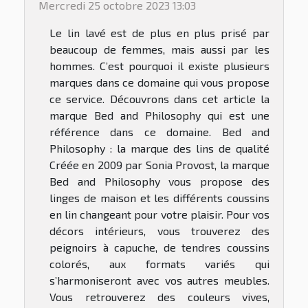
Mercredi 25 octobre 2023 13:03
Le lin lavé est de plus en plus prisé par
beaucoup de femmes, mais aussi par les
hommes. C’est pourquoi il existe plusieurs
marques dans ce domaine qui vous propose
ce service. Découvrons dans cet article la
marque Bed and Philosophy qui est une
référence dans ce domaine. Bed and
Philosophy : la marque des lins de qualité
Créée en 2009 par Sonia Provost, la marque
Bed and Philosophy vous propose des
linges de maison et les différents coussins
en lin changeant pour votre plaisir. Pour vos
décors intérieurs, vous trouverez des
peignoirs à capuche, de tendres coussins
colorés, aux formats variés qui
s’harmoniseront avec vos autres meubles.
Vous retrouverez des couleurs vives,