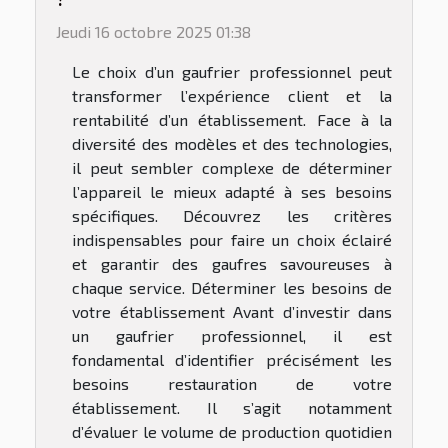
Jeudi 16 octobre 2025 01:38
Le choix d’un gaufrier professionnel peut
transformer l’expérience client et la
rentabilité d’un établissement. Face à la
diversité des modèles et des technologies,
il peut sembler complexe de déterminer
l’appareil le mieux adapté à ses besoins
spécifiques. Découvrez les critères
indispensables pour faire un choix éclairé
et garantir des gaufres savoureuses à
chaque service. Déterminer les besoins de
votre établissement Avant d’investir dans
un gaufrier professionnel, il est
fondamental d’identifier précisément les
besoins restauration de votre
établissement. Il s’agit notamment
d’évaluer le volume de production quotidien