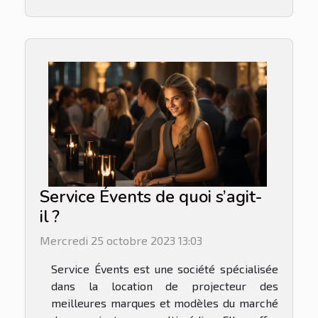
Service Évents de quoi s’agit-
il ?
Mercredi 25 octobre 2023 13:03
Service Évents est une société spécialisée
dans la location de projecteur des
meilleures marques et modèles du marché