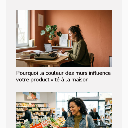
Pourquoi la couleur des murs influence
votre productivité à la maison