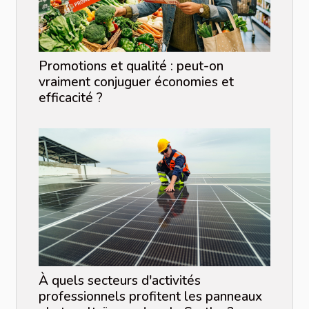
Promotions et qualité : peut-on
vraiment conjuguer économies et
efficacité ?
À quels secteurs d'activités
professionnels profitent les panneaux