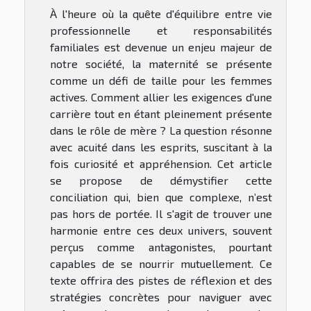
À l'heure où la quête d'équilibre entre vie
professionnelle et responsabilités
familiales est devenue un enjeu majeur de
notre société, la maternité se présente
comme un défi de taille pour les femmes
actives. Comment allier les exigences d'une
carrière tout en étant pleinement présente
dans le rôle de mère ? La question résonne
avec acuité dans les esprits, suscitant à la
fois curiosité et appréhension. Cet article
se propose de démystifier cette
conciliation qui, bien que complexe, n’est
pas hors de portée. Il s'agit de trouver une
harmonie entre ces deux univers, souvent
perçus comme antagonistes, pourtant
capables de se nourrir mutuellement. Ce
texte offrira des pistes de réflexion et des
stratégies concrètes pour naviguer avec