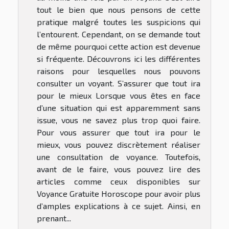
tout le bien que nous pensons de cette
pratique malgré toutes les suspicions qui
l’entourent. Cependant, on se demande tout
de même pourquoi cette action est devenue
si fréquente. Découvrons ici les différentes
raisons pour lesquelles nous pouvons
consulter un voyant. S’assurer que tout ira
pour le mieux Lorsque vous êtes en face
d’une situation qui est apparemment sans
issue, vous ne savez plus trop quoi faire.
Pour vous assurer que tout ira pour le
mieux, vous pouvez discrètement réaliser
une consultation de voyance. Toutefois,
avant de le faire, vous pouvez lire des
articles comme ceux disponibles sur
Voyance Gratuite Horoscope pour avoir plus
d’amples explications à ce sujet. Ainsi, en
prenant...