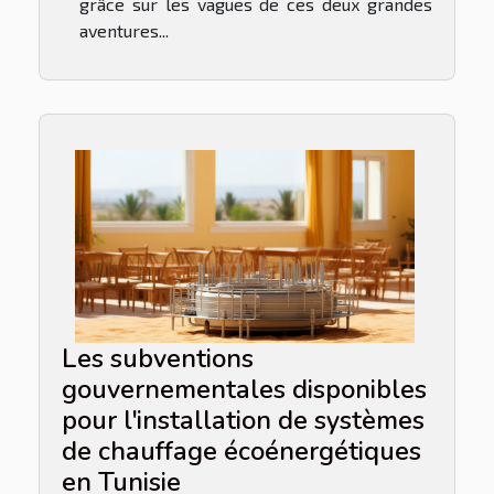
grâce sur les vagues de ces deux grandes
aventures...
Les subventions
gouvernementales disponibles
pour l'installation de systèmes
de chauffage écoénergétiques
en Tunisie