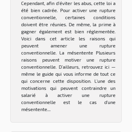
Cependant, afin d’éviter les abus, cette loi a
été bien cadrée. Pour activer une rupture
conventionnelle, certaines conditions
doivent être réunies. De même, la prime à
gagner également est bien réglementée.
Voici dans cet article les raisons qui
peuvent amener une rupture
conventionnelle. La mésentente Plusieurs
raisons peuvent motiver une rupture
conventionnelle. D’ailleurs, retrouvez ici —
même le guide qui vous informe de tout ce
qui concerne cette disposition. L’une des
motivations qui peuvent contraindre un
salarié à activer une rupture
conventionnelle est le cas d’une
mésentente....