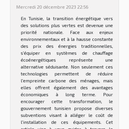
Mercredi 20 décembre 2023 22:56
En Tunisie, la transition énergétique vers
des solutions plus vertes est devenue une
priorité nationale. Face aux enjeux
environnementaux et à la hausse constante
des prix des énergies traditionnelles,
s'équiper en systèmes de chauffage
écoénergétiques représente une
alternative séduisante. Non seulement ces
technologies permettent de réduire
l'empreinte carbone des ménages, mais
elles offrent également des avantages
économiques à long terme. Pour
encourager cette transformation, le
gouvernement tunisien propose diverses
subventions visant à alléger le coût de
l'installation de ces équipements. Cet
article vise à vous guider à travers le