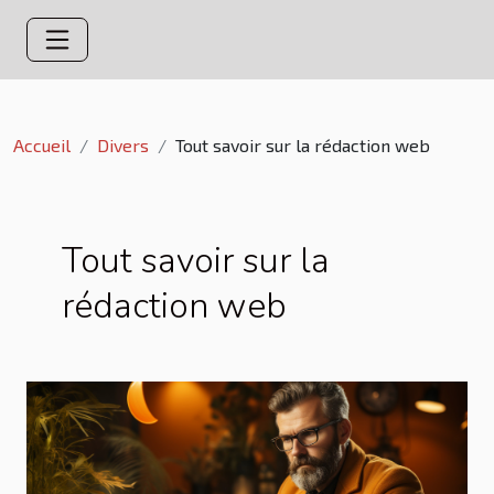
Accueil
Divers
Tout savoir sur la rédaction web
Tout savoir sur la
rédaction web