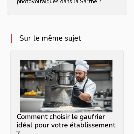
photovoltaïques dans la Sarthe ?
Sur le même sujet
Comment choisir le gaufrier
idéal pour votre établissement
?