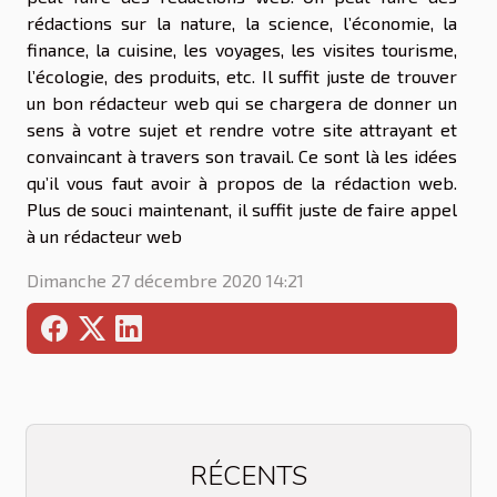
rédactions sur la nature, la science, l’économie, la
finance, la cuisine, les voyages, les visites tourisme,
l’écologie, des produits, etc. Il suffit juste de trouver
un bon rédacteur web qui se chargera de donner un
sens à votre sujet et rendre votre site attrayant et
convaincant à travers son travail. Ce sont là les idées
qu’il vous faut avoir à propos de la rédaction web.
Plus de souci maintenant, il suffit juste de faire appel
à un rédacteur web
Dimanche 27 décembre 2020 14:21
RÉCENTS