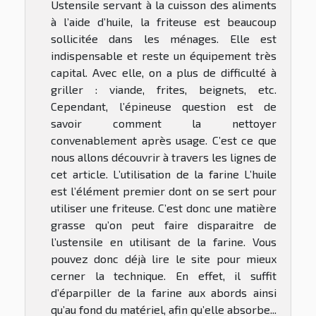
Ustensile servant à la cuisson des aliments
à l’aide d’huile, la friteuse est beaucoup
sollicitée dans les ménages. Elle est
indispensable et reste un équipement très
capital. Avec elle, on a plus de difficulté à
griller : viande, frites, beignets, etc.
Cependant, l’épineuse question est de
savoir comment la nettoyer
convenablement après usage. C’est ce que
nous allons découvrir à travers les lignes de
cet article. L’utilisation de la farine L’huile
est l’élément premier dont on se sert pour
utiliser une friteuse. C’est donc une matière
grasse qu’on peut faire disparaitre de
l’ustensile en utilisant de la farine. Vous
pouvez donc déjà lire le site pour mieux
cerner la technique. En effet, il suffit
d’éparpiller de la farine aux abords ainsi
qu’au fond du matériel, afin qu’elle absorbe...