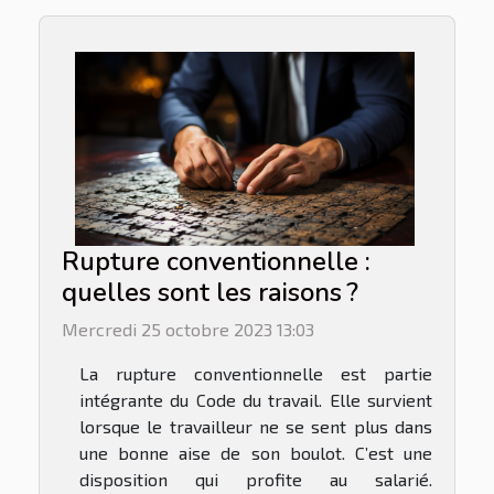
Rupture conventionnelle :
quelles sont les raisons ?
Mercredi 25 octobre 2023 13:03
La rupture conventionnelle est partie
intégrante du Code du travail. Elle survient
lorsque le travailleur ne se sent plus dans
une bonne aise de son boulot. C’est une
disposition qui profite au salarié.