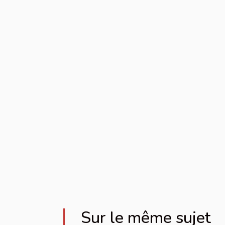
Sur le même sujet