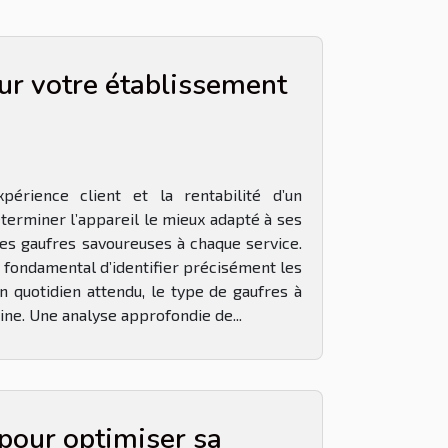
ur votre établissement
périence client et la rentabilité d’un
terminer l’appareil le mieux adapté à ses
des gaufres savoureuses à chaque service.
t fondamental d’identifier précisément les
n quotidien attendu, le type de gaufres à
sine. Une analyse approfondie de...
pour optimiser sa