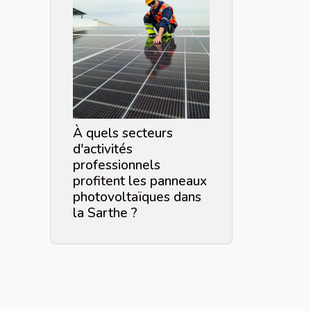
À quels secteurs
d'activités
professionnels
profitent les panneaux
photovoltaïques dans
la Sarthe ?