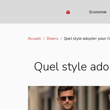
Economie
Accueil
Divers
Quel style adopter pour l
Quel style adop