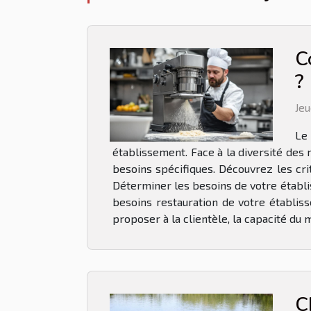
C
?
Jeu
Le
établissement. Face à la diversité des
besoins spécifiques. Découvrez les cri
Déterminer les besoins de votre établis
besoins restauration de votre établiss
proposer à la clientèle, la capacité du m
C