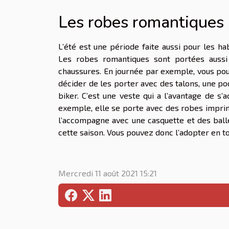
Les robes romantiques
L’été est une période faite aussi pour les hab
Les robes romantiques sont portées aussi
chaussures. En journée par exemple, vous pou
décider de les porter avec des talons, une po
biker. C’est une veste qui a l’avantage de s
exemple, elle se porte avec des robes imprim
l’accompagne avec une casquette et des ball
cette saison. Vous pouvez donc l’adopter en tou
Mercredi 11 août 2021 15:21