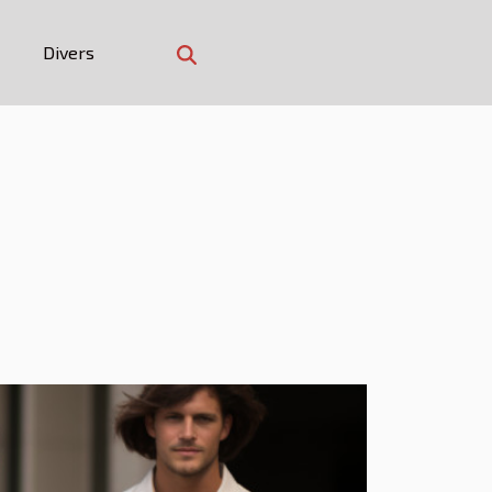
Divers