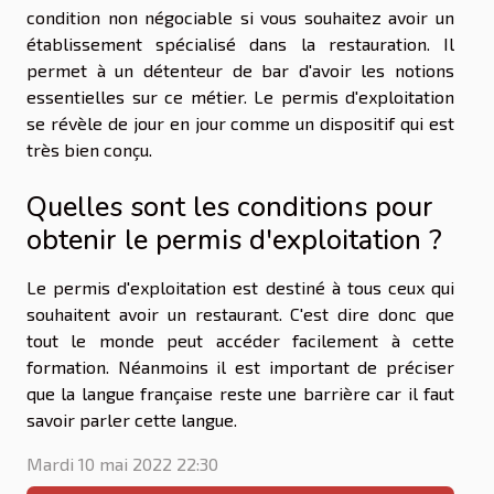
condition non négociable si vous souhaitez avoir un
établissement spécialisé dans la restauration. Il
permet à un détenteur de bar d'avoir les notions
essentielles sur ce métier. Le permis d'exploitation
se révèle de jour en jour comme un dispositif qui est
très bien conçu.
Quelles sont les conditions pour
obtenir le permis d'exploitation ?
Le permis d'exploitation est destiné à tous ceux qui
souhaitent avoir un restaurant. C'est dire donc que
tout le monde peut accéder facilement à cette
formation. Néanmoins il est important de préciser
que la langue française reste une barrière car il faut
savoir parler cette langue.
Mardi 10 mai 2022 22:30