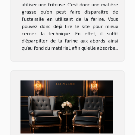
utiliser une friteuse. C’est donc une matière
grasse qu’on peut faire disparaitre de
l’ustensile en utilisant de la farine. Vous
pouvez donc déjà lire le site pour mieux
cerner la technique. En effet, il suffit
d’éparpiller de la farine aux abords ainsi
qu’au fond du matériel, afin qu’elle absorbe...