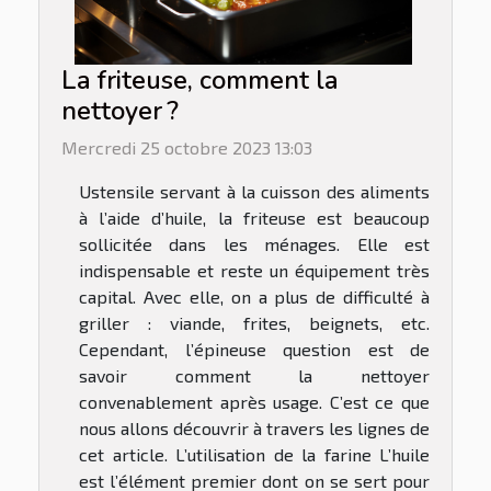
La friteuse, comment la
nettoyer ?
Mercredi 25 octobre 2023 13:03
Ustensile servant à la cuisson des aliments
à l’aide d’huile, la friteuse est beaucoup
sollicitée dans les ménages. Elle est
indispensable et reste un équipement très
capital. Avec elle, on a plus de difficulté à
griller : viande, frites, beignets, etc.
Cependant, l’épineuse question est de
savoir comment la nettoyer
convenablement après usage. C’est ce que
nous allons découvrir à travers les lignes de
cet article. L’utilisation de la farine L’huile
est l’élément premier dont on se sert pour