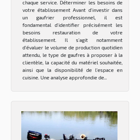
chaque service. Déterminer les besoins de
votre établissement Avant d’investir dans
un gaufrier professionnel, il est
fondamental d’identifier précisément les
besoins restauration de votre
établissement. Il s’agit notamment
d’évaluer le volume de production quotidien
attendu, le type de gaufres à proposer à la
clientèle, la capacité du matériel souhaitée,
ainsi que la disponibilité de l’espace en
cuisine. Une analyse approfondie de...