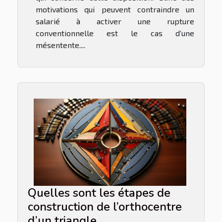
motivations qui peuvent contraindre un
salarié à activer une rupture
conventionnelle est le cas d’une
mésentente....
Quelles sont les étapes de
construction de l’orthocentre
d’un triangle