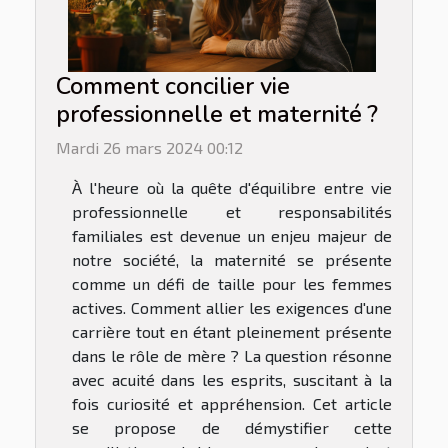
Comment concilier vie
professionnelle et maternité ?
Mardi 26 mars 2024 00:12
À l'heure où la quête d'équilibre entre vie
professionnelle et responsabilités
familiales est devenue un enjeu majeur de
notre société, la maternité se présente
comme un défi de taille pour les femmes
actives. Comment allier les exigences d'une
carrière tout en étant pleinement présente
dans le rôle de mère ? La question résonne
avec acuité dans les esprits, suscitant à la
fois curiosité et appréhension. Cet article
se propose de démystifier cette