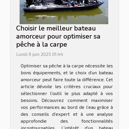
Choisir le meilleur bateau
amorceur pour optimiser sa
pêche à la carpe
Lundi 9 juin 2025 01:44
Optimiser sa pêche à la carpe nécessite les
bons équipements, et le choix d’un bateau
amorceur peut faire toute la différence. Cet
article dévoile les critères cruciaux pour
sélectionner l’outil le plus adapté à vos
besoins. Découvrez comment maximiser
vos performances au bord de l’eau grâce à
des conseils d’expert et à une analyse
approfondie des fonctionnalités
incontournables. L’intérêt d’un bateau