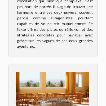
conciliation qui, bien que complexe, n’est
pas hors de portée. Il s'agit de trouver une
harmonie entre ces deux univers, souvent
perçus comme antagonistes, pourtant
capables de se nourrir mutuellement. Ce
texte offrira des pistes de réflexion et des
stratégies concrètes pour naviguer avec
grâce sur les vagues de ces deux grandes
aventures...