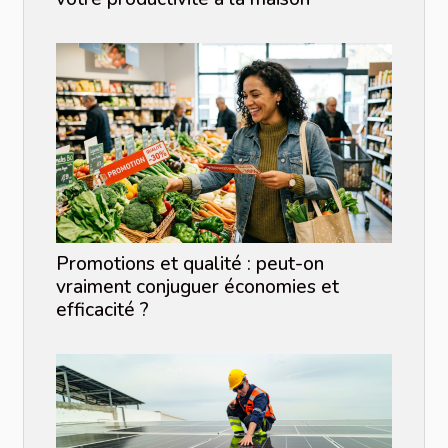
Promotions et qualité : peut-on
vraiment conjuguer économies et
efficacité ?