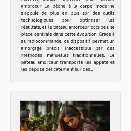
amorceur La pêche à la carpe moderne
s’appuie de plus en plus sur des outils
technologiques pour optimiser les
résultats, et le bateau amorceur occupe une
place centrale dans cette évolution. Grâce à
sa radiocommande, ce dispositif permet un
amorçage précis, inaccessible par des
méthodes manuelles traditionnelles. Le
bateau amorceur transporte les appâts et
les dépose délicatement sur des...