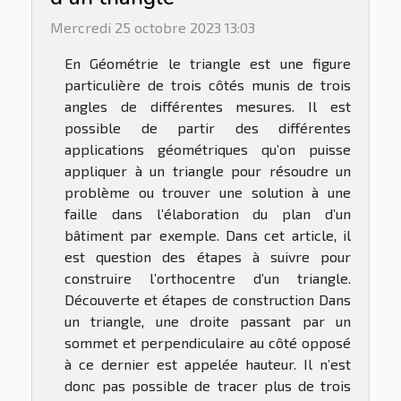
Mercredi 25 octobre 2023 13:03
En Géométrie le triangle est une figure
particulière de trois côtés munis de trois
angles de différentes mesures. Il est
possible de partir des différentes
applications géométriques qu’on puisse
appliquer à un triangle pour résoudre un
problème ou trouver une solution à une
faille dans l’élaboration du plan d’un
bâtiment par exemple. Dans cet article, il
est question des étapes à suivre pour
construire l’orthocentre d’un triangle.
Découverte et étapes de construction Dans
un triangle, une droite passant par un
sommet et perpendiculaire au côté opposé
à ce dernier est appelée hauteur. Il n’est
donc pas possible de tracer plus de trois