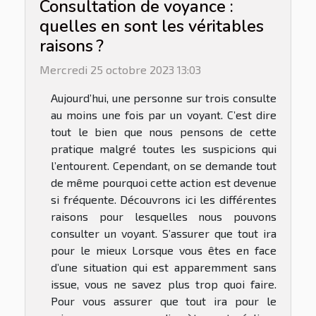
Consultation de voyance :
quelles en sont les véritables
raisons ?
Mercredi 25 octobre 2023 13:03
Aujourd’hui, une personne sur trois consulte
au moins une fois par un voyant. C’est dire
tout le bien que nous pensons de cette
pratique malgré toutes les suspicions qui
l’entourent. Cependant, on se demande tout
de même pourquoi cette action est devenue
si fréquente. Découvrons ici les différentes
raisons pour lesquelles nous pouvons
consulter un voyant. S’assurer que tout ira
pour le mieux Lorsque vous êtes en face
d’une situation qui est apparemment sans
issue, vous ne savez plus trop quoi faire.
Pour vous assurer que tout ira pour le