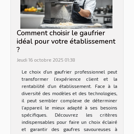
Comment choisir le gaufrier
idéal pour votre établissement
?
Jeudi 16 octobre 2025 01:38
Le choix d’un gaufrier professionnel peut
transformer l’expérience client et la
rentabilité d’un établissement. Face à la
diversité des modèles et des technologies,
il peut sembler complexe de déterminer
l’appareil le mieux adapté à ses besoins
spécifiques. Découvrez les critères
indispensables pour faire un choix éclairé
et garantir des gaufres savoureuses à