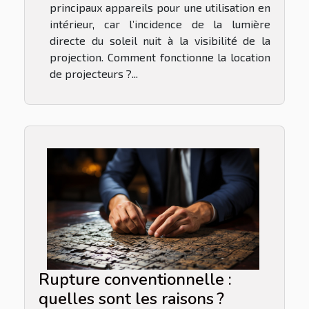
principaux appareils pour une utilisation en
intérieur, car l’incidence de la lumière
directe du soleil nuit à la visibilité de la
projection. Comment fonctionne la location
de projecteurs ?...
Rupture conventionnelle :
quelles sont les raisons ?