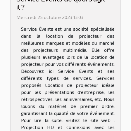
il ?
Mercredi 25 octobre 2023 13:03
Service Évents est une société spécialisée
dans la location de projecteur des
meilleures marques et modèles du marché
des projecteurs multimédia. Elle offre
plusieurs avantages lors de la location de
projecteur pour vos différents événements.
Découvrez ici Service Évents et ses
différents types de services. Services
proposés Location de projecteur idéale
pour les présentations d’entreprise, les
rétrospectives, les anniversaires, etc. Nous
louons du matériel de premier ordre,
garantissant la qualité de votre événement.
Pour lire la suite, visitez le site web .
Projection HD et connexions avec les