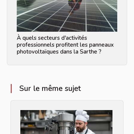
À quels secteurs d'activités
professionnels profitent les panneaux
photovoltaïques dans la Sarthe ?
Sur le même sujet