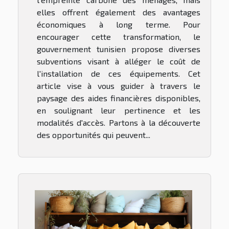
elles offrent également des avantages
économiques à long terme. Pour
encourager cette transformation, le
gouvernement tunisien propose diverses
subventions visant à alléger le coût de
l'installation de ces équipements. Cet
article vise à vous guider à travers le
paysage des aides financières disponibles,
en soulignant leur pertinence et les
modalités d'accès. Partons à la découverte
des opportunités qui peuvent...