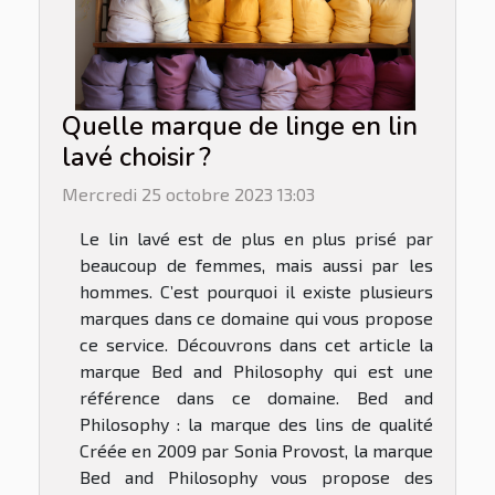
Quelle marque de linge en lin
lavé choisir ?
Mercredi 25 octobre 2023 13:03
Le lin lavé est de plus en plus prisé par
beaucoup de femmes, mais aussi par les
hommes. C’est pourquoi il existe plusieurs
marques dans ce domaine qui vous propose
ce service. Découvrons dans cet article la
marque Bed and Philosophy qui est une
référence dans ce domaine. Bed and
Philosophy : la marque des lins de qualité
Créée en 2009 par Sonia Provost, la marque
Bed and Philosophy vous propose des