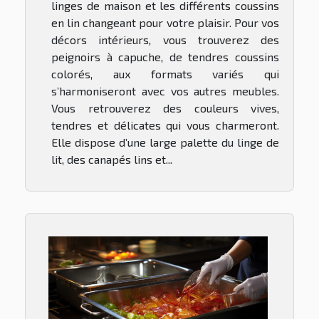
linges de maison et les différents coussins
en lin changeant pour votre plaisir. Pour vos
décors intérieurs, vous trouverez des
peignoirs à capuche, de tendres coussins
colorés, aux formats variés qui
s’harmoniseront avec vos autres meubles.
Vous retrouverez des couleurs vives,
tendres et délicates qui vous charmeront.
Elle dispose d’une large palette du linge de
lit, des canapés lins et...