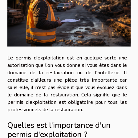
Le permis d'exploitation est en quelque sorte une
autorisation que l'on vous donne si vous êtes dans le
domaine de la restauration ou de l'hôtellerie. Il
constitue d'ailleurs une pièce très importante car
sans elle, il n'est pas évident que vous évoluez dans
le domaine de la restauration. Cela signifie que le
permis d'exploitation est obligatoire pour tous les
professionnels de la restauration.
Quelles est l'importance d'un
permis d'exploitation ?