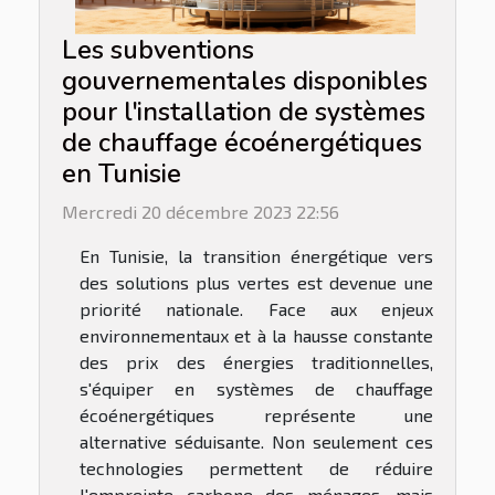
Les subventions
gouvernementales disponibles
pour l'installation de systèmes
de chauffage écoénergétiques
en Tunisie
Mercredi 20 décembre 2023 22:56
En Tunisie, la transition énergétique vers
des solutions plus vertes est devenue une
priorité nationale. Face aux enjeux
environnementaux et à la hausse constante
des prix des énergies traditionnelles,
s'équiper en systèmes de chauffage
écoénergétiques représente une
alternative séduisante. Non seulement ces
technologies permettent de réduire
l'empreinte carbone des ménages, mais