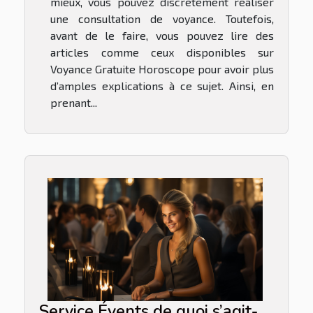
mieux, vous pouvez discrètement réaliser
une consultation de voyance. Toutefois,
avant de le faire, vous pouvez lire des
articles comme ceux disponibles sur
Voyance Gratuite Horoscope pour avoir plus
d’amples explications à ce sujet. Ainsi, en
prenant...
Service Évents de quoi s’agit-