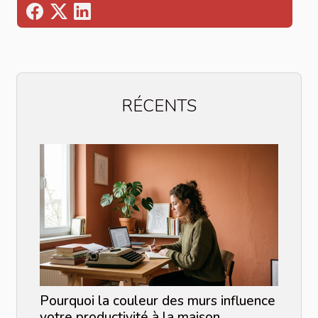
RÉCENTS
Pourquoi la couleur des murs influence
votre productivité à la maison