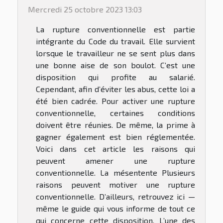
Mercredi 25 octobre 2023 13:03
La rupture conventionnelle est partie
intégrante du Code du travail. Elle survient
lorsque le travailleur ne se sent plus dans
une bonne aise de son boulot. C’est une
disposition qui profite au salarié.
Cependant, afin d’éviter les abus, cette loi a
été bien cadrée. Pour activer une rupture
conventionnelle, certaines conditions
doivent être réunies. De même, la prime à
gagner également est bien réglementée.
Voici dans cet article les raisons qui
peuvent amener une rupture
conventionnelle. La mésentente Plusieurs
raisons peuvent motiver une rupture
conventionnelle. D’ailleurs, retrouvez ici —
même le guide qui vous informe de tout ce
qui concerne cette disposition. L’une des