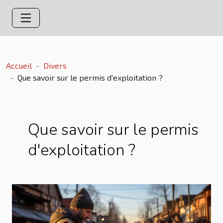
Accueil
Divers
Que savoir sur le permis d'exploitation ?
Que savoir sur le permis
d'exploitation ?