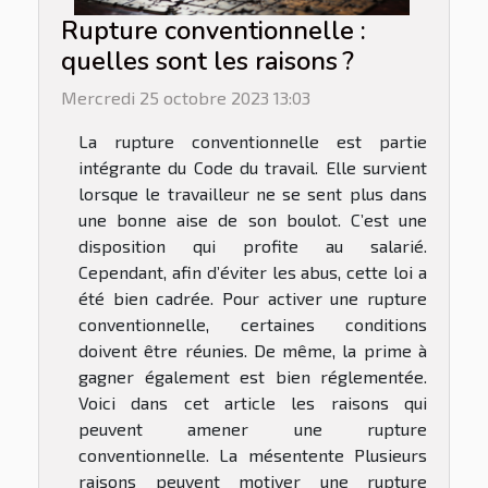
Rupture conventionnelle :
quelles sont les raisons ?
Mercredi 25 octobre 2023 13:03
La rupture conventionnelle est partie
intégrante du Code du travail. Elle survient
lorsque le travailleur ne se sent plus dans
une bonne aise de son boulot. C’est une
disposition qui profite au salarié.
Cependant, afin d’éviter les abus, cette loi a
été bien cadrée. Pour activer une rupture
conventionnelle, certaines conditions
doivent être réunies. De même, la prime à
gagner également est bien réglementée.
Voici dans cet article les raisons qui
peuvent amener une rupture
conventionnelle. La mésentente Plusieurs
raisons peuvent motiver une rupture