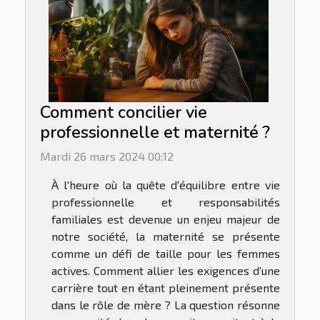
Comment concilier vie
professionnelle et maternité ?
Mardi 26 mars 2024 00:12
À l'heure où la quête d'équilibre entre vie
professionnelle et responsabilités
familiales est devenue un enjeu majeur de
notre société, la maternité se présente
comme un défi de taille pour les femmes
actives. Comment allier les exigences d'une
carrière tout en étant pleinement présente
dans le rôle de mère ? La question résonne