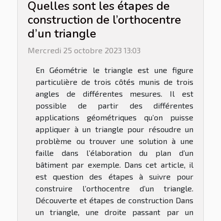
Quelles sont les étapes de
construction de l’orthocentre
d’un triangle
Mercredi 25 octobre 2023 13:03
En Géométrie le triangle est une figure
particulière de trois côtés munis de trois
angles de différentes mesures. Il est
possible de partir des différentes
applications géométriques qu’on puisse
appliquer à un triangle pour résoudre un
problème ou trouver une solution à une
faille dans l’élaboration du plan d’un
bâtiment par exemple. Dans cet article, il
est question des étapes à suivre pour
construire l’orthocentre d’un triangle.
Découverte et étapes de construction Dans
un triangle, une droite passant par un