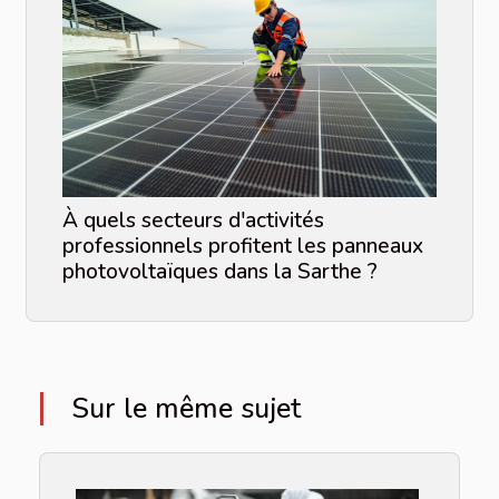
À quels secteurs d'activités
professionnels profitent les panneaux
photovoltaïques dans la Sarthe ?
Sur le même sujet