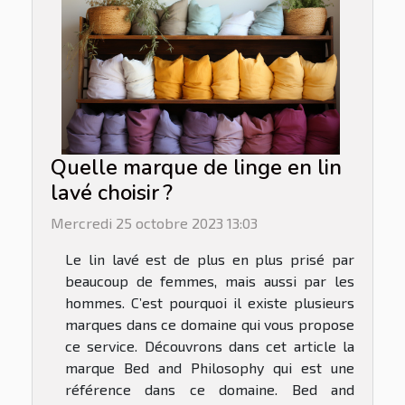
Quelle marque de linge en lin
lavé choisir ?
Mercredi 25 octobre 2023 13:03
Le lin lavé est de plus en plus prisé par
beaucoup de femmes, mais aussi par les
hommes. C’est pourquoi il existe plusieurs
marques dans ce domaine qui vous propose
ce service. Découvrons dans cet article la
marque Bed and Philosophy qui est une
référence dans ce domaine. Bed and