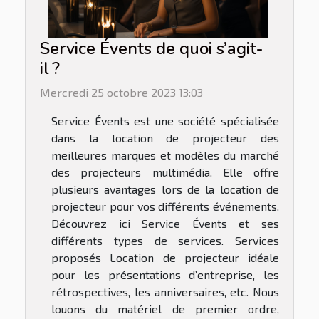
Service Évents de quoi s’agit-
il ?
Mercredi 25 octobre 2023 13:03
Service Évents est une société spécialisée
dans la location de projecteur des
meilleures marques et modèles du marché
des projecteurs multimédia. Elle offre
plusieurs avantages lors de la location de
projecteur pour vos différents événements.
Découvrez ici Service Évents et ses
différents types de services. Services
proposés Location de projecteur idéale
pour les présentations d’entreprise, les
rétrospectives, les anniversaires, etc. Nous
louons du matériel de premier ordre,