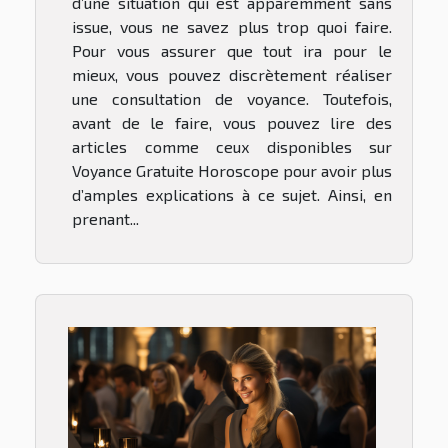
d’une situation qui est apparemment sans
issue, vous ne savez plus trop quoi faire.
Pour vous assurer que tout ira pour le
mieux, vous pouvez discrètement réaliser
une consultation de voyance. Toutefois,
avant de le faire, vous pouvez lire des
articles comme ceux disponibles sur
Voyance Gratuite Horoscope pour avoir plus
d’amples explications à ce sujet. Ainsi, en
prenant...