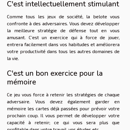
C'est intellectuellement stimulant
Comme tous les jeux de société, la belote vous
confronte à des adversaires. Vous devez développer
la meilleure stratégie de défense tout en vous
amusant. C’est un exercice qui à force de jouer,
entrera facilement dans vos habitudes et améliorera
votre productivité dans tous les autres domaines de
la vie.
C'est un bon exercice pour la
mémoire
Ce jeu vous force à retenir les stratégies de chaque
adversaire. Vous devez également garder en
mémoire les cartes déjà passées pour prévoir votre
prochain coup. Il vous permet de développer votre
capacité à retenir; ce qui vous sera plus que
profitable dans votre travail, vos études etc.