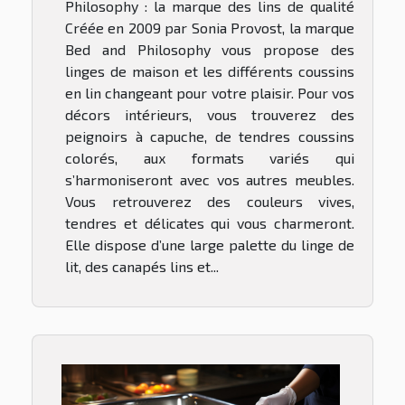
Philosophy : la marque des lins de qualité
Créée en 2009 par Sonia Provost, la marque
Bed and Philosophy vous propose des
linges de maison et les différents coussins
en lin changeant pour votre plaisir. Pour vos
décors intérieurs, vous trouverez des
peignoirs à capuche, de tendres coussins
colorés, aux formats variés qui
s’harmoniseront avec vos autres meubles.
Vous retrouverez des couleurs vives,
tendres et délicates qui vous charmeront.
Elle dispose d’une large palette du linge de
lit, des canapés lins et...