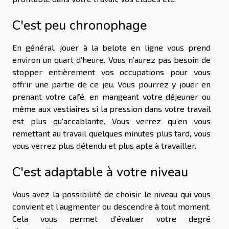
C'est peu chronophage
En général, jouer à la belote en ligne vous prend
environ un quart d’heure. Vous n’aurez pas besoin de
stopper entièrement vos occupations pour vous
offrir une partie de ce jeu. Vous pourrez y jouer en
prenant votre café, en mangeant votre déjeuner ou
même aux vestiaires si la pression dans votre travail
est plus qu’accablante. Vous verrez qu’en vous
remettant au travail quelques minutes plus tard, vous
vous verrez plus détendu et plus apte à travailler.
C'est adaptable à votre niveau
Vous avez la possibilité de choisir le niveau qui vous
convient et l’augmenter ou descendre à tout moment.
Cela vous permet d’évaluer votre degré