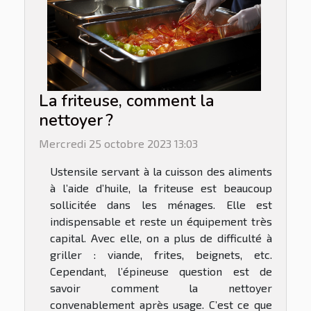
La friteuse, comment la
nettoyer ?
Mercredi 25 octobre 2023 13:03
Ustensile servant à la cuisson des aliments
à l’aide d’huile, la friteuse est beaucoup
sollicitée dans les ménages. Elle est
indispensable et reste un équipement très
capital. Avec elle, on a plus de difficulté à
griller : viande, frites, beignets, etc.
Cependant, l’épineuse question est de
savoir comment la nettoyer
convenablement après usage. C’est ce que