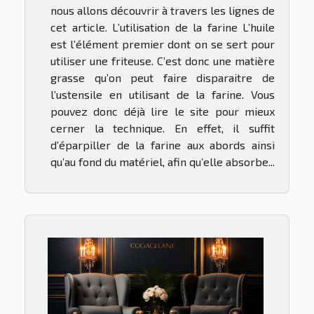
nous allons découvrir à travers les lignes de
cet article. L’utilisation de la farine L’huile
est l’élément premier dont on se sert pour
utiliser une friteuse. C’est donc une matière
grasse qu’on peut faire disparaitre de
l’ustensile en utilisant de la farine. Vous
pouvez donc déjà lire le site pour mieux
cerner la technique. En effet, il suffit
d’éparpiller de la farine aux abords ainsi
qu’au fond du matériel, afin qu’elle absorbe...