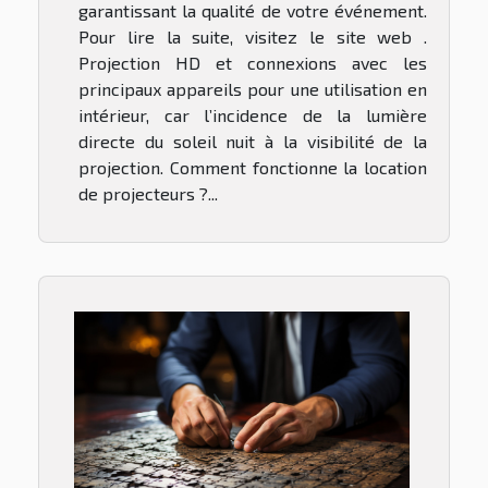
garantissant la qualité de votre événement.
Pour lire la suite, visitez le site web .
Projection HD et connexions avec les
principaux appareils pour une utilisation en
intérieur, car l’incidence de la lumière
directe du soleil nuit à la visibilité de la
projection. Comment fonctionne la location
de projecteurs ?...