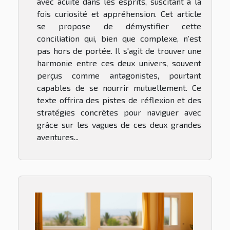
avec acuité dans les esprits, suscitant à la
fois curiosité et appréhension. Cet article
se propose de démystifier cette
conciliation qui, bien que complexe, n’est
pas hors de portée. Il s'agit de trouver une
harmonie entre ces deux univers, souvent
perçus comme antagonistes, pourtant
capables de se nourrir mutuellement. Ce
texte offrira des pistes de réflexion et des
stratégies concrètes pour naviguer avec
grâce sur les vagues de ces deux grandes
aventures...