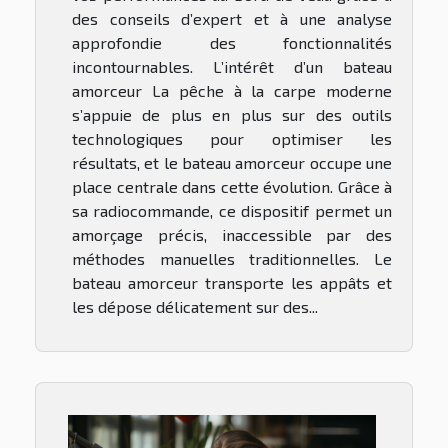
des conseils d’expert et à une analyse
approfondie des fonctionnalités
incontournables. L’intérêt d’un bateau
amorceur La pêche à la carpe moderne
s’appuie de plus en plus sur des outils
technologiques pour optimiser les
résultats, et le bateau amorceur occupe une
place centrale dans cette évolution. Grâce à
sa radiocommande, ce dispositif permet un
amorçage précis, inaccessible par des
méthodes manuelles traditionnelles. Le
bateau amorceur transporte les appâts et
les dépose délicatement sur des...