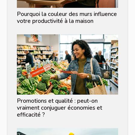
Pourquoi la couleur des murs influence
votre productivité à la maison
Promotions et qualité : peut-on
vraiment conjuguer économies et
efficacité ?