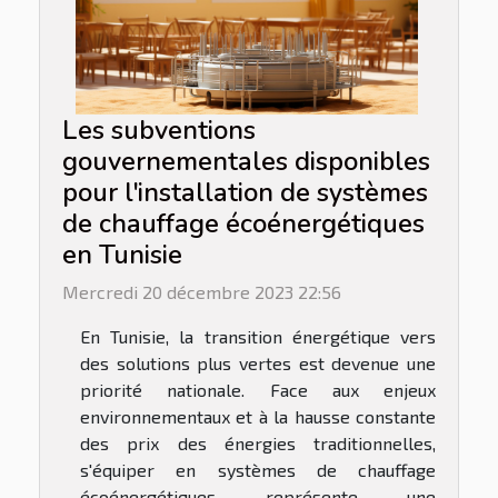
Les subventions
gouvernementales disponibles
pour l'installation de systèmes
de chauffage écoénergétiques
en Tunisie
Mercredi 20 décembre 2023 22:56
En Tunisie, la transition énergétique vers
des solutions plus vertes est devenue une
priorité nationale. Face aux enjeux
environnementaux et à la hausse constante
des prix des énergies traditionnelles,
s'équiper en systèmes de chauffage
écoénergétiques représente une