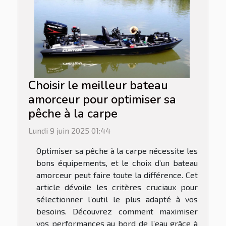
Choisir le meilleur bateau
amorceur pour optimiser sa
pêche à la carpe
Lundi 9 juin 2025 01:44
Optimiser sa pêche à la carpe nécessite les
bons équipements, et le choix d’un bateau
amorceur peut faire toute la différence. Cet
article dévoile les critères cruciaux pour
sélectionner l’outil le plus adapté à vos
besoins. Découvrez comment maximiser
vos performances au bord de l’eau grâce à