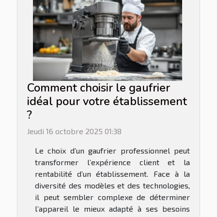
Comment choisir le gaufrier
idéal pour votre établissement
?
Jeudi 16 octobre 2025 01:38
Le choix d’un gaufrier professionnel peut
transformer l’expérience client et la
rentabilité d’un établissement. Face à la
diversité des modèles et des technologies,
il peut sembler complexe de déterminer
l’appareil le mieux adapté à ses besoins