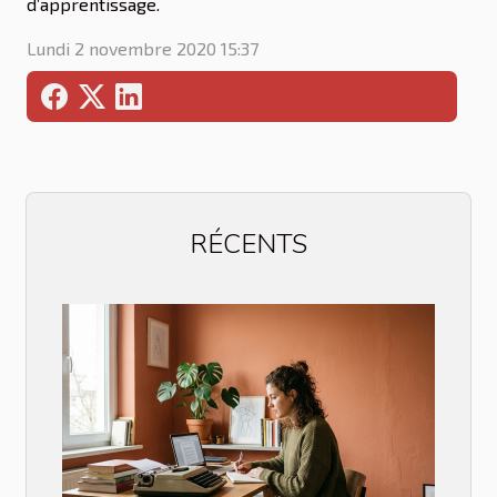
d’apprentissage.
Lundi 2 novembre 2020 15:37
RÉCENTS