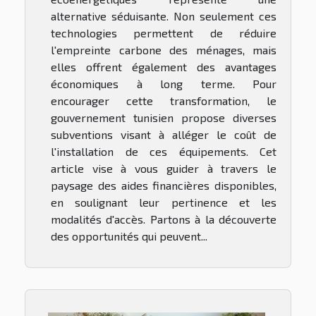
alternative séduisante. Non seulement ces
technologies permettent de réduire
l'empreinte carbone des ménages, mais
elles offrent également des avantages
économiques à long terme. Pour
encourager cette transformation, le
gouvernement tunisien propose diverses
subventions visant à alléger le coût de
l'installation de ces équipements. Cet
article vise à vous guider à travers le
paysage des aides financières disponibles,
en soulignant leur pertinence et les
modalités d'accès. Partons à la découverte
des opportunités qui peuvent...