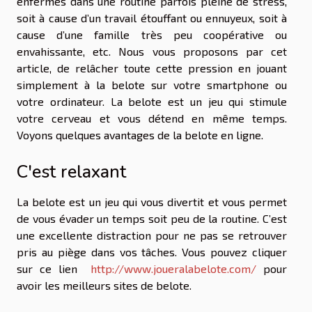
enfermés dans une routine parfois pleine de stress,
soit à cause d’un travail étouffant ou ennuyeux, soit à
cause d’une famille très peu coopérative ou
envahissante, etc. Nous vous proposons par cet
article, de relâcher toute cette pression en jouant
simplement à la belote sur votre smartphone ou
votre ordinateur. La belote est un jeu qui stimule
votre cerveau et vous détend en même temps.
Voyons quelques avantages de la belote en ligne.
C'est relaxant
La belote est un jeu qui vous divertit et vous permet
de vous évader un temps soit peu de la routine. C’est
une excellente distraction pour ne pas se retrouver
pris au piège dans vos tâches. Vous pouvez cliquer
sur ce lien
http://www.joueralabelote.com/
pour
avoir les meilleurs sites de belote.