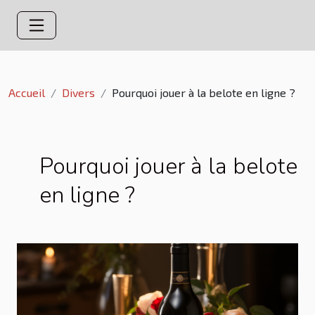
Accueil
Divers
Pourquoi jouer à la belote en ligne ?
Pourquoi jouer à la belote
en ligne ?