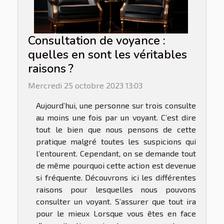
Consultation de voyance :
quelles en sont les véritables
raisons ?
Mercredi 25 octobre 2023 13:03
Aujourd’hui, une personne sur trois consulte
au moins une fois par un voyant. C’est dire
tout le bien que nous pensons de cette
pratique malgré toutes les suspicions qui
l’entourent. Cependant, on se demande tout
de même pourquoi cette action est devenue
si fréquente. Découvrons ici les différentes
raisons pour lesquelles nous pouvons
consulter un voyant. S’assurer que tout ira
pour le mieux Lorsque vous êtes en face