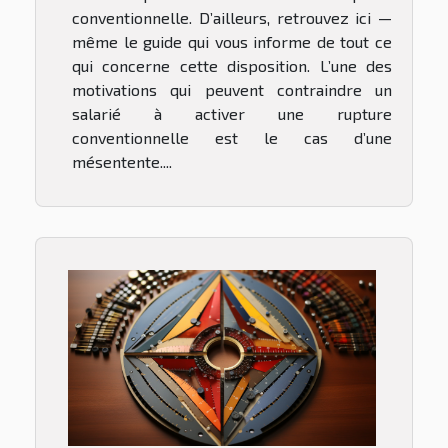
conventionnelle. D’ailleurs, retrouvez ici —
même le guide qui vous informe de tout ce
qui concerne cette disposition. L’une des
motivations qui peuvent contraindre un
salarié à activer une rupture
conventionnelle est le cas d’une
mésentente....