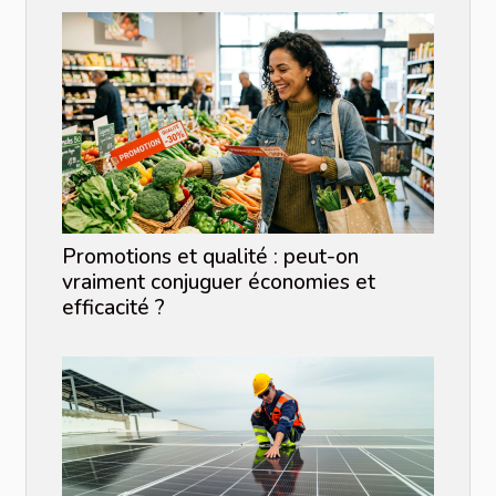
Promotions et qualité : peut-on
vraiment conjuguer économies et
efficacité ?