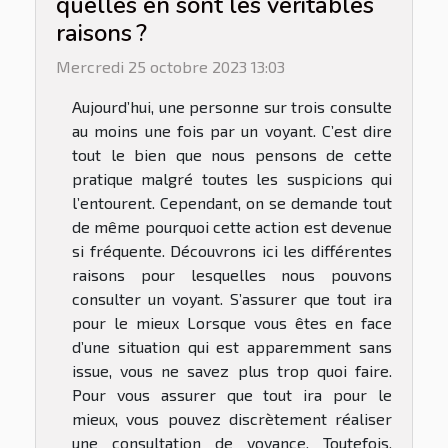
quelles en sont les véritables
raisons ?
Mercredi 25 octobre 2023 13:03
Aujourd’hui, une personne sur trois consulte
au moins une fois par un voyant. C’est dire
tout le bien que nous pensons de cette
pratique malgré toutes les suspicions qui
l’entourent. Cependant, on se demande tout
de même pourquoi cette action est devenue
si fréquente. Découvrons ici les différentes
raisons pour lesquelles nous pouvons
consulter un voyant. S’assurer que tout ira
pour le mieux Lorsque vous êtes en face
d’une situation qui est apparemment sans
issue, vous ne savez plus trop quoi faire.
Pour vous assurer que tout ira pour le
mieux, vous pouvez discrètement réaliser
une consultation de voyance. Toutefois,