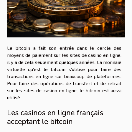
Le bitcoin a fait son entrée dans le cercle des
moyens de paiement sur les sites de casino en ligne,
il y a de cela seulement quelques années. La monnaie
virtuelle qu’est le bitcoin s’utilise pour faire des
transactions en ligne sur beaucoup de plateformes.
Pour faire des opérations de transfert et de retrait
sur les sites de casino en ligne, le bitcoin est aussi
utilisé.
Les casinos en ligne français
acceptant le bitcoin