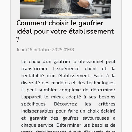
Comment choisir le gaufrier
idéal pour votre établissement
?
Jeudi 16 octobre 2025 01:38
Le choix d’un gaufrier professionnel peut
transformer l’expérience client et la
rentabilité d’un établissement. Face à la
diversité des modèles et des technologies,
il peut sembler complexe de déterminer
l’appareil le mieux adapté à ses besoins
spécifiques. Découvrez les critères
indispensables pour faire un choix éclairé
et garantir des gaufres savoureuses à
chaque service. Déterminer les besoins de
votre établissement Avant d’investir dans