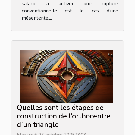
salarié à activer une rupture
conventionnelle est le cas d’une
mésentente....
Quelles sont les étapes de
construction de l’orthocentre
d’un triangle
Mercredi 25 octobre 2023 13:03