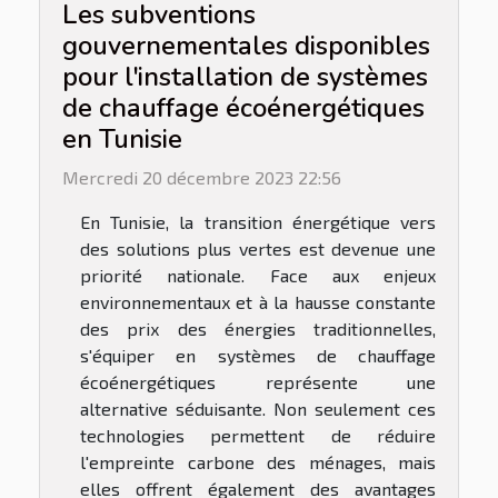
Les subventions
gouvernementales disponibles
pour l'installation de systèmes
de chauffage écoénergétiques
en Tunisie
Mercredi 20 décembre 2023 22:56
En Tunisie, la transition énergétique vers
des solutions plus vertes est devenue une
priorité nationale. Face aux enjeux
environnementaux et à la hausse constante
des prix des énergies traditionnelles,
s'équiper en systèmes de chauffage
écoénergétiques représente une
alternative séduisante. Non seulement ces
technologies permettent de réduire
l'empreinte carbone des ménages, mais
elles offrent également des avantages