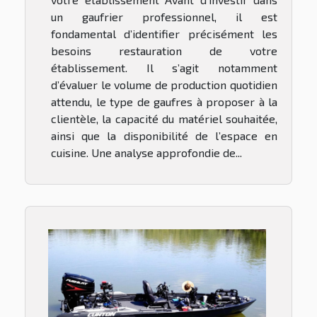
un gaufrier professionnel, il est
fondamental d’identifier précisément les
besoins restauration de votre
établissement. Il s’agit notamment
d’évaluer le volume de production quotidien
attendu, le type de gaufres à proposer à la
clientèle, la capacité du matériel souhaitée,
ainsi que la disponibilité de l’espace en
cuisine. Une analyse approfondie de...