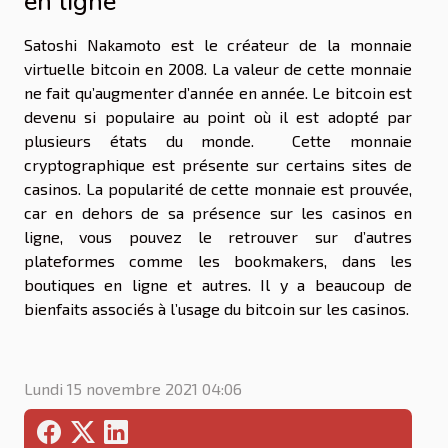
en ligne
Satoshi Nakamoto est le créateur de la monnaie
virtuelle bitcoin en 2008. La valeur de cette monnaie
ne fait qu’augmenter d’année en année. Le bitcoin est
devenu si populaire au point où il est adopté par
plusieurs états du monde. Cette monnaie
cryptographique est présente sur certains sites de
casinos. La popularité de cette monnaie est prouvée,
car en dehors de sa présence sur les casinos en
ligne, vous pouvez le retrouver sur d’autres
plateformes comme les bookmakers, dans les
boutiques en ligne et autres. Il y a beaucoup de
bienfaits associés à l’usage du bitcoin sur les casinos.
Lundi 15 novembre 2021 04:06