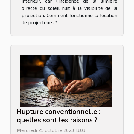
intérieur, car l’incidence de la lumière
directe du soleil nuit à la visibilité de la
projection. Comment fonctionne la location
de projecteurs ?...
Rupture conventionnelle :
quelles sont les raisons ?
Mercredi 25 octobre 2023 13:03