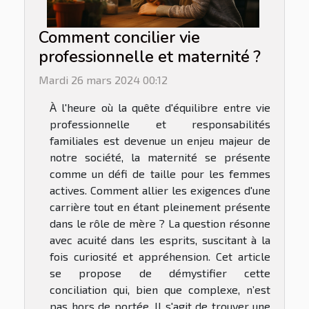
Comment concilier vie
professionnelle et maternité ?
Mardi 26 mars 2024 00:12
À l'heure où la quête d'équilibre entre vie
professionnelle et responsabilités
familiales est devenue un enjeu majeur de
notre société, la maternité se présente
comme un défi de taille pour les femmes
actives. Comment allier les exigences d'une
carrière tout en étant pleinement présente
dans le rôle de mère ? La question résonne
avec acuité dans les esprits, suscitant à la
fois curiosité et appréhension. Cet article
se propose de démystifier cette
conciliation qui, bien que complexe, n’est
pas hors de portée. Il s'agit de trouver une