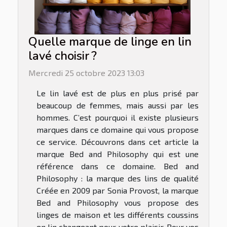
Quelle marque de linge en lin
lavé choisir ?
Mercredi 25 octobre 2023 13:03
Le lin lavé est de plus en plus prisé par
beaucoup de femmes, mais aussi par les
hommes. C’est pourquoi il existe plusieurs
marques dans ce domaine qui vous propose
ce service. Découvrons dans cet article la
marque Bed and Philosophy qui est une
référence dans ce domaine. Bed and
Philosophy : la marque des lins de qualité
Créée en 2009 par Sonia Provost, la marque
Bed and Philosophy vous propose des
linges de maison et les différents coussins
en lin changeant pour votre plaisir. Pour vos