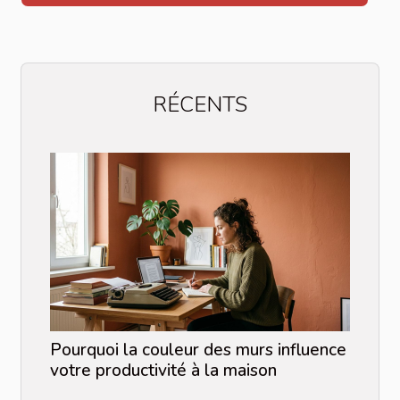
RÉCENTS
Pourquoi la couleur des murs influence
votre productivité à la maison