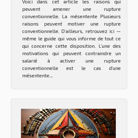
Voici dans cet article les raisons qui
peuvent amener une rupture
conventionnelle. La mésentente Plusieurs
raisons peuvent motiver une rupture
conventionnelle. D’ailleurs, retrouvez ici —
même le guide qui vous informe de tout ce
qui concerne cette disposition. L’une des
motivations qui peuvent contraindre un
salarié à activer une rupture
conventionnelle est le cas d’une
mésentente....