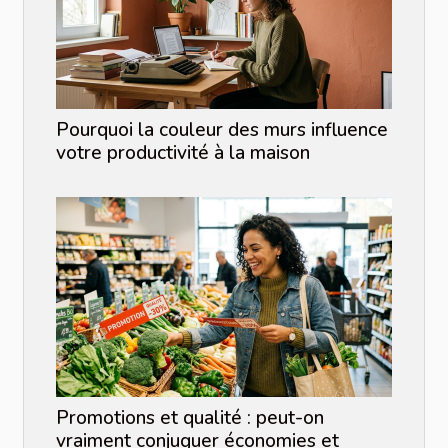
Pourquoi la couleur des murs influence
votre productivité à la maison
Promotions et qualité : peut-on
vraiment conjuguer économies et