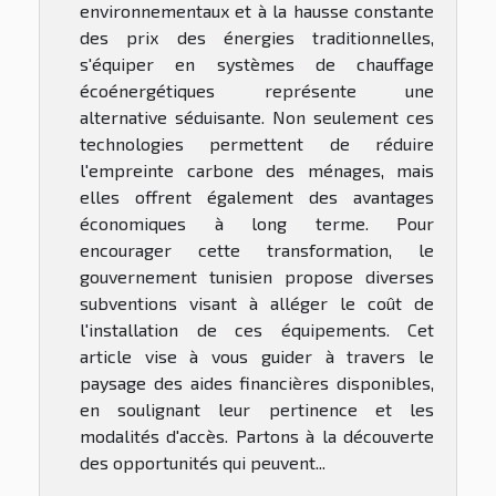
environnementaux et à la hausse constante
des prix des énergies traditionnelles,
s'équiper en systèmes de chauffage
écoénergétiques représente une
alternative séduisante. Non seulement ces
technologies permettent de réduire
l'empreinte carbone des ménages, mais
elles offrent également des avantages
économiques à long terme. Pour
encourager cette transformation, le
gouvernement tunisien propose diverses
subventions visant à alléger le coût de
l'installation de ces équipements. Cet
article vise à vous guider à travers le
paysage des aides financières disponibles,
en soulignant leur pertinence et les
modalités d'accès. Partons à la découverte
des opportunités qui peuvent...