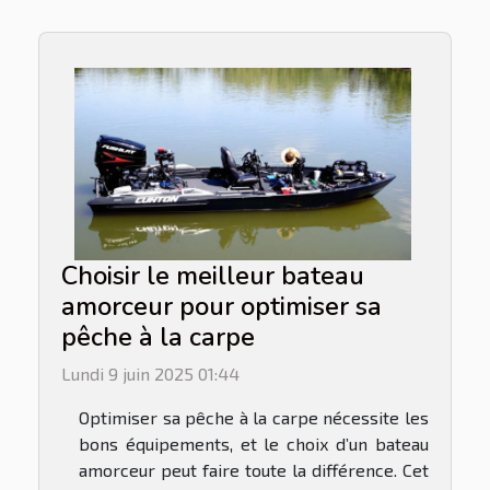
Choisir le meilleur bateau
amorceur pour optimiser sa
pêche à la carpe
Lundi 9 juin 2025 01:44
Optimiser sa pêche à la carpe nécessite les
bons équipements, et le choix d’un bateau
amorceur peut faire toute la différence. Cet