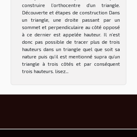
construire l’orthocentre d’un triangle.
Découverte et étapes de construction Dans
un triangle, une droite passant par un
sommet et perpendiculaire au côté opposé
à ce dernier est appelée hauteur. Il n’est
donc pas possible de tracer plus de trois
hauteurs dans un triangle quel que soit sa
nature puis qu’il est mentionné supra qu’un
triangle à trois côtés et par conséquent
trois hauteurs. lisez...