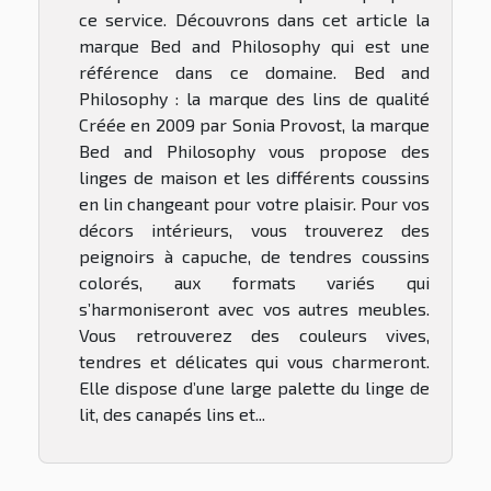
ce service. Découvrons dans cet article la
marque Bed and Philosophy qui est une
référence dans ce domaine. Bed and
Philosophy : la marque des lins de qualité
Créée en 2009 par Sonia Provost, la marque
Bed and Philosophy vous propose des
linges de maison et les différents coussins
en lin changeant pour votre plaisir. Pour vos
décors intérieurs, vous trouverez des
peignoirs à capuche, de tendres coussins
colorés, aux formats variés qui
s’harmoniseront avec vos autres meubles.
Vous retrouverez des couleurs vives,
tendres et délicates qui vous charmeront.
Elle dispose d’une large palette du linge de
lit, des canapés lins et...