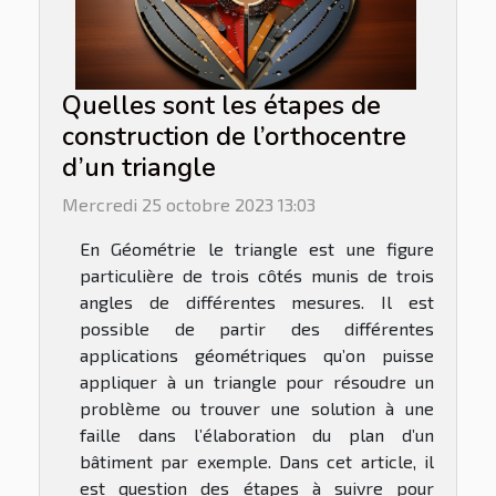
Quelles sont les étapes de
construction de l’orthocentre
d’un triangle
Mercredi 25 octobre 2023 13:03
En Géométrie le triangle est une figure
particulière de trois côtés munis de trois
angles de différentes mesures. Il est
possible de partir des différentes
applications géométriques qu’on puisse
appliquer à un triangle pour résoudre un
problème ou trouver une solution à une
faille dans l’élaboration du plan d’un
bâtiment par exemple. Dans cet article, il
est question des étapes à suivre pour