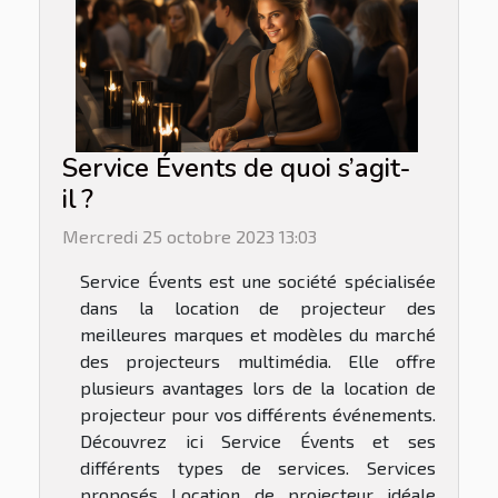
Service Évents de quoi s’agit-
il ?
Mercredi 25 octobre 2023 13:03
Service Évents est une société spécialisée
dans la location de projecteur des
meilleures marques et modèles du marché
des projecteurs multimédia. Elle offre
plusieurs avantages lors de la location de
projecteur pour vos différents événements.
Découvrez ici Service Évents et ses
différents types de services. Services
proposés Location de projecteur idéale