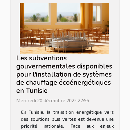
Les subventions
gouvernementales disponibles
pour l'installation de systèmes
de chauffage écoénergétiques
en Tunisie
Mercredi 20 décembre 2023 22:56
En Tunisie, la transition énergétique vers
des solutions plus vertes est devenue une
priorité nationale. Face aux enjeux