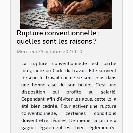
Rupture conventionnelle :
quelles sont les raisons ?
Mercredi 25 octobre 2023 13:03
La rupture conventionnelle est partie
intégrante du Code du travail. Elle survient
lorsque le travailleur ne se sent plus dans
une bonne aise de son boulot. C’est une
disposition qui profite au salarié.
Cependant, afin d’éviter les abus, cette loi a
été bien cadrée. Pour activer une rupture
conventionnelle, certaines conditions
doivent être réunies. De même, la prime à
gagner également est bien réglementée.