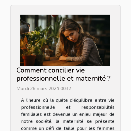
Comment concilier vie
professionnelle et maternité ?
Mardi 26 mars 2024 00:12
À l'heure où la quête d'équilibre entre vie
professionnelle et responsabilités
familiales est devenue un enjeu majeur de
notre société, la maternité se présente
comme un défi de taille pour les femmes