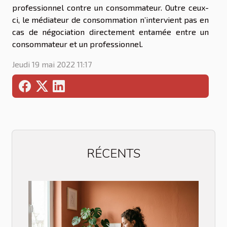
professionnel contre un consommateur. Outre ceux-
ci, le médiateur de consommation n’intervient pas en
cas de négociation directement entamée entre un
consommateur et un professionnel.
Jeudi 19 mai 2022 11:17
RÉCENTS