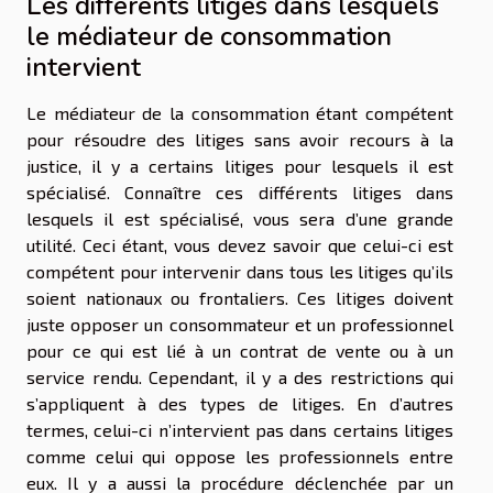
Les différents litiges dans lesquels
le médiateur de consommation
intervient
Le médiateur de la consommation étant compétent
pour résoudre des litiges sans avoir recours à la
justice, il y a certains litiges pour lesquels il est
spécialisé. Connaître ces différents litiges dans
lesquels il est spécialisé, vous sera d’une grande
utilité. Ceci étant, vous devez savoir que celui-ci est
compétent pour intervenir dans tous les litiges qu’ils
soient nationaux ou frontaliers. Ces litiges doivent
juste opposer un consommateur et un professionnel
pour ce qui est lié à un contrat de vente ou à un
service rendu. Cependant, il y a des restrictions qui
s’appliquent à des types de litiges. En d’autres
termes, celui-ci n’intervient pas dans certains litiges
comme celui qui oppose les professionnels entre
eux. Il y a aussi la procédure déclenchée par un