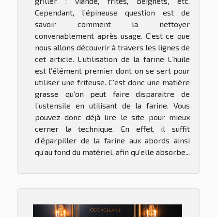
griller : viande, frites, beignets, etc.
Cependant, l’épineuse question est de
savoir comment la nettoyer
convenablement après usage. C’est ce que
nous allons découvrir à travers les lignes de
cet article. L’utilisation de la farine L’huile
est l’élément premier dont on se sert pour
utiliser une friteuse. C’est donc une matière
grasse qu’on peut faire disparaitre de
l’ustensile en utilisant de la farine. Vous
pouvez donc déjà lire le site pour mieux
cerner la technique. En effet, il suffit
d’éparpiller de la farine aux abords ainsi
qu’au fond du matériel, afin qu’elle absorbe...