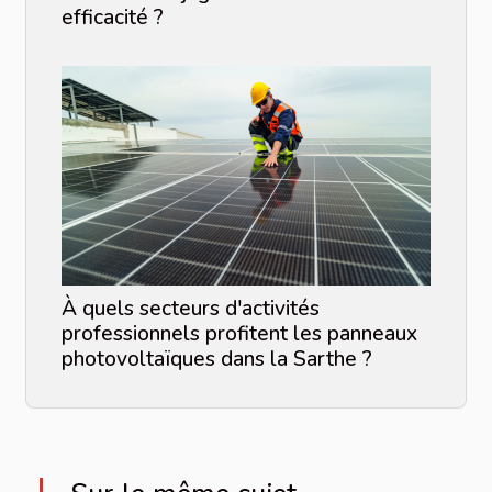
efficacité ?
À quels secteurs d'activités
professionnels profitent les panneaux
photovoltaïques dans la Sarthe ?