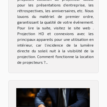
pour les présentations d’entreprise, les
rétrospectives, les anniversaires, etc. Nous
louons du matériel de premier ordre,
garantissant la qualité de votre événement.
Pour lire la suite, visitez le site web .
Projection HD et connexions avec les
principaux appareils pour une utilisation en
intérieur, car l’incidence de la lumière
directe du soleil nuit à la visibilité de la
projection. Comment fonctionne la location
de projecteurs ?...