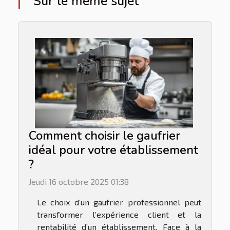
Sur le même sujet
Comment choisir le gaufrier
idéal pour votre établissement
?
Jeudi 16 octobre 2025 01:38
Le choix d’un gaufrier professionnel peut
transformer l’expérience client et la
rentabilité d’un établissement. Face à la