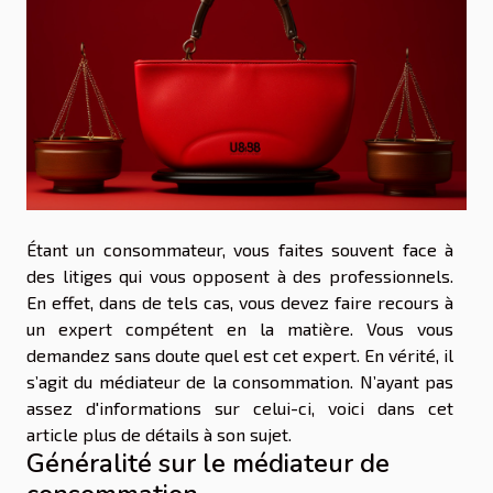
Étant un consommateur, vous faites souvent face à
des litiges qui vous opposent à des professionnels.
En effet, dans de tels cas, vous devez faire recours à
un expert compétent en la matière. Vous vous
demandez sans doute quel est cet expert. En vérité, il
s’agit du médiateur de la consommation. N’ayant pas
assez d'informations sur celui-ci, voici dans cet
article plus de détails à son sujet.
Généralité sur le médiateur de