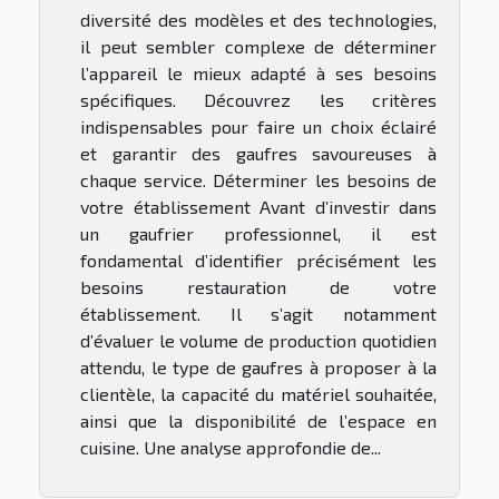
diversité des modèles et des technologies,
il peut sembler complexe de déterminer
l’appareil le mieux adapté à ses besoins
spécifiques. Découvrez les critères
indispensables pour faire un choix éclairé
et garantir des gaufres savoureuses à
chaque service. Déterminer les besoins de
votre établissement Avant d’investir dans
un gaufrier professionnel, il est
fondamental d’identifier précisément les
besoins restauration de votre
établissement. Il s’agit notamment
d’évaluer le volume de production quotidien
attendu, le type de gaufres à proposer à la
clientèle, la capacité du matériel souhaitée,
ainsi que la disponibilité de l’espace en
cuisine. Une analyse approfondie de...