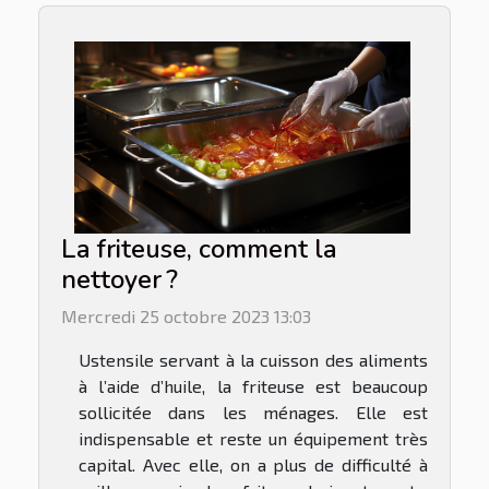
La friteuse, comment la
nettoyer ?
Mercredi 25 octobre 2023 13:03
Ustensile servant à la cuisson des aliments
à l’aide d’huile, la friteuse est beaucoup
sollicitée dans les ménages. Elle est
indispensable et reste un équipement très
capital. Avec elle, on a plus de difficulté à