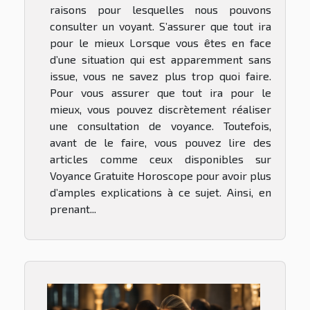
raisons pour lesquelles nous pouvons
consulter un voyant. S’assurer que tout ira
pour le mieux Lorsque vous êtes en face
d’une situation qui est apparemment sans
issue, vous ne savez plus trop quoi faire.
Pour vous assurer que tout ira pour le
mieux, vous pouvez discrètement réaliser
une consultation de voyance. Toutefois,
avant de le faire, vous pouvez lire des
articles comme ceux disponibles sur
Voyance Gratuite Horoscope pour avoir plus
d’amples explications à ce sujet. Ainsi, en
prenant...