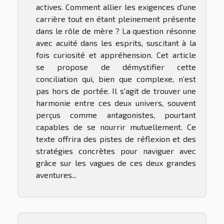
actives. Comment allier les exigences d'une
carrière tout en étant pleinement présente
dans le rôle de mère ? La question résonne
avec acuité dans les esprits, suscitant à la
fois curiosité et appréhension. Cet article
se propose de démystifier cette
conciliation qui, bien que complexe, n’est
pas hors de portée. Il s'agit de trouver une
harmonie entre ces deux univers, souvent
perçus comme antagonistes, pourtant
capables de se nourrir mutuellement. Ce
texte offrira des pistes de réflexion et des
stratégies concrètes pour naviguer avec
grâce sur les vagues de ces deux grandes
aventures...