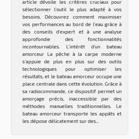
article dévoile les critères cruciaux pour
sélectionner l’outil le plus adapté à vos
besoins. Découvrez comment maximiser
vos performances au bord de l’eau grâce à
des conseils d’expert et à une analyse
approfondie des fonctionnalités
incontournables. L’intérêt d’un bateau
amorceur La pêche à la carpe moderne
s’appuie de plus en plus sur des outils
technologiques pour optimiser les
résultats, et le bateau amorceur occupe une
place centrale dans cette évolution. Grâce à
sa radiocommande, ce dispositif permet un
amorçage précis, inaccessible par des
méthodes manuelles traditionnelles. Le
bateau amorceur transporte les appâts et
les dépose délicatement sur des...