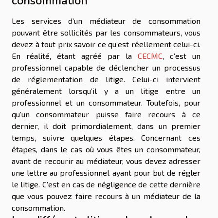
consommation
Les services d’un médiateur de consommation
pouvant être sollicités par les consommateurs, vous
devez à tout prix savoir ce qu’est réellement celui-ci.
En réalité, étant agréé par la
CECMC
, c’est un
professionnel capable de déclencher un processus
de réglementation de litige. Celui-ci intervient
généralement lorsqu’il y a un litige entre un
professionnel et un consommateur. Toutefois, pour
qu’un consommateur puisse faire recours à ce
dernier, il doit primordialement, dans un premier
temps, suivre quelques étapes. Concernant ces
étapes, dans le cas où vous êtes un consommateur,
avant de recourir au médiateur, vous devez adresser
une lettre au professionnel ayant pour but de régler
le litige. C’est en cas de négligence de cette dernière
que vous pouvez faire recours à un médiateur de la
consommation.