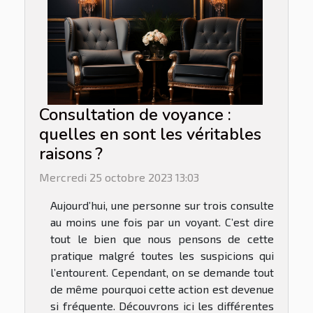
Consultation de voyance :
quelles en sont les véritables
raisons ?
Mercredi 25 octobre 2023 13:03
Aujourd’hui, une personne sur trois consulte
au moins une fois par un voyant. C’est dire
tout le bien que nous pensons de cette
pratique malgré toutes les suspicions qui
l’entourent. Cependant, on se demande tout
de même pourquoi cette action est devenue
si fréquente. Découvrons ici les différentes