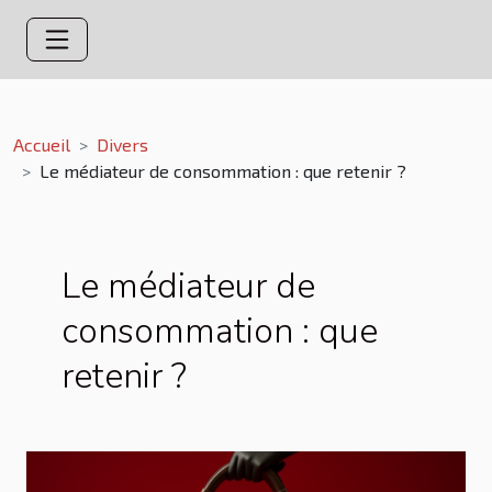
Accueil
Divers
Le médiateur de consommation : que retenir ?
Le médiateur de
consommation : que
retenir ?