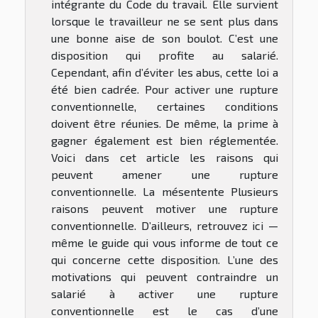
intégrante du Code du travail. Elle survient
lorsque le travailleur ne se sent plus dans
une bonne aise de son boulot. C’est une
disposition qui profite au salarié.
Cependant, afin d’éviter les abus, cette loi a
été bien cadrée. Pour activer une rupture
conventionnelle, certaines conditions
doivent être réunies. De même, la prime à
gagner également est bien réglementée.
Voici dans cet article les raisons qui
peuvent amener une rupture
conventionnelle. La mésentente Plusieurs
raisons peuvent motiver une rupture
conventionnelle. D’ailleurs, retrouvez ici —
même le guide qui vous informe de tout ce
qui concerne cette disposition. L’une des
motivations qui peuvent contraindre un
salarié à activer une rupture
conventionnelle est le cas d’une