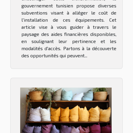
gouvernement tunisien propose diverses
subventions visant à alléger le coût de
l'installation de ces équipements. Cet
article vise à vous guider à travers le
paysage des aides financières disponibles,
en soulignant leur pertinence et les
modalités d'accès. Partons à la découverte
des opportunités qui peuvent...