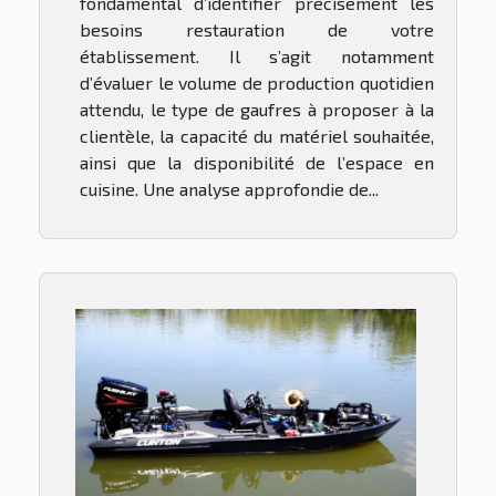
fondamental d’identifier précisément les
besoins restauration de votre
établissement. Il s’agit notamment
d’évaluer le volume de production quotidien
attendu, le type de gaufres à proposer à la
clientèle, la capacité du matériel souhaitée,
ainsi que la disponibilité de l’espace en
cuisine. Une analyse approfondie de...