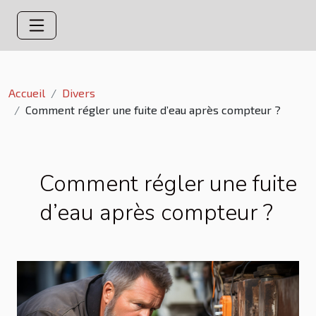
Accueil
Divers
Comment régler une fuite d’eau après compteur ?
Comment régler une fuite
d’eau après compteur ?