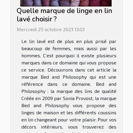
Quelle marque de linge en lin
lavé choisir ?
Mercredi 25 octobre 2023 13:03
Le lin lavé est de plus en plus prisé par
beaucoup de femmes, mais aussi par les
hommes. C’est pourquoi il existe plusieurs
marques dans ce domaine qui vous propose
ce service. Découvrons dans cet article la
marque Bed and Philosophy qui est une
référence dans ce domaine. Bed and
Philosophy : la marque des lins de qualité
Créée en 2009 par Sonia Provost, la marque
Bed and Philosophy vous propose des
linges de maison et les différents coussins
en lin changeant pour votre plaisir. Pour vos
décors intérieurs, vous trouverez des