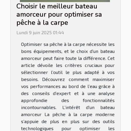
Choisir le meilleur bateau
amorceur pour optimiser sa
pêche à la carpe
Lundi 9 juin 2025 01:44
Optimiser sa pêche à la carpe nécessite les
bons équipements, et le choix d’un bateau
amorceur peut faire toute la différence. Cet
article dévoile les critères cruciaux pour
sélectionner l’outil le plus adapté à vos
besoins. Découvrez comment maximiser
vos performances au bord de l’eau grâce à
des conseils d’expert et à une analyse
approfondie des fonctionnalités
incontournables. L’intérêt d’un bateau
amorceur La pêche à la carpe moderne
s’appuie de plus en plus sur des outils
technologiques pour optimiser les