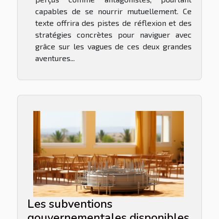
capables de se nourrir mutuellement. Ce
texte offrira des pistes de réflexion et des
stratégies concrètes pour naviguer avec
grâce sur les vagues de ces deux grandes
aventures...
Les subventions
gouvernementales disponibles