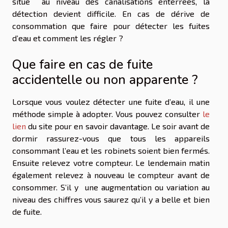
situe au niveau des canalisations enterrées, la
détection devient difficile. En cas de dérive de
consommation que faire pour détecter les fuites
d’eau et comment les régler ?
Que faire en cas de fuite
accidentelle ou non apparente ?
Lorsque vous voulez détecter une fuite d’eau, il une
méthode simple à adopter. Vous pouvez consulter
le
lien
du site pour en savoir davantage. Le soir avant de
dormir rassurez-vous que tous les appareils
consommant l’eau et les robinets soient bien fermés.
Ensuite relevez votre compteur. Le lendemain matin
également relevez à nouveau le compteur avant de
consommer. S’il y une augmentation ou variation au
niveau des chiffres vous saurez qu’il y a belle et bien
de fuite.