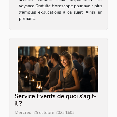
Voyance Gratuite Horoscope pour avoir plus
d’amples explications à ce sujet. Ainsi, en
prenant...
Service Évents de quoi s’agit-
il ?
Mercredi 25 octobre 2023 13:03