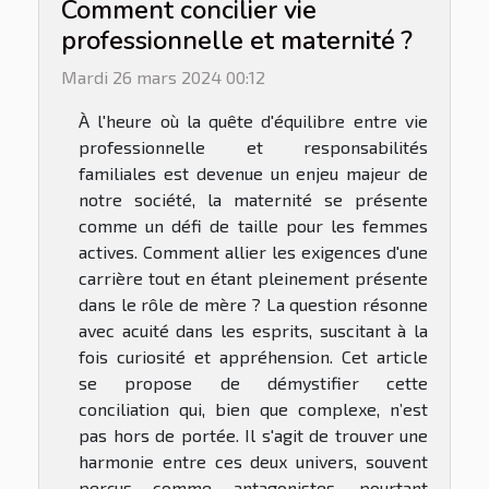
Comment concilier vie
professionnelle et maternité ?
Mardi 26 mars 2024 00:12
À l'heure où la quête d'équilibre entre vie
professionnelle et responsabilités
familiales est devenue un enjeu majeur de
notre société, la maternité se présente
comme un défi de taille pour les femmes
actives. Comment allier les exigences d'une
carrière tout en étant pleinement présente
dans le rôle de mère ? La question résonne
avec acuité dans les esprits, suscitant à la
fois curiosité et appréhension. Cet article
se propose de démystifier cette
conciliation qui, bien que complexe, n’est
pas hors de portée. Il s'agit de trouver une
harmonie entre ces deux univers, souvent
perçus comme antagonistes, pourtant