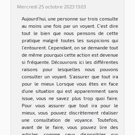
Mercredi 25 octobre 2023 13:03
Aujourd’hui, une personne sur trois consulte
au moins une fois par un voyant. C’est dire
tout le bien que nous pensons de cette
pratique malgré toutes les suspicions qui
l’entourent. Cependant, on se demande tout
de même pourquoi cette action est devenue
si fréquente. Découvrons ici les différentes
raisons pour lesquelles nous pouvons
consulter un voyant. S’assurer que tout ira
pour le mieux Lorsque vous êtes en face
d’une situation qui est apparemment sans
issue, vous ne savez plus trop quoi faire.
Pour vous assurer que tout ira pour le
mieux, vous pouvez discrètement réaliser
une consultation de voyance. Toutefois,
avant de le faire, vous pouvez lire des
articles comme ceux disponibles sur