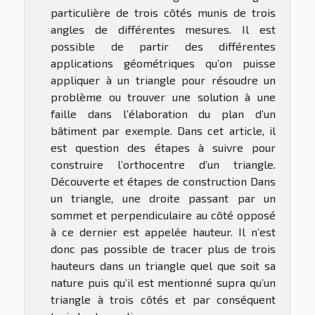
particulière de trois côtés munis de trois
angles de différentes mesures. Il est
possible de partir des différentes
applications géométriques qu’on puisse
appliquer à un triangle pour résoudre un
problème ou trouver une solution à une
faille dans l’élaboration du plan d’un
bâtiment par exemple. Dans cet article, il
est question des étapes à suivre pour
construire l’orthocentre d’un triangle.
Découverte et étapes de construction Dans
un triangle, une droite passant par un
sommet et perpendiculaire au côté opposé
à ce dernier est appelée hauteur. Il n’est
donc pas possible de tracer plus de trois
hauteurs dans un triangle quel que soit sa
nature puis qu’il est mentionné supra qu’un
triangle à trois côtés et par conséquent