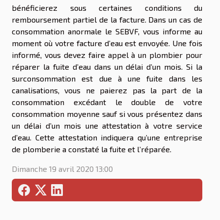
bénéficierez sous certaines conditions du
remboursement partiel de la facture. Dans un cas de
consommation anormale le SEBVF, vous informe au
moment où votre facture d’eau est envoyée. Une fois
informé, vous devez faire appel à un plombier pour
réparer la fuite d’eau dans un délai d’un mois. Si la
surconsommation est due à une fuite dans les
canalisations, vous ne paierez pas la part de la
consommation excédant le double de votre
consommation moyenne sauf si vous présentez dans
un délai d’un mois une attestation à votre service
d’eau. Cette attestation indiquera qu’une entreprise
de plomberie a constaté la fuite et l’réparée.
Dimanche 19 avril 2020 13:00