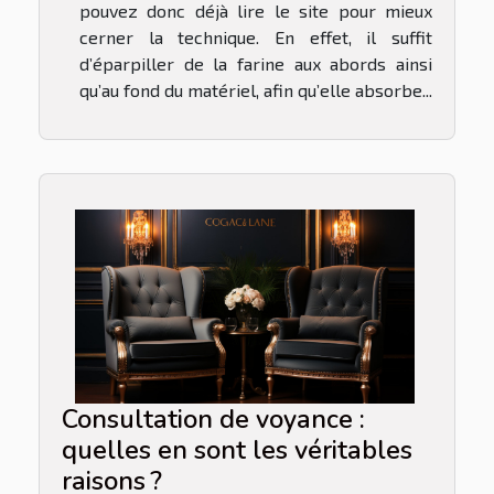
pouvez donc déjà lire le site pour mieux
cerner la technique. En effet, il suffit
d’éparpiller de la farine aux abords ainsi
qu’au fond du matériel, afin qu’elle absorbe...
Consultation de voyance :
quelles en sont les véritables
raisons ?