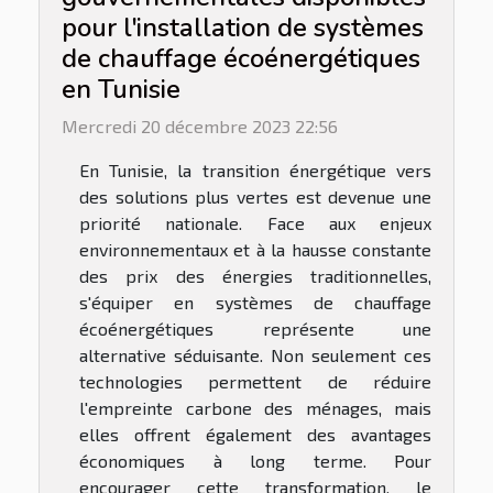
pour l'installation de systèmes
de chauffage écoénergétiques
en Tunisie
Mercredi 20 décembre 2023 22:56
En Tunisie, la transition énergétique vers
des solutions plus vertes est devenue une
priorité nationale. Face aux enjeux
environnementaux et à la hausse constante
des prix des énergies traditionnelles,
s'équiper en systèmes de chauffage
écoénergétiques représente une
alternative séduisante. Non seulement ces
technologies permettent de réduire
l'empreinte carbone des ménages, mais
elles offrent également des avantages
économiques à long terme. Pour
encourager cette transformation, le