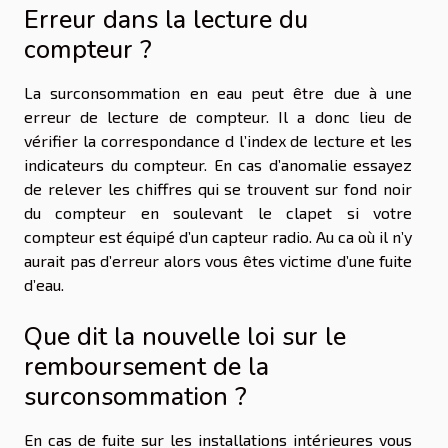
Erreur dans la lecture du
compteur ?
La surconsommation en eau peut être due à une
erreur de lecture de compteur. Il a donc lieu de
vérifier la correspondance d l’index de lecture et les
indicateurs du compteur. En cas d’anomalie essayez
de relever les chiffres qui se trouvent sur fond noir
du compteur en soulevant le clapet si votre
compteur est équipé d’un capteur radio. Au ca où il n’y
aurait pas d’erreur alors vous êtes victime d’une fuite
d’eau.
Que dit la nouvelle loi sur le
remboursement de la
surconsommation ?
En cas de fuite sur les installations intérieures vous