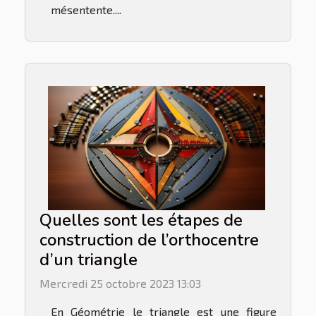
mésentente....
Quelles sont les étapes de
construction de l’orthocentre
d’un triangle
Mercredi 25 octobre 2023 13:03
En Géométrie le triangle est une figure