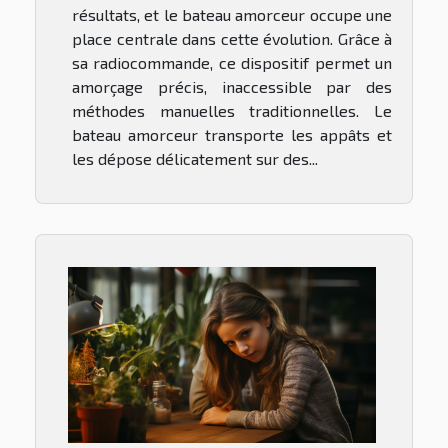
résultats, et le bateau amorceur occupe une
place centrale dans cette évolution. Grâce à
sa radiocommande, ce dispositif permet un
amorçage précis, inaccessible par des
méthodes manuelles traditionnelles. Le
bateau amorceur transporte les appâts et
les dépose délicatement sur des...