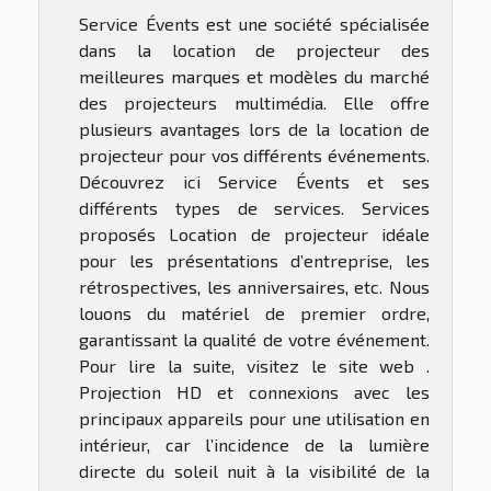
Service Évents est une société spécialisée
dans la location de projecteur des
meilleures marques et modèles du marché
des projecteurs multimédia. Elle offre
plusieurs avantages lors de la location de
projecteur pour vos différents événements.
Découvrez ici Service Évents et ses
différents types de services. Services
proposés Location de projecteur idéale
pour les présentations d’entreprise, les
rétrospectives, les anniversaires, etc. Nous
louons du matériel de premier ordre,
garantissant la qualité de votre événement.
Pour lire la suite, visitez le site web .
Projection HD et connexions avec les
principaux appareils pour une utilisation en
intérieur, car l’incidence de la lumière
directe du soleil nuit à la visibilité de la