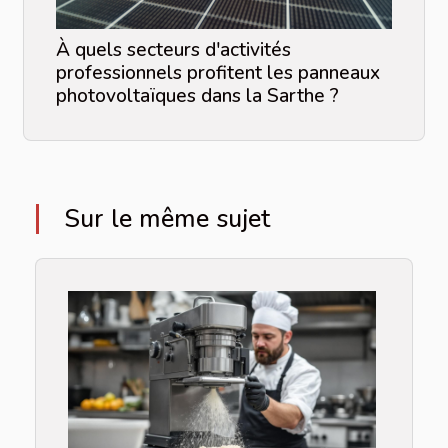
À quels secteurs d'activités
professionnels profitent les panneaux
photovoltaïques dans la Sarthe ?
Sur le même sujet