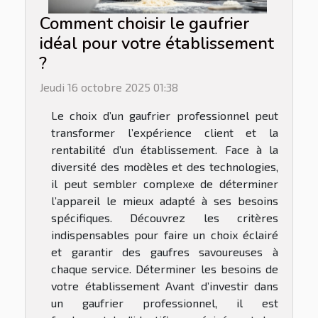
Comment choisir le gaufrier
idéal pour votre établissement
?
Jeudi 16 octobre 2025 01:38
Le choix d’un gaufrier professionnel peut
transformer l’expérience client et la
rentabilité d’un établissement. Face à la
diversité des modèles et des technologies,
il peut sembler complexe de déterminer
l’appareil le mieux adapté à ses besoins
spécifiques. Découvrez les critères
indispensables pour faire un choix éclairé
et garantir des gaufres savoureuses à
chaque service. Déterminer les besoins de
votre établissement Avant d’investir dans
un gaufrier professionnel, il est