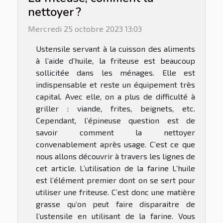
nettoyer ?
Mercredi 25 octobre 2023 13:03
Ustensile servant à la cuisson des aliments
à l’aide d’huile, la friteuse est beaucoup
sollicitée dans les ménages. Elle est
indispensable et reste un équipement très
capital. Avec elle, on a plus de difficulté à
griller : viande, frites, beignets, etc.
Cependant, l’épineuse question est de
savoir comment la nettoyer
convenablement après usage. C’est ce que
nous allons découvrir à travers les lignes de
cet article. L’utilisation de la farine L’huile
est l’élément premier dont on se sert pour
utiliser une friteuse. C’est donc une matière
grasse qu’on peut faire disparaitre de
l’ustensile en utilisant de la farine. Vous