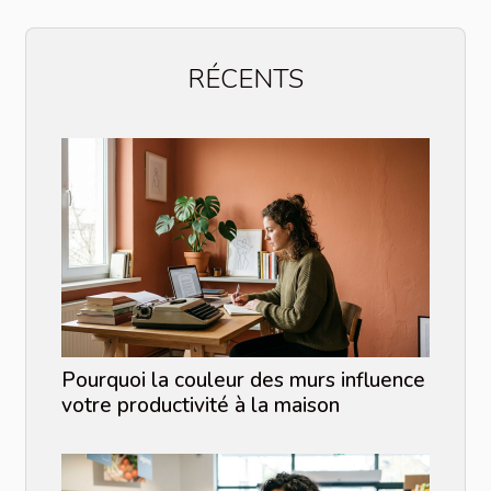
RÉCENTS
Pourquoi la couleur des murs influence
votre productivité à la maison