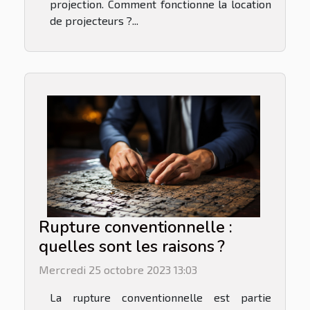
projection. Comment fonctionne la location
de projecteurs ?...
Rupture conventionnelle :
quelles sont les raisons ?
Mercredi 25 octobre 2023 13:03
La rupture conventionnelle est partie