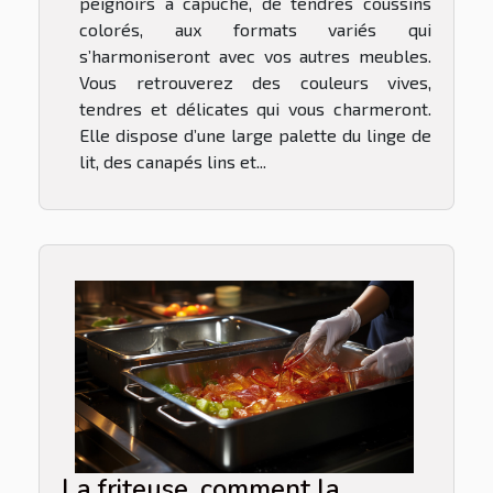
peignoirs à capuche, de tendres coussins
colorés, aux formats variés qui
s’harmoniseront avec vos autres meubles.
Vous retrouverez des couleurs vives,
tendres et délicates qui vous charmeront.
Elle dispose d’une large palette du linge de
lit, des canapés lins et...
La friteuse, comment la