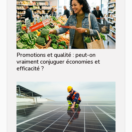
Promotions et qualité : peut-on
vraiment conjuguer économies et
efficacité ?