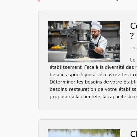
C
?
Jeu
Le
établissement. Face à la diversité des
besoins spécifiques. Découvrez les cri
Déterminer les besoins de votre établis
besoins restauration de votre établiss
proposer à la clientèle, la capacité du m
C