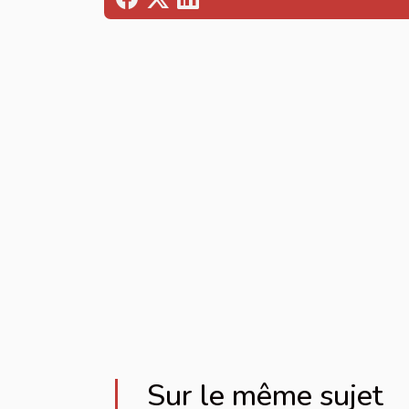
Sur le même sujet