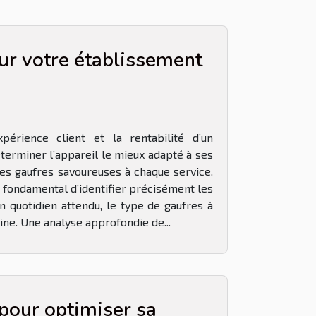
ur votre établissement
périence client et la rentabilité d’un
terminer l’appareil le mieux adapté à ses
des gaufres savoureuses à chaque service.
t fondamental d’identifier précisément les
n quotidien attendu, le type de gaufres à
sine. Une analyse approfondie de...
pour optimiser sa