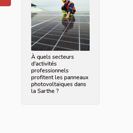
À quels secteurs
d'activités
professionnels
profitent les panneaux
photovoltaïques dans
la Sarthe ?