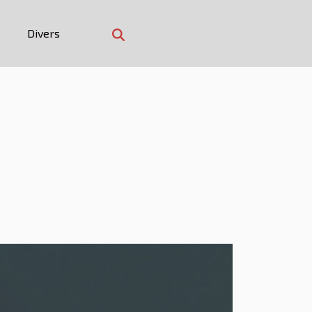
Divers