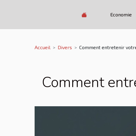
Economie
Accueil
Divers
Comment entretenir votr
Comment entret