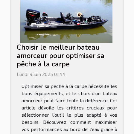
Choisir le meilleur bateau
amorceur pour optimiser sa
pêche à la carpe
Lundi 9 juin 2025 01:44
Optimiser sa pêche à la carpe nécessite les
bons équipements, et le choix d’un bateau
amorceur peut faire toute la différence. Cet
article dévoile les critères cruciaux pour
sélectionner l’outil le plus adapté à vos
besoins. Découvrez comment maximiser
vos performances au bord de l’eau grâce à