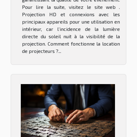
Pour lire la suite, visitez le site web .
Projection HD et connexions avec les
principaux appareils pour une utilisation en
intérieur, car l’incidence de la lumière
directe du soleil nuit à la visibilité de la
projection. Comment fonctionne la location
de projecteurs ?...