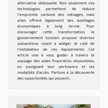
alternative séduisante. Non seulement ces
technologies permettent de réduire
l'empreinte carbone des ménages, mais
elles offrent également des avantages
économiques à long terme. Pour
encourager cette transformation, le
gouvernement tunisien propose diverses
subventions visant à alléger le coût de
l'installation de ces équipements. Cet
article vise à vous guider à travers le
paysage des aides financières disponibles,
en soulignant leur pertinence et les
modalités d'accès. Partons à la découverte
des opportunités qui peuvent...