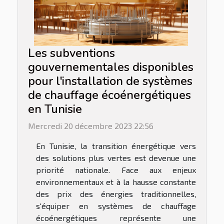
Les subventions
gouvernementales disponibles
pour l'installation de systèmes
de chauffage écoénergétiques
en Tunisie
Mercredi 20 décembre 2023 22:56
En Tunisie, la transition énergétique vers
des solutions plus vertes est devenue une
priorité nationale. Face aux enjeux
environnementaux et à la hausse constante
des prix des énergies traditionnelles,
s'équiper en systèmes de chauffage
écoénergétiques représente une