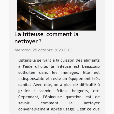
La friteuse, comment la
nettoyer ?
Mercredi 25 octobre 2023 13:03
Ustensile servant à la cuisson des aliments
à l’aide d’huile, la friteuse est beaucoup
sollicitée dans les ménages. Elle est
indispensable et reste un équipement très
capital. Avec elle, on a plus de difficulté à
griller : viande, frites, beignets, etc.
Cependant, l’épineuse question est de
savoir comment la nettoyer
convenablement après usage. C’est ce que