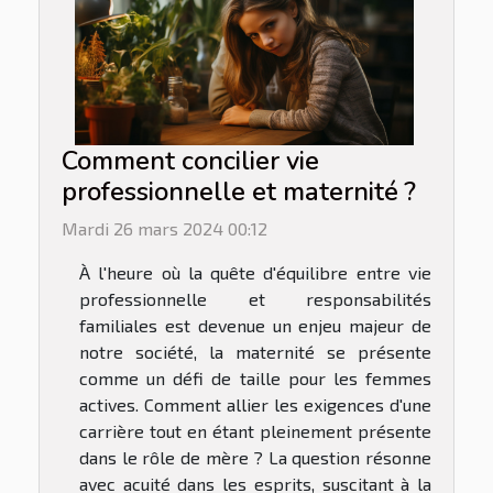
Comment concilier vie
professionnelle et maternité ?
Mardi 26 mars 2024 00:12
À l'heure où la quête d'équilibre entre vie
professionnelle et responsabilités
familiales est devenue un enjeu majeur de
notre société, la maternité se présente
comme un défi de taille pour les femmes
actives. Comment allier les exigences d'une
carrière tout en étant pleinement présente
dans le rôle de mère ? La question résonne
avec acuité dans les esprits, suscitant à la