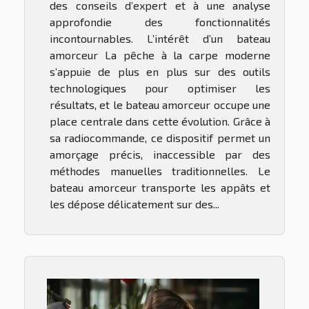
des conseils d’expert et à une analyse
approfondie des fonctionnalités
incontournables. L’intérêt d’un bateau
amorceur La pêche à la carpe moderne
s’appuie de plus en plus sur des outils
technologiques pour optimiser les
résultats, et le bateau amorceur occupe une
place centrale dans cette évolution. Grâce à
sa radiocommande, ce dispositif permet un
amorçage précis, inaccessible par des
méthodes manuelles traditionnelles. Le
bateau amorceur transporte les appâts et
les dépose délicatement sur des...