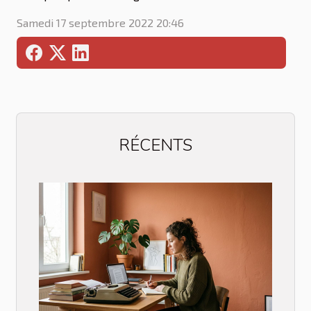
Samedi 17 septembre 2022 20:46
RÉCENTS