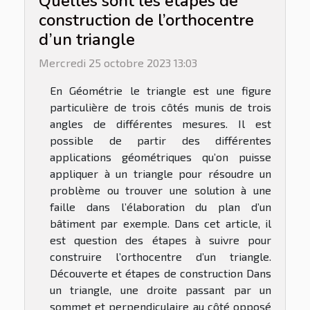
Quelles sont les étapes de
construction de l’orthocentre
d’un triangle
Mercredi 25 octobre 2023 13:03
En Géométrie le triangle est une figure
particulière de trois côtés munis de trois
angles de différentes mesures. Il est
possible de partir des différentes
applications géométriques qu’on puisse
appliquer à un triangle pour résoudre un
problème ou trouver une solution à une
faille dans l’élaboration du plan d’un
bâtiment par exemple. Dans cet article, il
est question des étapes à suivre pour
construire l’orthocentre d’un triangle.
Découverte et étapes de construction Dans
un triangle, une droite passant par un
sommet et perpendiculaire au côté opposé