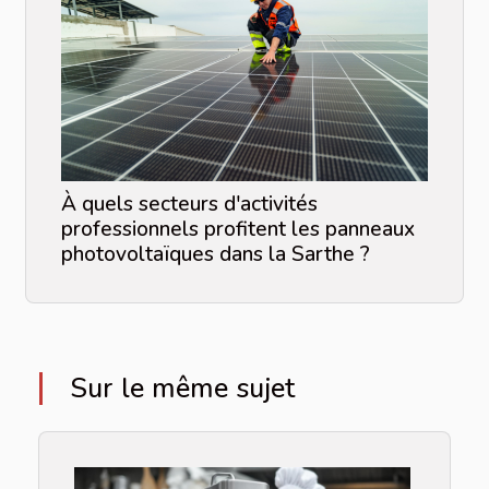
À quels secteurs d'activités
professionnels profitent les panneaux
photovoltaïques dans la Sarthe ?
Sur le même sujet