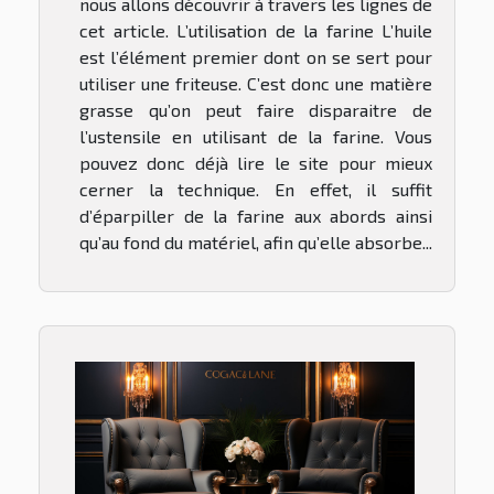
nous allons découvrir à travers les lignes de
cet article. L’utilisation de la farine L’huile
est l’élément premier dont on se sert pour
utiliser une friteuse. C’est donc une matière
grasse qu’on peut faire disparaitre de
l’ustensile en utilisant de la farine. Vous
pouvez donc déjà lire le site pour mieux
cerner la technique. En effet, il suffit
d’éparpiller de la farine aux abords ainsi
qu’au fond du matériel, afin qu’elle absorbe...