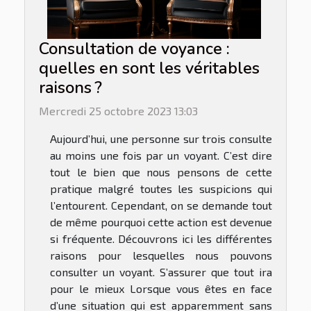
Consultation de voyance :
quelles en sont les véritables
raisons ?
Mercredi 25 octobre 2023 13:03
Aujourd’hui, une personne sur trois consulte
au moins une fois par un voyant. C’est dire
tout le bien que nous pensons de cette
pratique malgré toutes les suspicions qui
l’entourent. Cependant, on se demande tout
de même pourquoi cette action est devenue
si fréquente. Découvrons ici les différentes
raisons pour lesquelles nous pouvons
consulter un voyant. S’assurer que tout ira
pour le mieux Lorsque vous êtes en face
d’une situation qui est apparemment sans