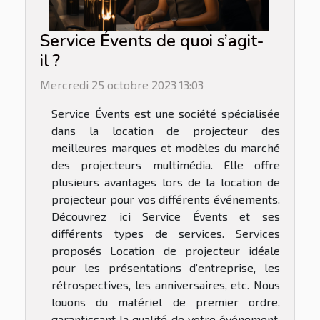
Service Évents de quoi s’agit-
il ?
Mercredi 25 octobre 2023 13:03
Service Évents est une société spécialisée
dans la location de projecteur des
meilleures marques et modèles du marché
des projecteurs multimédia. Elle offre
plusieurs avantages lors de la location de
projecteur pour vos différents événements.
Découvrez ici Service Évents et ses
différents types de services. Services
proposés Location de projecteur idéale
pour les présentations d’entreprise, les
rétrospectives, les anniversaires, etc. Nous
louons du matériel de premier ordre,
garantissant la qualité de votre événement.