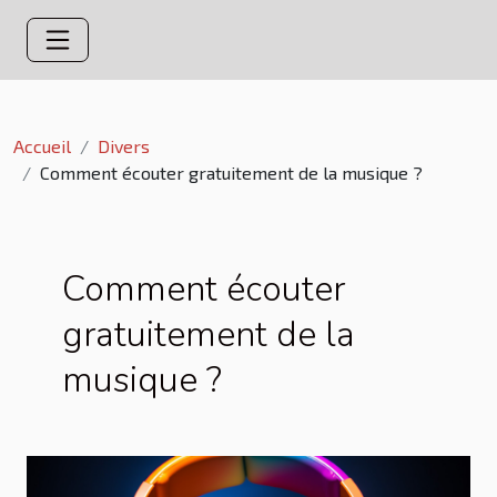
Accueil
Divers
Comment écouter gratuitement de la musique ?
Comment écouter
gratuitement de la
musique ?