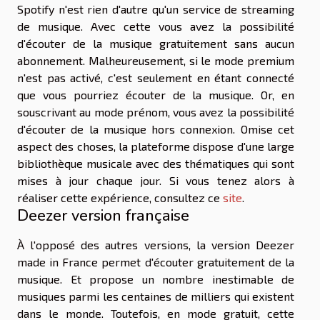
Spotify n'est rien d'autre qu'un service de streaming
de musique. Avec cette vous avez la possibilité
d'écouter de la musique gratuitement sans aucun
abonnement. Malheureusement, si le mode premium
n'est pas activé, c'est seulement en étant connecté
que vous pourriez écouter de la musique. Or, en
souscrivant au mode prénom, vous avez la possibilité
d'écouter de la musique hors connexion. Omise cet
aspect des choses, la plateforme dispose d'une large
bibliothèque musicale avec des thématiques qui sont
mises à jour chaque jour. Si vous tenez alors à
réaliser cette expérience, consultez ce
site
.
Deezer version française
À l'opposé des autres versions, la version Deezer
made in France permet d'écouter gratuitement de la
musique. Et propose un nombre inestimable de
musiques parmi les centaines de milliers qui existent
dans le monde. Toutefois, en mode gratuit, cette