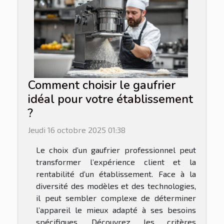
Comment choisir le gaufrier
idéal pour votre établissement
?
Jeudi 16 octobre 2025 01:38
Le choix d’un gaufrier professionnel peut
transformer l’expérience client et la
rentabilité d’un établissement. Face à la
diversité des modèles et des technologies,
il peut sembler complexe de déterminer
l’appareil le mieux adapté à ses besoins
spécifiques. Découvrez les critères