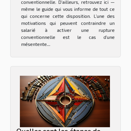
conventionnelle. D’ailleurs, retrouvez ici —
même le guide qui vous informe de tout ce
qui concerne cette disposition. L’une des
motivations qui peuvent contraindre un
salarié à activer une rupture
conventionnelle est le cas d’une
mésentente....