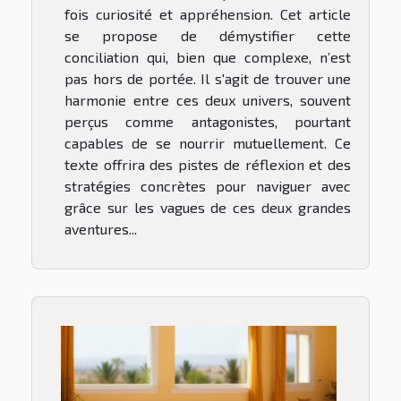
fois curiosité et appréhension. Cet article
se propose de démystifier cette
conciliation qui, bien que complexe, n’est
pas hors de portée. Il s'agit de trouver une
harmonie entre ces deux univers, souvent
perçus comme antagonistes, pourtant
capables de se nourrir mutuellement. Ce
texte offrira des pistes de réflexion et des
stratégies concrètes pour naviguer avec
grâce sur les vagues de ces deux grandes
aventures...