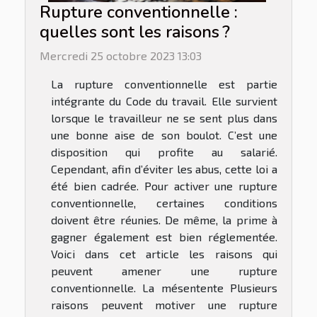
Rupture conventionnelle :
quelles sont les raisons ?
Mercredi 25 octobre 2023 13:03
La rupture conventionnelle est partie
intégrante du Code du travail. Elle survient
lorsque le travailleur ne se sent plus dans
une bonne aise de son boulot. C’est une
disposition qui profite au salarié.
Cependant, afin d’éviter les abus, cette loi a
été bien cadrée. Pour activer une rupture
conventionnelle, certaines conditions
doivent être réunies. De même, la prime à
gagner également est bien réglementée.
Voici dans cet article les raisons qui
peuvent amener une rupture
conventionnelle. La mésentente Plusieurs
raisons peuvent motiver une rupture