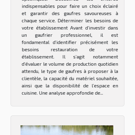
indispensables pour faire un choix éclairé
et garantir des gaufres savoureuses à
chaque service. Déterminer les besoins de
votre établissement Avant d’investir dans
un gaufrier professionnel, il est
fondamental d’identifier précisément les
besoins restauration de votre
établissement. Il s’agit notamment
d’évaluer le volume de production quotidien
attendu, le type de gaufres à proposer à la
clientèle, la capacité du matériel souhaitée,
ainsi que la disponibilité de l’espace en
cuisine. Une analyse approfondie de...