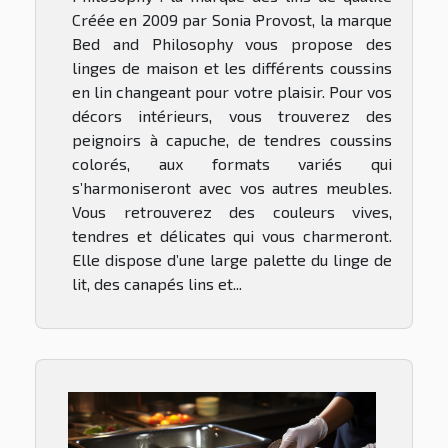
Créée en 2009 par Sonia Provost, la marque
Bed and Philosophy vous propose des
linges de maison et les différents coussins
en lin changeant pour votre plaisir. Pour vos
décors intérieurs, vous trouverez des
peignoirs à capuche, de tendres coussins
colorés, aux formats variés qui
s’harmoniseront avec vos autres meubles.
Vous retrouverez des couleurs vives,
tendres et délicates qui vous charmeront.
Elle dispose d’une large palette du linge de
lit, des canapés lins et...