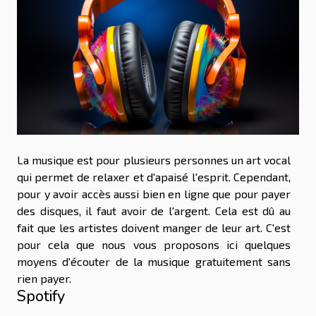
La musique est pour plusieurs personnes un art vocal
qui permet de relaxer et d'apaisé l'esprit. Cependant,
pour y avoir accès aussi bien en ligne que pour payer
des disques, il faut avoir de l'argent. Cela est dû au
fait que les artistes doivent manger de leur art. C'est
pour cela que nous vous proposons ici quelques
moyens d'écouter de la musique gratuitement sans
rien payer.
Spotify