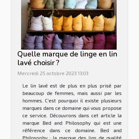
Quelle marque de linge en lin
lavé choisir ?
Mercredi 25 octobre 2023 13:03
Le lin lavé est de plus en plus prisé par
beaucoup de femmes, mais aussi par les
hommes. C’est pourquoi il existe plusieurs
marques dans ce domaine qui vous propose
ce service. Découvrons dans cet article la
marque Bed and Philosophy qui est une
référence dans ce domaine. Bed and
Philosophy : la marque des lins de qualité