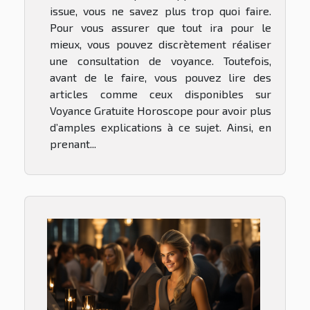
issue, vous ne savez plus trop quoi faire.
Pour vous assurer que tout ira pour le
mieux, vous pouvez discrètement réaliser
une consultation de voyance. Toutefois,
avant de le faire, vous pouvez lire des
articles comme ceux disponibles sur
Voyance Gratuite Horoscope pour avoir plus
d’amples explications à ce sujet. Ainsi, en
prenant...