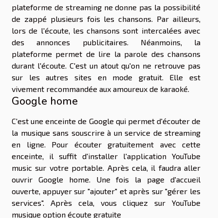
plateforme de streaming ne donne pas la possibilité
de zappé plusieurs fois les chansons. Par ailleurs,
lors de l'écoute, les chansons sont intercalées avec
des annonces publicitaires. Néanmoins, la
plateforme permet de lire la parole des chansons
durant l'écoute. C'est un atout qu'on ne retrouve pas
sur les autres sites en mode gratuit. Elle est
vivement recommandée aux amoureux de karaoké.
Google home
C'est une enceinte de Google qui permet d'écouter de
la musique sans souscrire à un service de streaming
en ligne. Pour écouter gratuitement avec cette
enceinte, il suffit d'installer l'application YouTube
music sur votre portable. Après cela, il faudra aller
ouvrir Google home. Une fois la page d'accueil
ouverte, appuyer sur "ajouter" et après sur "gérer les
services". Après cela, vous cliquez sur YouTube
musique option écoute gratuite