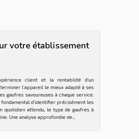
ur votre établissement
périence client et la rentabilité d’un
terminer l’appareil le mieux adapté à ses
des gaufres savoureuses à chaque service.
t fondamental d’identifier précisément les
n quotidien attendu, le type de gaufres à
sine. Une analyse approfondie de...