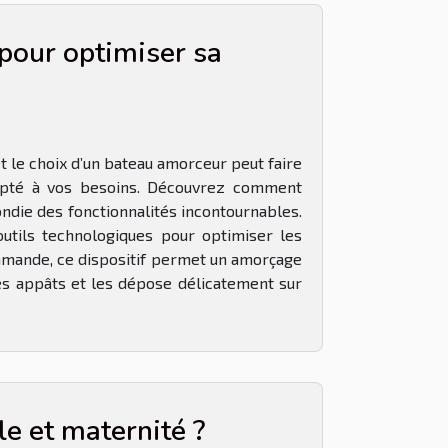
pour optimiser sa
t le choix d’un bateau amorceur peut faire
 adapté à vos besoins. Découvrez comment
ndie des fonctionnalités incontournables.
utils technologiques pour optimiser les
ommande, ce dispositif permet un amorçage
es appâts et les dépose délicatement sur
e et maternité ?