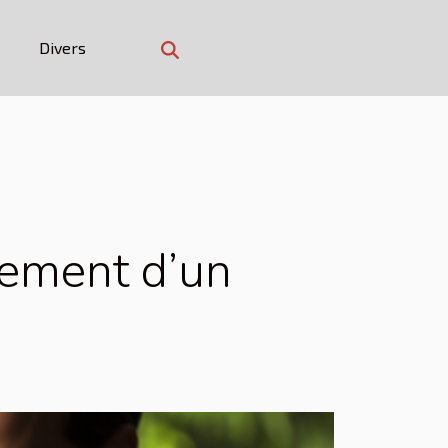
Divers
tement d’un