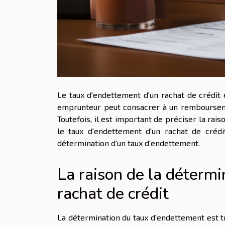
Le taux d'endettement d'un rachat de crédit
emprunteur peut consacrer à un remboursemen
Toutefois, il est important de préciser la rai
le taux d'endettement d'un rachat de crédi
détermination d'un taux d'endettement.
La raison de la déterm
rachat de crédit
La détermination du taux d'endettement est tr