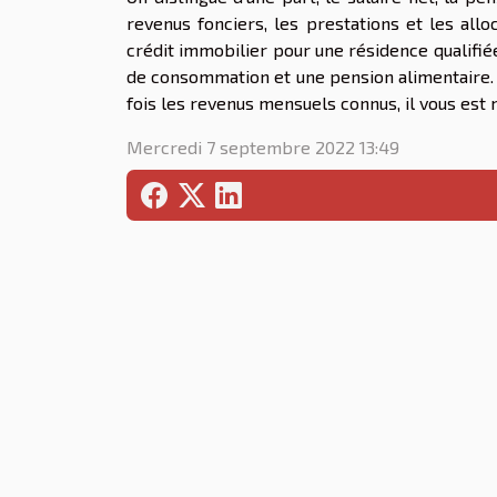
revenus fonciers, les prestations et les allo
crédit immobilier pour une résidence qualifiée 
de consommation et une pension alimentaire. 
fois les revenus mensuels connus, il vous est 
Mercredi 7 septembre 2022 13:49