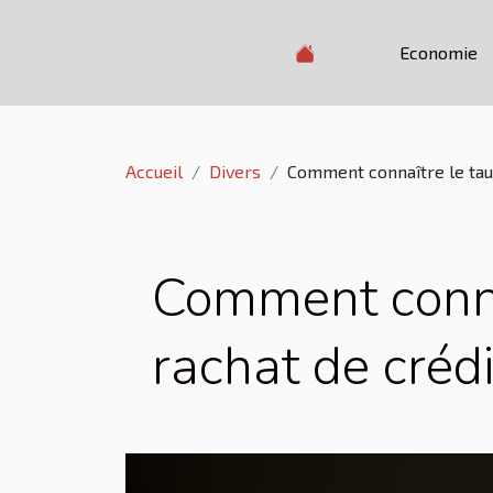
Economie
Accueil
Divers
Comment connaître le taux
Comment conna
rachat de crédi