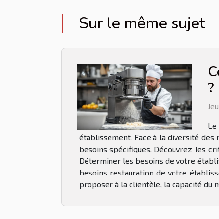
Sur le même sujet
C
?
Jeu
Le
établissement. Face à la diversité des
besoins spécifiques. Découvrez les cri
Déterminer les besoins de votre établis
besoins restauration de votre établiss
proposer à la clientèle, la capacité du m