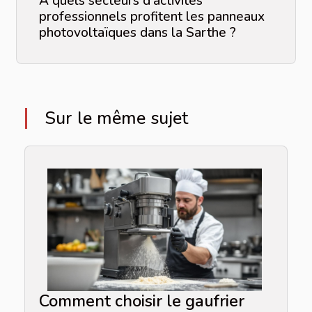
À quels secteurs d'activités
professionnels profitent les panneaux
photovoltaïques dans la Sarthe ?
Sur le même sujet
Comment choisir le gaufrier