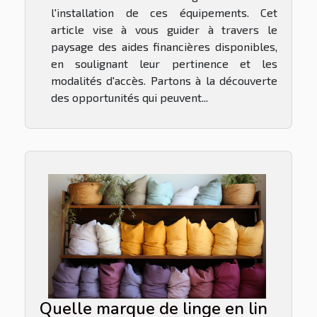
l'installation de ces équipements. Cet
article vise à vous guider à travers le
paysage des aides financières disponibles,
en soulignant leur pertinence et les
modalités d'accès. Partons à la découverte
des opportunités qui peuvent...
Quelle marque de linge en lin