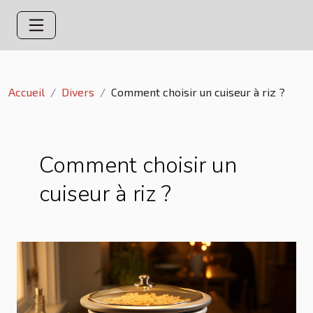
Accueil
Divers
Comment choisir un cuiseur à riz ?
Comment choisir un
cuiseur à riz ?