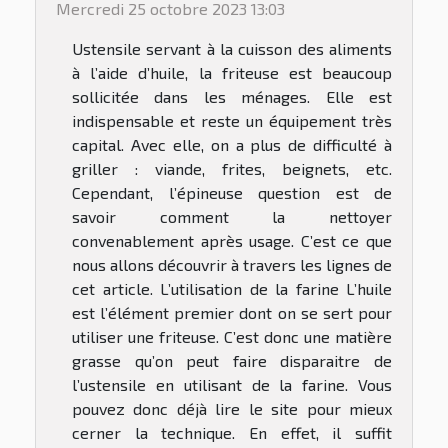
Mercredi 25 octobre 2023 13:03
Ustensile servant à la cuisson des aliments
à l’aide d’huile, la friteuse est beaucoup
sollicitée dans les ménages. Elle est
indispensable et reste un équipement très
capital. Avec elle, on a plus de difficulté à
griller : viande, frites, beignets, etc.
Cependant, l’épineuse question est de
savoir comment la nettoyer
convenablement après usage. C’est ce que
nous allons découvrir à travers les lignes de
cet article. L’utilisation de la farine L’huile
est l’élément premier dont on se sert pour
utiliser une friteuse. C’est donc une matière
grasse qu’on peut faire disparaitre de
l’ustensile en utilisant de la farine. Vous
pouvez donc déjà lire le site pour mieux
cerner la technique. En effet, il suffit