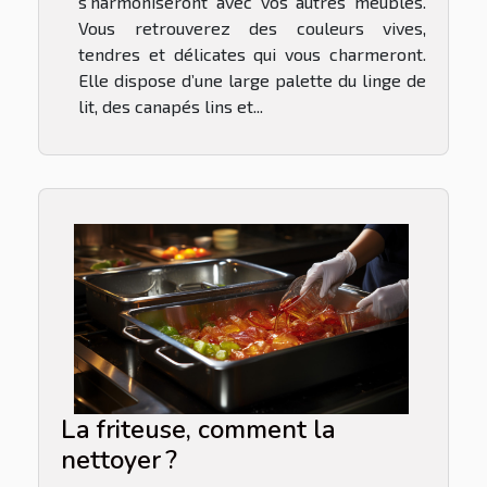
s’harmoniseront avec vos autres meubles.
Vous retrouverez des couleurs vives,
tendres et délicates qui vous charmeront.
Elle dispose d’une large palette du linge de
lit, des canapés lins et...
La friteuse, comment la
nettoyer ?