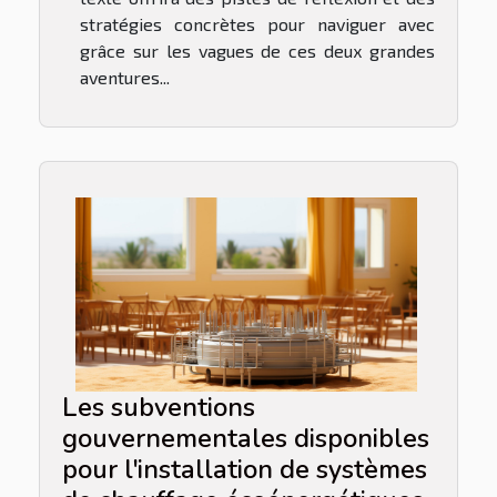
stratégies concrètes pour naviguer avec
grâce sur les vagues de ces deux grandes
aventures...
Les subventions
gouvernementales disponibles
pour l'installation de systèmes