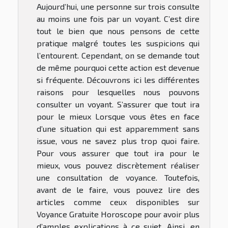
Aujourd’hui, une personne sur trois consulte
au moins une fois par un voyant. C’est dire
tout le bien que nous pensons de cette
pratique malgré toutes les suspicions qui
l’entourent. Cependant, on se demande tout
de même pourquoi cette action est devenue
si fréquente. Découvrons ici les différentes
raisons pour lesquelles nous pouvons
consulter un voyant. S’assurer que tout ira
pour le mieux Lorsque vous êtes en face
d’une situation qui est apparemment sans
issue, vous ne savez plus trop quoi faire.
Pour vous assurer que tout ira pour le
mieux, vous pouvez discrètement réaliser
une consultation de voyance. Toutefois,
avant de le faire, vous pouvez lire des
articles comme ceux disponibles sur
Voyance Gratuite Horoscope pour avoir plus
d’amples explications à ce sujet. Ainsi, en