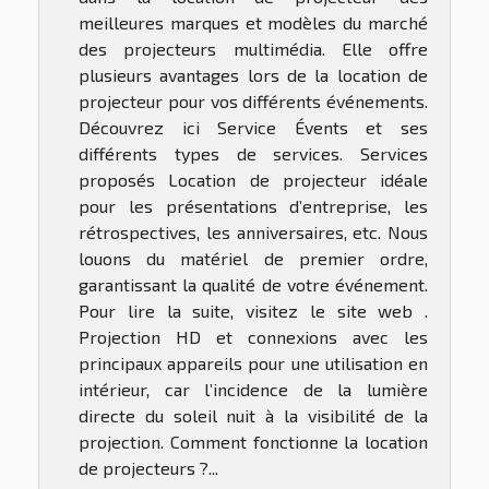
meilleures marques et modèles du marché
des projecteurs multimédia. Elle offre
plusieurs avantages lors de la location de
projecteur pour vos différents événements.
Découvrez ici Service Évents et ses
différents types de services. Services
proposés Location de projecteur idéale
pour les présentations d’entreprise, les
rétrospectives, les anniversaires, etc. Nous
louons du matériel de premier ordre,
garantissant la qualité de votre événement.
Pour lire la suite, visitez le site web .
Projection HD et connexions avec les
principaux appareils pour une utilisation en
intérieur, car l’incidence de la lumière
directe du soleil nuit à la visibilité de la
projection. Comment fonctionne la location
de projecteurs ?...