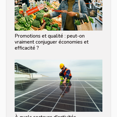
Promotions et qualité : peut-on
vraiment conjuguer économies et
efficacité ?