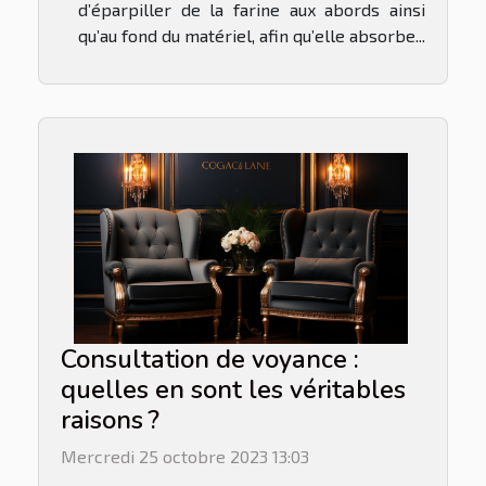
d’éparpiller de la farine aux abords ainsi
qu’au fond du matériel, afin qu’elle absorbe...
Consultation de voyance :
quelles en sont les véritables
raisons ?
Mercredi 25 octobre 2023 13:03