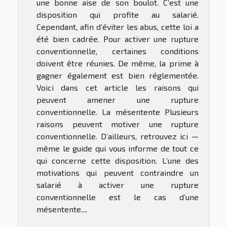
une bonne aise de son boulot. C’est une
disposition qui profite au salarié.
Cependant, afin d’éviter les abus, cette loi a
été bien cadrée. Pour activer une rupture
conventionnelle, certaines conditions
doivent être réunies. De même, la prime à
gagner également est bien réglementée.
Voici dans cet article les raisons qui
peuvent amener une rupture
conventionnelle. La mésentente Plusieurs
raisons peuvent motiver une rupture
conventionnelle. D’ailleurs, retrouvez ici —
même le guide qui vous informe de tout ce
qui concerne cette disposition. L’une des
motivations qui peuvent contraindre un
salarié à activer une rupture
conventionnelle est le cas d’une
mésentente....