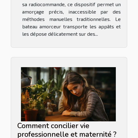
sa radiocommande, ce dispositif permet un
amorçage précis, inaccessible par des
méthodes manuelles traditionnelles. Le
bateau amorceur transporte les appâts et
les dépose délicatement sur des...
Comment concilier vie
professionnelle et maternité ?