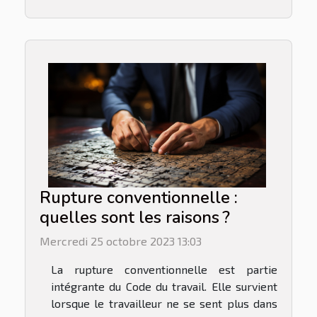
Rupture conventionnelle :
quelles sont les raisons ?
Mercredi 25 octobre 2023 13:03
La rupture conventionnelle est partie
intégrante du Code du travail. Elle survient
lorsque le travailleur ne se sent plus dans