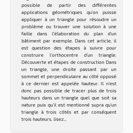
possible de partir des différentes
applications géométriques qu’on puisse
appliquer à un triangle pour résoudre un
problème ou trouver une solution à une
faille dans l’élaboration du plan d’un
bâtiment par exemple. Dans cet article, il
est question des étapes à suivre pour
construire l’orthocentre d’un triangle.
Découverte et étapes de construction Dans
un triangle, une droite passant par un
sommet et perpendiculaire au côté opposé
à ce dernier est appelée hauteur. Il n’est
donc pas possible de tracer plus de trois
hauteurs dans un triangle quel que soit sa
nature puis qu’il est mentionné supra qu’un
triangle à trois côtés et par conséquent
trois hauteurs. lisez...