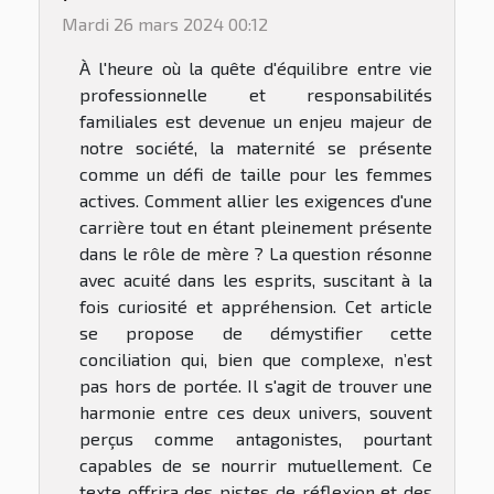
Mardi 26 mars 2024 00:12
À l'heure où la quête d'équilibre entre vie
professionnelle et responsabilités
familiales est devenue un enjeu majeur de
notre société, la maternité se présente
comme un défi de taille pour les femmes
actives. Comment allier les exigences d'une
carrière tout en étant pleinement présente
dans le rôle de mère ? La question résonne
avec acuité dans les esprits, suscitant à la
fois curiosité et appréhension. Cet article
se propose de démystifier cette
conciliation qui, bien que complexe, n’est
pas hors de portée. Il s'agit de trouver une
harmonie entre ces deux univers, souvent
perçus comme antagonistes, pourtant
capables de se nourrir mutuellement. Ce
texte offrira des pistes de réflexion et des