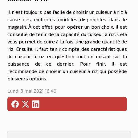
Il n'est toujours pas facile de choisir un cuiseur à riz à
cause des multiples modèles disponibles dans le
magasin. À cet effet, pour opérer un bon choix, il est
conseillé de tenir de la capacité du cuiseur à riz. Cela
vous permet de cuire à la fois, une grande quantité de
riz. Ensuite, il faut tenir compte des caractéristiques
du cuiseur à riz en question tout en misant sur la
puissance de ce dernier. Pour finir, il est
recommandé de choisir un cuiseur à riz qui possède
plusieurs options.
Lundi 3 mai 2021 16:40