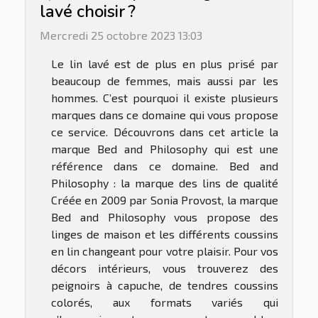
lavé choisir ?
Mercredi 25 octobre 2023 13:03
Le lin lavé est de plus en plus prisé par
beaucoup de femmes, mais aussi par les
hommes. C’est pourquoi il existe plusieurs
marques dans ce domaine qui vous propose
ce service. Découvrons dans cet article la
marque Bed and Philosophy qui est une
référence dans ce domaine. Bed and
Philosophy : la marque des lins de qualité
Créée en 2009 par Sonia Provost, la marque
Bed and Philosophy vous propose des
linges de maison et les différents coussins
en lin changeant pour votre plaisir. Pour vos
décors intérieurs, vous trouverez des
peignoirs à capuche, de tendres coussins
colorés, aux formats variés qui