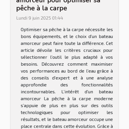
pêche à la carpe
Lundi 9 juin 2025 01:44
Optimiser sa pêche à la carpe nécessite les
bons équipements, et le choix d’un bateau
amorceur peut faire toute la différence. Cet
article dévoile les critères cruciaux pour
sélectionner l’outil le plus adapté à vos
besoins. Découvrez comment maximiser
vos performances au bord de l’eau grâce à
des conseils d’expert et à une analyse
approfondie des fonctionnalités
incontournables. L’intérêt d’un bateau
amorceur La pêche à la carpe moderne
s’appuie de plus en plus sur des outils
technologiques pour optimiser les
résultats, et le bateau amorceur occupe une
place centrale dans cette évolution. Grâce à