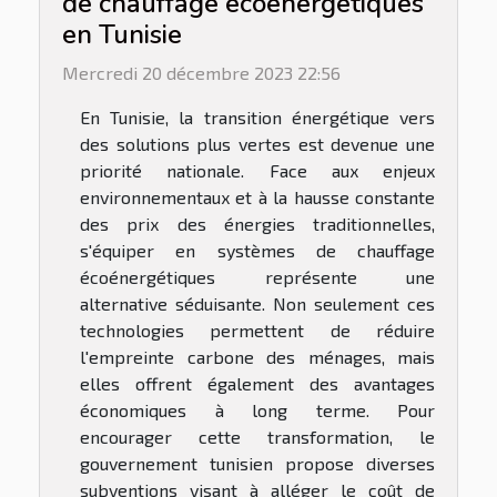
de chauffage écoénergétiques
en Tunisie
Mercredi 20 décembre 2023 22:56
En Tunisie, la transition énergétique vers
des solutions plus vertes est devenue une
priorité nationale. Face aux enjeux
environnementaux et à la hausse constante
des prix des énergies traditionnelles,
s'équiper en systèmes de chauffage
écoénergétiques représente une
alternative séduisante. Non seulement ces
technologies permettent de réduire
l'empreinte carbone des ménages, mais
elles offrent également des avantages
économiques à long terme. Pour
encourager cette transformation, le
gouvernement tunisien propose diverses
subventions visant à alléger le coût de