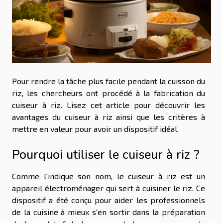
Pour rendre la tâche plus facile pendant la cuisson du
riz, les chercheurs ont procédé à la fabrication du
cuiseur à riz. Lisez cet article pour découvrir les
avantages du cuiseur à riz ainsi que les critères à
mettre en valeur pour avoir un dispositif idéal.
Pourquoi utiliser le cuiseur à riz ?
Comme l'indique son nom, le cuiseur à riz est un
appareil électroménager qui sert à cuisiner le riz. Ce
dispositif a été conçu pour aider les professionnels
de la cuisine à mieux s'en sortir dans la préparation