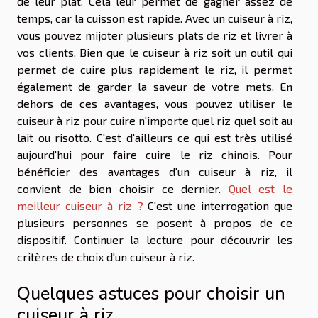
de leur plat. Cela leur permet de gagner assez de
temps, car la cuisson est rapide. Avec un cuiseur à riz,
vous pouvez mijoter plusieurs plats de riz et livrer à
vos clients. Bien que le cuiseur à riz soit un outil qui
permet de cuire plus rapidement le riz, il permet
également de garder la saveur de votre mets. En
dehors de ces avantages, vous pouvez utiliser le
cuiseur à riz pour cuire n'importe quel riz quel soit au
lait ou risotto. C'est d'ailleurs ce qui est très utilisé
aujourd'hui pour faire cuire le riz chinois. Pour
bénéficier des avantages d'un cuiseur à riz, il
convient de bien choisir ce dernier.
Quel est le
meilleur cuiseur à riz ?
C'est une interrogation que
plusieurs personnes se posent à propos de ce
dispositif. Continuer la lecture pour découvrir les
critères de choix d'un cuiseur à riz.
Quelques astuces pour choisir un
cuiseur à riz