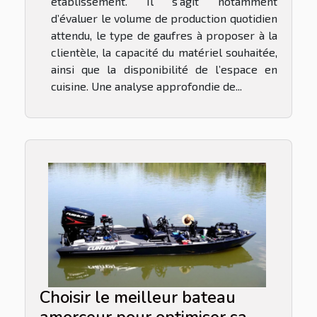
établissement. Il s’agit notamment
d’évaluer le volume de production quotidien
attendu, le type de gaufres à proposer à la
clientèle, la capacité du matériel souhaitée,
ainsi que la disponibilité de l’espace en
cuisine. Une analyse approfondie de...
Choisir le meilleur bateau
amorceur pour optimiser sa