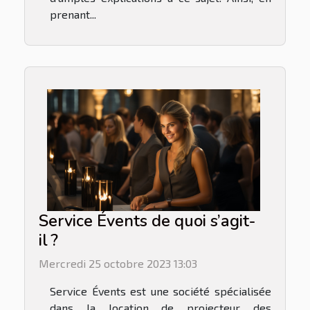
prenant...
Service Évents de quoi s’agit-
il ?
Mercredi 25 octobre 2023 13:03
Service Évents est une société spécialisée
dans la location de projecteur des