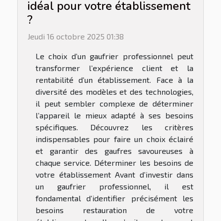
idéal pour votre établissement
?
Jeudi 16 octobre 2025 01:38
Le choix d’un gaufrier professionnel peut
transformer l’expérience client et la
rentabilité d’un établissement. Face à la
diversité des modèles et des technologies,
il peut sembler complexe de déterminer
l’appareil le mieux adapté à ses besoins
spécifiques. Découvrez les critères
indispensables pour faire un choix éclairé
et garantir des gaufres savoureuses à
chaque service. Déterminer les besoins de
votre établissement Avant d’investir dans
un gaufrier professionnel, il est
fondamental d’identifier précisément les
besoins restauration de votre