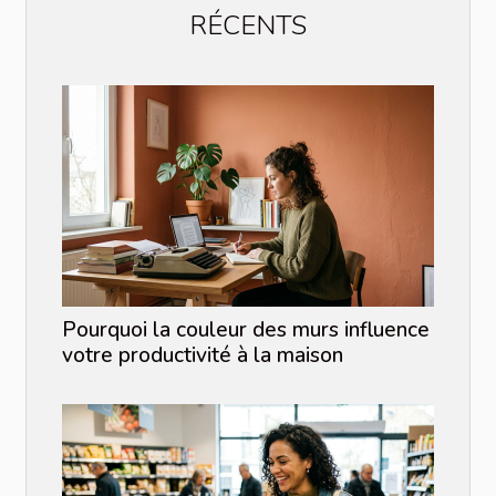
RÉCENTS
Pourquoi la couleur des murs influence
votre productivité à la maison