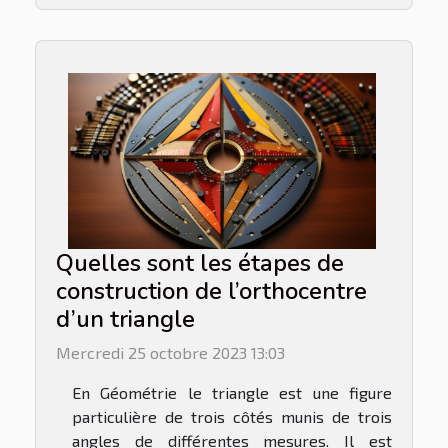
Quelles sont les étapes de
construction de l’orthocentre
d’un triangle
Mercredi 25 octobre 2023 13:03
En Géométrie le triangle est une figure
particulière de trois côtés munis de trois
angles de différentes mesures. Il est