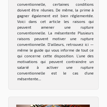
conventionnelle, certaines conditions
doivent être réunies. De même, la prime à
gagner également est bien réglementée.
Voici dans cet article les raisons qui
peuvent amener une rupture
conventionnelle. La mésentente Plusieurs
raisons peuvent motiver une rupture
conventionnelle. D’ailleurs, retrouvez ici —
même le guide qui vous informe de tout ce
qui concerne cette disposition. L’une des
motivations qui peuvent contraindre un
salarié à activer une rupture
conventionnelle est le cas d’une
mésentente....