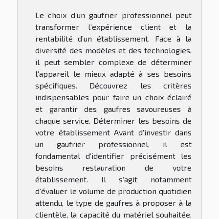
Le choix d’un gaufrier professionnel peut
transformer l’expérience client et la
rentabilité d’un établissement. Face à la
diversité des modèles et des technologies,
il peut sembler complexe de déterminer
l’appareil le mieux adapté à ses besoins
spécifiques. Découvrez les critères
indispensables pour faire un choix éclairé
et garantir des gaufres savoureuses à
chaque service. Déterminer les besoins de
votre établissement Avant d’investir dans
un gaufrier professionnel, il est
fondamental d’identifier précisément les
besoins restauration de votre
établissement. Il s’agit notamment
d’évaluer le volume de production quotidien
attendu, le type de gaufres à proposer à la
clientèle, la capacité du matériel souhaitée,