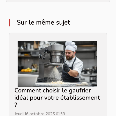
Sur le même sujet
Comment choisir le gaufrier
idéal pour votre établissement
?
Jeudi 16 octobre 2025 01:38