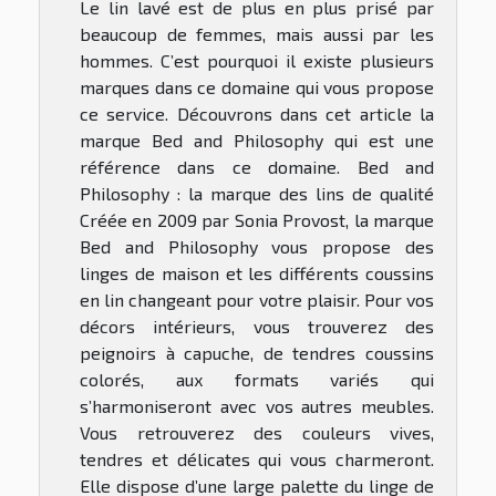
Le lin lavé est de plus en plus prisé par
beaucoup de femmes, mais aussi par les
hommes. C’est pourquoi il existe plusieurs
marques dans ce domaine qui vous propose
ce service. Découvrons dans cet article la
marque Bed and Philosophy qui est une
référence dans ce domaine. Bed and
Philosophy : la marque des lins de qualité
Créée en 2009 par Sonia Provost, la marque
Bed and Philosophy vous propose des
linges de maison et les différents coussins
en lin changeant pour votre plaisir. Pour vos
décors intérieurs, vous trouverez des
peignoirs à capuche, de tendres coussins
colorés, aux formats variés qui
s’harmoniseront avec vos autres meubles.
Vous retrouverez des couleurs vives,
tendres et délicates qui vous charmeront.
Elle dispose d’une large palette du linge de