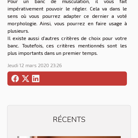
Pour un banc de musculation, il vous fait
impérativement pouvoir le régler. Cela va dans le
sens où vous pourrez adapter ce dernier a voté
morphologie. Ainsi, vous pourrez en faire usage à
plusieurs.
Il existe aussi d’autres critères de choix pour votre
banc. Toutefois, ces critères mentionnés sont les
plus importants dans un premier temps.
Jeudi 12 mars 2020 23:26
RÉCENTS