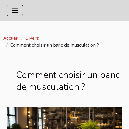
Accueil
Divers
Comment choisir un banc de musculation ?
Comment choisir un banc
de musculation ?