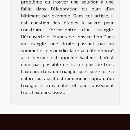
problème ou trouver une solution à une
faille dans l’élaboration du plan d’un
bâtiment par exemple. Dans cet article, il
est question des étapes à suivre pour
construire l’orthocentre d’un triangle.
Découverte et étapes de construction Dans
un triangle, une droite passant par un
sommet et perpendiculaire au côté opposé
à ce dernier est appelée hauteur. Il n’est
donc pas possible de tracer plus de trois
hauteurs dans un triangle quel que soit sa
nature puis qu’il est mentionné supra qu’un
triangle à trois côtés et par conséquent
trois hauteurs. lisez...