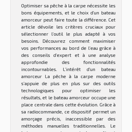
Optimiser sa pêche à la carpe nécessite les
bons équipements, et le choix d’un bateau
amorceur peut faire toute la différence. Cet
article dévoile les critères cruciaux pour
sélectionner l’outil le plus adapté à vos
besoins. Découvrez comment maximiser
vos performances au bord de l’eau grâce à
des conseils d’expert et à une analyse
approfondie des fonctionnalités
incontournables. L’intérêt d’un bateau
amorceur La pêche à la carpe moderne
s’appuie de plus en plus sur des outils
technologiques pour optimiser les
résultats, et le bateau amorceur occupe une
place centrale dans cette évolution. Grâce à
sa radiocommande, ce dispositif permet un
amorçage précis, inaccessible par des
méthodes manuelles traditionnelles. Le