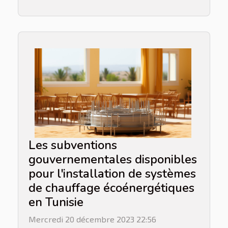
Les subventions
gouvernementales disponibles
pour l'installation de systèmes
de chauffage écoénergétiques
en Tunisie
Mercredi 20 décembre 2023 22:56