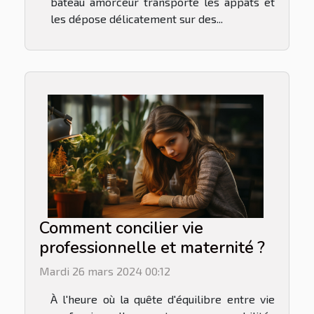
bateau amorceur transporte les appâts et
les dépose délicatement sur des...
Comment concilier vie
professionnelle et maternité ?
Mardi 26 mars 2024 00:12
À l'heure où la quête d'équilibre entre vie