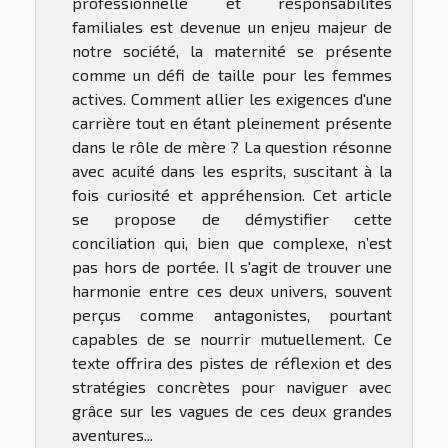
professionnelle et responsabilités
familiales est devenue un enjeu majeur de
notre société, la maternité se présente
comme un défi de taille pour les femmes
actives. Comment allier les exigences d'une
carrière tout en étant pleinement présente
dans le rôle de mère ? La question résonne
avec acuité dans les esprits, suscitant à la
fois curiosité et appréhension. Cet article
se propose de démystifier cette
conciliation qui, bien que complexe, n’est
pas hors de portée. Il s'agit de trouver une
harmonie entre ces deux univers, souvent
perçus comme antagonistes, pourtant
capables de se nourrir mutuellement. Ce
texte offrira des pistes de réflexion et des
stratégies concrètes pour naviguer avec
grâce sur les vagues de ces deux grandes
aventures...