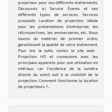
projecteur pour vos différents événements.
Découvrez ici Service Évents et ses
différents types de services. Services
proposés Location de projecteur idéale
pour les présentations d’entreprise, les
rétrospectives, les anniversaires, etc. Nous
louons du matériel de premier ordre,
garantissant la qualité de votre événement.
Pour lire la suite, visitez le site web .
Projection HD et connexions avec les
principaux appareils pour une utilisation en
intérieur, car l’incidence de la lumière
directe du soleil nuit à la visibilité de la
projection. Comment fonctionne la location
de projecteurs ?...