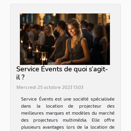
Service Évents de quoi s’agit-
il ?
Mercredi 25 octobre 2023 13:03
Service Évents est une société spécialisée
dans la location de projecteur des
meilleures marques et modèles du marché
des projecteurs multimédia. Elle offre
plusieurs avantages lors de la location de