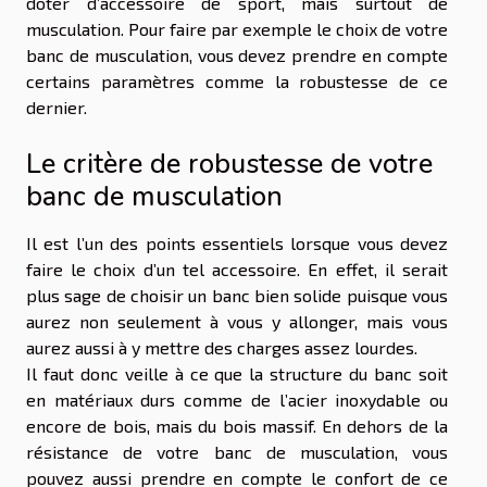
doter d’accessoire de sport, mais surtout de
musculation. Pour faire par exemple le choix de votre
banc de musculation, vous devez prendre en compte
certains paramètres comme la robustesse de ce
dernier.
Le critère de robustesse de votre
banc de musculation
Il est l’un des points essentiels lorsque vous devez
faire le choix d’un tel accessoire. En effet, il serait
plus sage de choisir un banc bien solide puisque vous
aurez non seulement à vous y allonger, mais vous
aurez aussi à y mettre des charges assez lourdes.
Il faut donc veille à ce que la structure du banc soit
en matériaux durs comme de l’acier inoxydable ou
encore de bois, mais du bois massif. En dehors de la
résistance de votre banc de musculation, vous
pouvez aussi prendre en compte le confort de ce