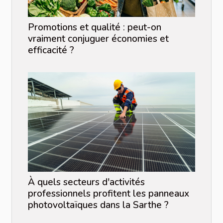
Promotions et qualité : peut-on
vraiment conjuguer économies et
efficacité ?
À quels secteurs d'activités
professionnels profitent les panneaux
photovoltaïques dans la Sarthe ?