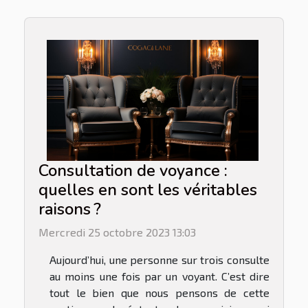
Consultation de voyance :
quelles en sont les véritables
raisons ?
Mercredi 25 octobre 2023 13:03
Aujourd’hui, une personne sur trois consulte
au moins une fois par un voyant. C’est dire
tout le bien que nous pensons de cette