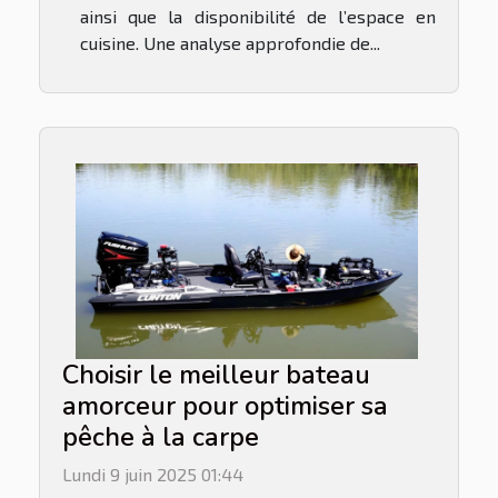
ainsi que la disponibilité de l’espace en
cuisine. Une analyse approfondie de...
Choisir le meilleur bateau
amorceur pour optimiser sa
pêche à la carpe
Lundi 9 juin 2025 01:44