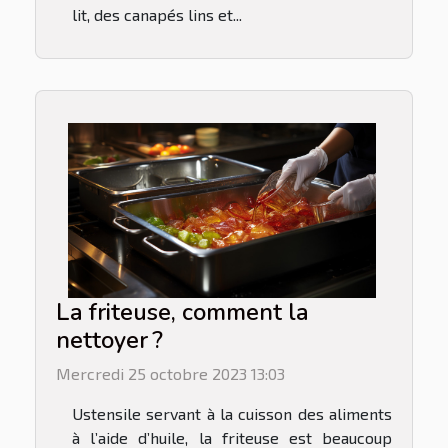
lit, des canapés lins et...
La friteuse, comment la
nettoyer ?
Mercredi 25 octobre 2023 13:03
Ustensile servant à la cuisson des aliments
à l’aide d’huile, la friteuse est beaucoup