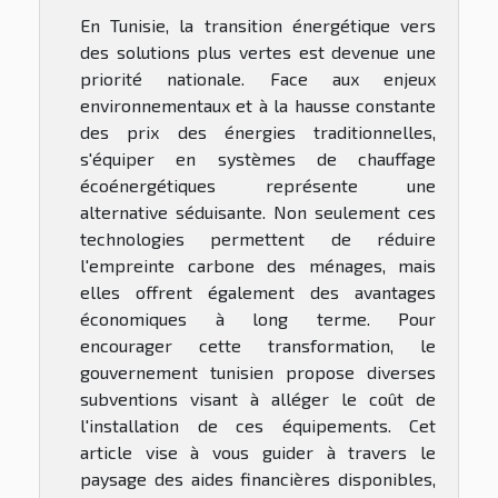
En Tunisie, la transition énergétique vers
des solutions plus vertes est devenue une
priorité nationale. Face aux enjeux
environnementaux et à la hausse constante
des prix des énergies traditionnelles,
s'équiper en systèmes de chauffage
écoénergétiques représente une
alternative séduisante. Non seulement ces
technologies permettent de réduire
l'empreinte carbone des ménages, mais
elles offrent également des avantages
économiques à long terme. Pour
encourager cette transformation, le
gouvernement tunisien propose diverses
subventions visant à alléger le coût de
l'installation de ces équipements. Cet
article vise à vous guider à travers le
paysage des aides financières disponibles,