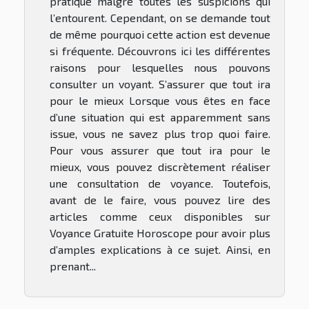
pratique malgré toutes les suspicions qui
l’entourent. Cependant, on se demande tout
de même pourquoi cette action est devenue
si fréquente. Découvrons ici les différentes
raisons pour lesquelles nous pouvons
consulter un voyant. S’assurer que tout ira
pour le mieux Lorsque vous êtes en face
d’une situation qui est apparemment sans
issue, vous ne savez plus trop quoi faire.
Pour vous assurer que tout ira pour le
mieux, vous pouvez discrètement réaliser
une consultation de voyance. Toutefois,
avant de le faire, vous pouvez lire des
articles comme ceux disponibles sur
Voyance Gratuite Horoscope pour avoir plus
d’amples explications à ce sujet. Ainsi, en
prenant...