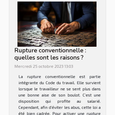
Rupture conventionnelle :
quelles sont les raisons ?
Mercredi 25 octobre 2023 13:03
La rupture conventionnelle est partie
intégrante du Code du travail. Elle survient
lorsque le travailleur ne se sent plus dans
une bonne aise de son boulot. C’est une
disposition qui profite au salarié.
Cependant, afin d’éviter les abus, cette loi a
été bien cadrée. Pour activer une rupture