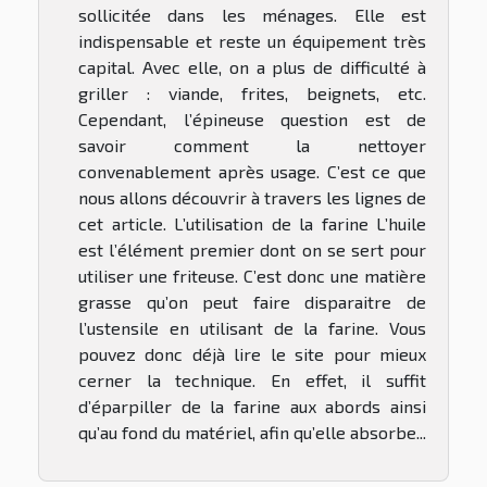
sollicitée dans les ménages. Elle est
indispensable et reste un équipement très
capital. Avec elle, on a plus de difficulté à
griller : viande, frites, beignets, etc.
Cependant, l’épineuse question est de
savoir comment la nettoyer
convenablement après usage. C’est ce que
nous allons découvrir à travers les lignes de
cet article. L’utilisation de la farine L’huile
est l’élément premier dont on se sert pour
utiliser une friteuse. C’est donc une matière
grasse qu’on peut faire disparaitre de
l’ustensile en utilisant de la farine. Vous
pouvez donc déjà lire le site pour mieux
cerner la technique. En effet, il suffit
d’éparpiller de la farine aux abords ainsi
qu’au fond du matériel, afin qu’elle absorbe...