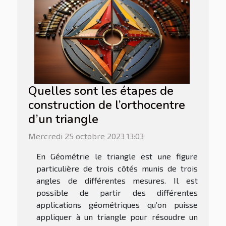
Quelles sont les étapes de
construction de l’orthocentre
d’un triangle
Mercredi 25 octobre 2023 13:03
En Géométrie le triangle est une figure
particulière de trois côtés munis de trois
angles de différentes mesures. Il est
possible de partir des différentes
applications géométriques qu’on puisse
appliquer à un triangle pour résoudre un