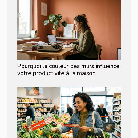
Pourquoi la couleur des murs influence
votre productivité à la maison