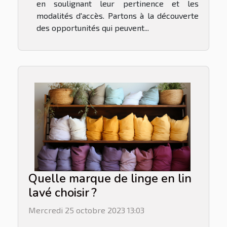
en soulignant leur pertinence et les
modalités d'accès. Partons à la découverte
des opportunités qui peuvent...
Quelle marque de linge en lin
lavé choisir ?
Mercredi 25 octobre 2023 13:03