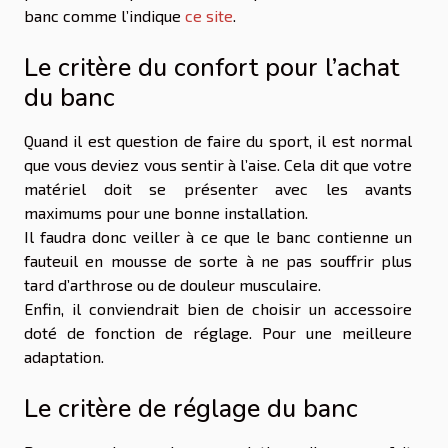
banc comme l’indique
ce site
.
Le critère du confort pour l’achat
du banc
Quand il est question de faire du sport, il est normal
que vous deviez vous sentir à l’aise. Cela dit que votre
matériel doit se présenter avec les avants
maximums pour une bonne installation.
Il faudra donc veiller à ce que le banc contienne un
fauteuil en mousse de sorte à ne pas souffrir plus
tard d’arthrose ou de douleur musculaire.
Enfin, il conviendrait bien de choisir un accessoire
doté de fonction de réglage. Pour une meilleure
adaptation.
Le critère de réglage du banc