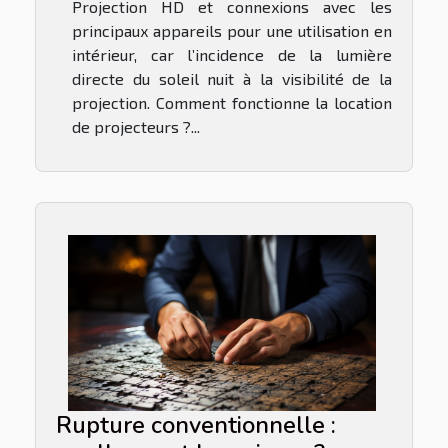
Projection HD et connexions avec les
principaux appareils pour une utilisation en
intérieur, car l’incidence de la lumière
directe du soleil nuit à la visibilité de la
projection. Comment fonctionne la location
de projecteurs ?...
Rupture conventionnelle :