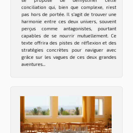
conciliation qui, bien que complexe, n’est
pas hors de portée. Il s'agit de trouver une
harmonie entre ces deux univers, souvent
perçus comme antagonistes, pourtant
capables de se nourrir mutuellement. Ce
texte offrira des pistes de réflexion et des
stratégies concrètes pour naviguer avec
grâce sur les vagues de ces deux grandes
aventures...