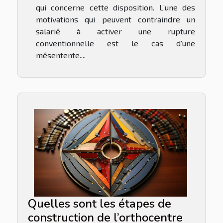
qui concerne cette disposition. L’une des
motivations qui peuvent contraindre un
salarié à activer une rupture
conventionnelle est le cas d’une
mésentente....
Quelles sont les étapes de
construction de l’orthocentre