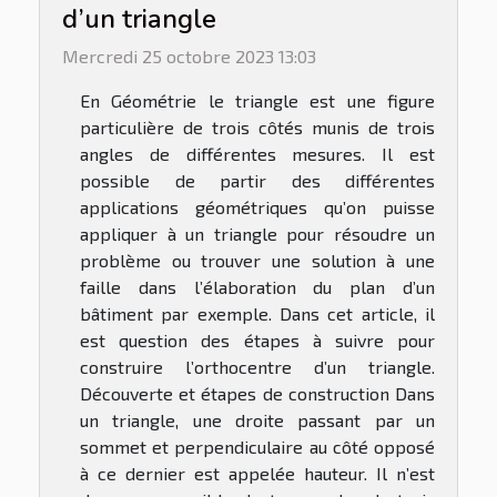
d’un triangle
Mercredi 25 octobre 2023 13:03
En Géométrie le triangle est une figure
particulière de trois côtés munis de trois
angles de différentes mesures. Il est
possible de partir des différentes
applications géométriques qu’on puisse
appliquer à un triangle pour résoudre un
problème ou trouver une solution à une
faille dans l’élaboration du plan d’un
bâtiment par exemple. Dans cet article, il
est question des étapes à suivre pour
construire l’orthocentre d’un triangle.
Découverte et étapes de construction Dans
un triangle, une droite passant par un
sommet et perpendiculaire au côté opposé
à ce dernier est appelée hauteur. Il n’est