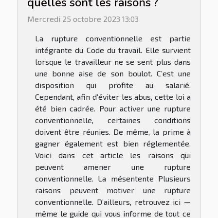
quelles sont les raisons ?
Mercredi 25 octobre 2023 13:03
La rupture conventionnelle est partie
intégrante du Code du travail. Elle survient
lorsque le travailleur ne se sent plus dans
une bonne aise de son boulot. C’est une
disposition qui profite au salarié.
Cependant, afin d’éviter les abus, cette loi a
été bien cadrée. Pour activer une rupture
conventionnelle, certaines conditions
doivent être réunies. De même, la prime à
gagner également est bien réglementée.
Voici dans cet article les raisons qui
peuvent amener une rupture
conventionnelle. La mésentente Plusieurs
raisons peuvent motiver une rupture
conventionnelle. D’ailleurs, retrouvez ici —
même le guide qui vous informe de tout ce