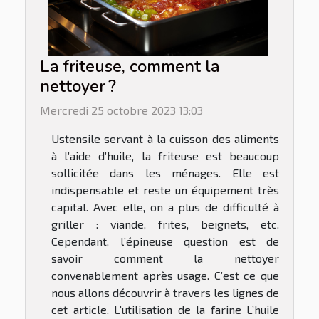
La friteuse, comment la
nettoyer ?
Mercredi 25 octobre 2023 13:03
Ustensile servant à la cuisson des aliments
à l’aide d’huile, la friteuse est beaucoup
sollicitée dans les ménages. Elle est
indispensable et reste un équipement très
capital. Avec elle, on a plus de difficulté à
griller : viande, frites, beignets, etc.
Cependant, l’épineuse question est de
savoir comment la nettoyer
convenablement après usage. C’est ce que
nous allons découvrir à travers les lignes de
cet article. L’utilisation de la farine L’huile