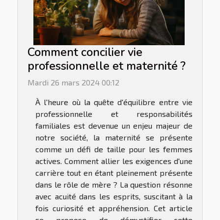
Comment concilier vie
professionnelle et maternité ?
Mardi 26 mars 2024 00:12
À l'heure où la quête d'équilibre entre vie
professionnelle et responsabilités
familiales est devenue un enjeu majeur de
notre société, la maternité se présente
comme un défi de taille pour les femmes
actives. Comment allier les exigences d'une
carrière tout en étant pleinement présente
dans le rôle de mère ? La question résonne
avec acuité dans les esprits, suscitant à la
fois curiosité et appréhension. Cet article
se propose de démystifier cette