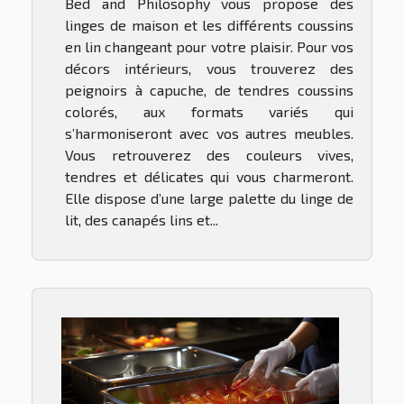
Bed and Philosophy vous propose des
linges de maison et les différents coussins
en lin changeant pour votre plaisir. Pour vos
décors intérieurs, vous trouverez des
peignoirs à capuche, de tendres coussins
colorés, aux formats variés qui
s’harmoniseront avec vos autres meubles.
Vous retrouverez des couleurs vives,
tendres et délicates qui vous charmeront.
Elle dispose d’une large palette du linge de
lit, des canapés lins et...