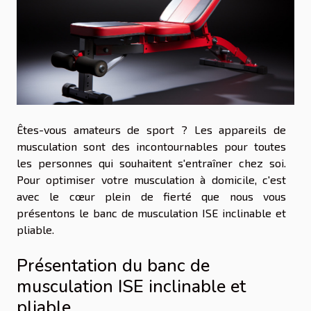
Êtes-vous amateurs de sport ? Les appareils de
musculation sont des incontournables pour toutes
les personnes qui souhaitent s'entraîner chez soi.
Pour optimiser votre musculation à domicile, c'est
avec le cœur plein de fierté que nous vous
présentons le banc de musculation ISE inclinable et
pliable.
Présentation du banc de
musculation ISE inclinable et
pliable