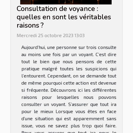
Consultation de voyance :
quelles en sont les véritables
raisons ?
Mercredi 25 octobre 2023 13:03
Aujourd’hui, une personne sur trois consulte
au moins une fois par un voyant. C’est dire
tout le bien que nous pensons de cette
pratique malgré toutes les suspicions qui
l’entourent. Cependant, on se demande tout
de même pourquoi cette action est devenue
si fréquente. Découvrons ici les différentes
raisons pour lesquelles nous pouvons
consulter un voyant. S’assurer que tout ira
pour le mieux Lorsque vous êtes en face
d’une situation qui est apparemment sans
issue, vous ne savez plus trop quoi faire.
Pour vous assurer que tout ira pour le