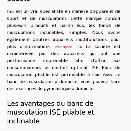
ISE est un vrai spécialiste en matière d'appareils de
sport et de musculations. Cette marque conçoit
plusieurs produits et parmi eux, les bancs de
musculations inclinables, simples. Nous avons
également d'autres appareils multifonctions, pour
plus d'informations,
essayez ici
. La société est
caractérisée par des appareils qui ont une
performance imprenable afin d'offrir aux
consommateurs le confort optimal. ISE Banc de
musculation pliable est perméable à l'air. Avec ce
banc de musculation à domicile, vous pouvez faire
des exercices de gymnastique à domicile.
Les avantages du banc de
musculation ISE pliable et
inclinable