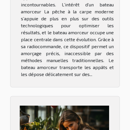
incontournables. L’intérêt d’un bateau
amorceur La pêche à la carpe moderne
s’appuie de plus en plus sur des outils
technologiques pour optimiser les
résultats, et le bateau amorceur occupe une
place centrale dans cette évolution. Grâce à
sa radiocommande, ce dispositif permet un
amorçage précis, inaccessible par des
méthodes manuelles traditionnelles. Le
bateau amorceur transporte les appâts et
les dépose délicatement sur des...