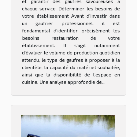
et garantir des gaufres savoureuses à
chaque service. Déterminer les besoins de
votre établissement Avant d’investir dans
un gaufrier professionnel, il est
fondamental d’identifier précisément les
besoins restauration de votre
établissement. Il s’agit notamment
d’évaluer le volume de production quotidien
attendu, le type de gaufres à proposer à la
clientèle, la capacité du matériel souhaitée,
ainsi que la disponibilité de l’espace en
cuisine. Une analyse approfondie de...