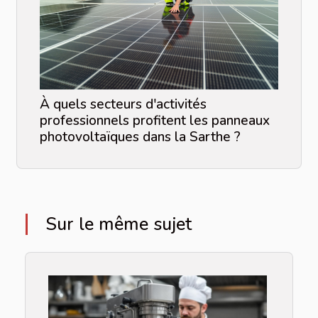
À quels secteurs d'activités
professionnels profitent les panneaux
photovoltaïques dans la Sarthe ?
Sur le même sujet