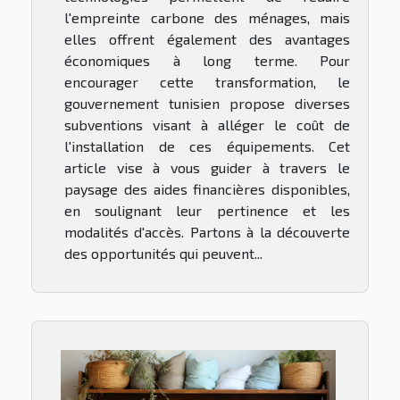
l'empreinte carbone des ménages, mais
elles offrent également des avantages
économiques à long terme. Pour
encourager cette transformation, le
gouvernement tunisien propose diverses
subventions visant à alléger le coût de
l'installation de ces équipements. Cet
article vise à vous guider à travers le
paysage des aides financières disponibles,
en soulignant leur pertinence et les
modalités d'accès. Partons à la découverte
des opportunités qui peuvent...