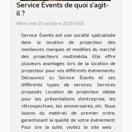
Service Évents de quoi s’agit-
il ?
Mercredi 25 octobre 2023 13:03
Service Évents est une société spécialisée
dans la location de projecteur des
meilleures marques et modèles du marché
des projecteurs multimédia. Elle offre
plusieurs avantages lors de la location de
projecteur pour vos différents événements.
Découvrez ici Service Évents et ses
différents types de services. Services
proposés Location de projecteur idéale
pour les présentations d’entreprise, les
rétrospectives, les anniversaires, etc. Nous
louons du matériel de premier ordre,
garantissant la qualité de votre événement.
Pour lire la suite, visitez le site web .