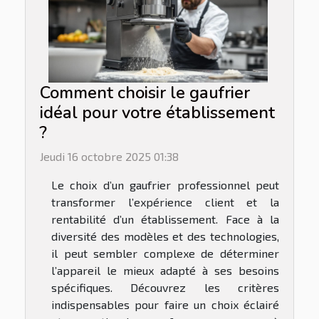
Comment choisir le gaufrier
idéal pour votre établissement
?
Jeudi 16 octobre 2025 01:38
Le choix d’un gaufrier professionnel peut
transformer l’expérience client et la
rentabilité d’un établissement. Face à la
diversité des modèles et des technologies,
il peut sembler complexe de déterminer
l’appareil le mieux adapté à ses besoins
spécifiques. Découvrez les critères
indispensables pour faire un choix éclairé