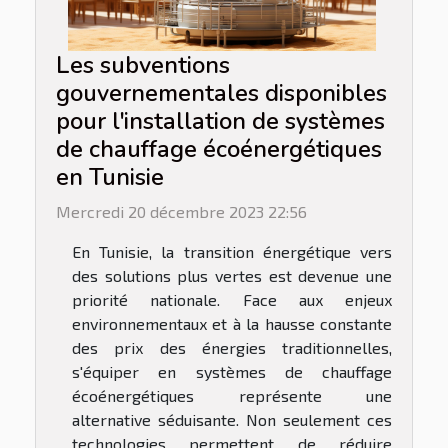
Les subventions
gouvernementales disponibles
pour l'installation de systèmes
de chauffage écoénergétiques
en Tunisie
Mercredi 20 décembre 2023 22:56
En Tunisie, la transition énergétique vers
des solutions plus vertes est devenue une
priorité nationale. Face aux enjeux
environnementaux et à la hausse constante
des prix des énergies traditionnelles,
s'équiper en systèmes de chauffage
écoénergétiques représente une
alternative séduisante. Non seulement ces
technologies permettent de réduire