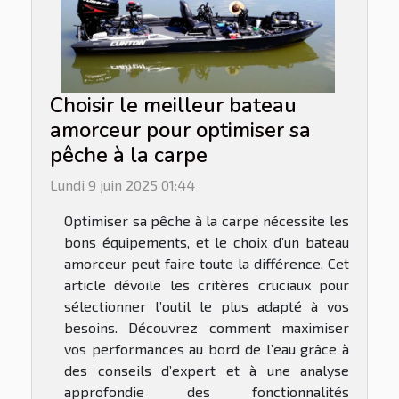
Choisir le meilleur bateau
amorceur pour optimiser sa
pêche à la carpe
Lundi 9 juin 2025 01:44
Optimiser sa pêche à la carpe nécessite les
bons équipements, et le choix d’un bateau
amorceur peut faire toute la différence. Cet
article dévoile les critères cruciaux pour
sélectionner l’outil le plus adapté à vos
besoins. Découvrez comment maximiser
vos performances au bord de l’eau grâce à
des conseils d’expert et à une analyse
approfondie des fonctionnalités