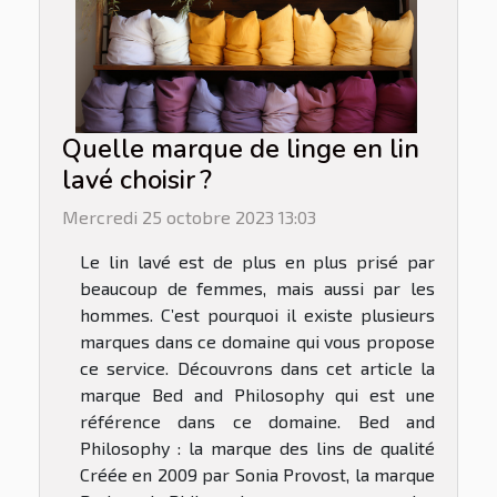
Quelle marque de linge en lin
lavé choisir ?
Mercredi 25 octobre 2023 13:03
Le lin lavé est de plus en plus prisé par
beaucoup de femmes, mais aussi par les
hommes. C’est pourquoi il existe plusieurs
marques dans ce domaine qui vous propose
ce service. Découvrons dans cet article la
marque Bed and Philosophy qui est une
référence dans ce domaine. Bed and
Philosophy : la marque des lins de qualité
Créée en 2009 par Sonia Provost, la marque