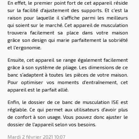
En effet, le premier point fort de cet appareil réside
sur la facilité d'ajustement des supports. Et c'est la
raison pour laquelle il s'affiche parmi les meilleurs
qui soient sur le marché. Cet appareil de musculation
trouvera facilement sa place dans votre maison
grâce son design qui marie parfaitement la sobriété
et l'ergonomie.
Ensuite, cet appareil se range également facilement
grâce à son système de pliage. Les dimensions de ce
banc s'adaptent à toutes les pièces de votre maison.
Pour optimiser vos moments d'entraînement, cet
appareil est le parfait allié.
Enfin, le dossier de ce banc de musculation ISE est
réglable. Ce qui permet aux utilisateurs d'avoir plus
de confort à son usage. Vous pouvez donc ajuster le
dossier de l'appareil selon vos besoins.
Mardi 2 février 2021 10:07