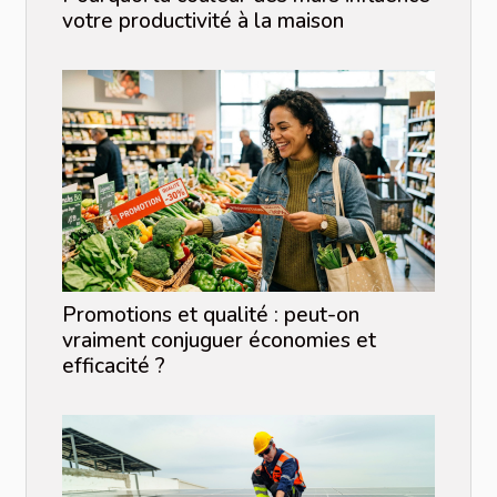
votre productivité à la maison
Promotions et qualité : peut-on
vraiment conjuguer économies et
efficacité ?