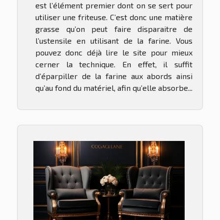
est l’élément premier dont on se sert pour
utiliser une friteuse. C’est donc une matière
grasse qu’on peut faire disparaitre de
l’ustensile en utilisant de la farine. Vous
pouvez donc déjà lire le site pour mieux
cerner la technique. En effet, il suffit
d’éparpiller de la farine aux abords ainsi
qu’au fond du matériel, afin qu’elle absorbe...