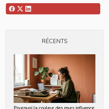
RÉCENTS
Pourquoi la couleur des murs influence