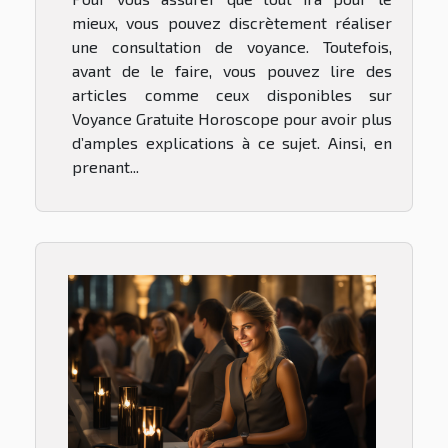
mieux, vous pouvez discrètement réaliser
une consultation de voyance. Toutefois,
avant de le faire, vous pouvez lire des
articles comme ceux disponibles sur
Voyance Gratuite Horoscope pour avoir plus
d’amples explications à ce sujet. Ainsi, en
prenant...