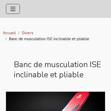
Accueil
Divers
Banc de musculation ISE inclinable et pliable
Banc de musculation ISE
inclinable et pliable