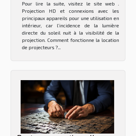
Pour lire la suite, visitez le site web .
Projection HD et connexions avec les
principaux appareils pour une utilisation en
intérieur, car l’incidence de la lumière
directe du soleil nuit à la visibilité de la
projection. Comment fonctionne la location
de projecteurs ?...