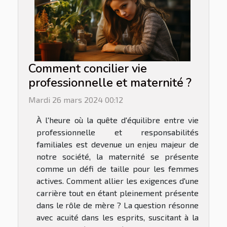
Comment concilier vie
professionnelle et maternité ?
Mardi 26 mars 2024 00:12
À l'heure où la quête d'équilibre entre vie
professionnelle et responsabilités
familiales est devenue un enjeu majeur de
notre société, la maternité se présente
comme un défi de taille pour les femmes
actives. Comment allier les exigences d'une
carrière tout en étant pleinement présente
dans le rôle de mère ? La question résonne
avec acuité dans les esprits, suscitant à la