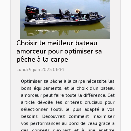
Choisir le meilleur bateau
amorceur pour optimiser sa
pêche à la carpe
Lundi 9 juin 2025 01:44
Optimiser sa pêche à la carpe nécessite les
bons équipements, et le choix d’un bateau
amorceur peut faire toute la différence. Cet
article dévoile les critères cruciaux pour
sélectionner l’outil le plus adapté à vos
besoins. Découvrez comment maximiser
vos performances au bord de l’eau grâce à
des conseils d’expert et à une analyse