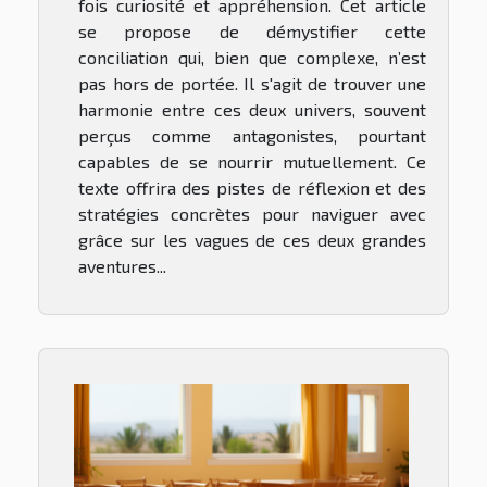
fois curiosité et appréhension. Cet article
se propose de démystifier cette
conciliation qui, bien que complexe, n’est
pas hors de portée. Il s'agit de trouver une
harmonie entre ces deux univers, souvent
perçus comme antagonistes, pourtant
capables de se nourrir mutuellement. Ce
texte offrira des pistes de réflexion et des
stratégies concrètes pour naviguer avec
grâce sur les vagues de ces deux grandes
aventures...