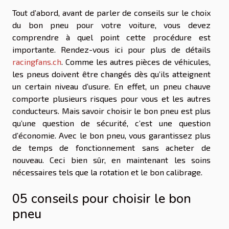
Tout d’abord, avant de parler de conseils sur le choix
du bon pneu pour votre voiture, vous devez
comprendre à quel point cette procédure est
importante. Rendez-vous ici pour plus de détails
racingfans.ch
. Comme les autres pièces de véhicules,
les pneus doivent être changés dès qu’ils atteignent
un certain niveau d’usure. En effet, un pneu chauve
comporte plusieurs risques pour vous et les autres
conducteurs. Mais savoir choisir le bon pneu est plus
qu’une question de sécurité, c’est une question
d’économie. Avec le bon pneu, vous garantissez plus
de temps de fonctionnement sans acheter de
nouveau. Ceci bien sûr, en maintenant les soins
nécessaires tels que la rotation et le bon calibrage.
05 conseils pour choisir le bon
pneu