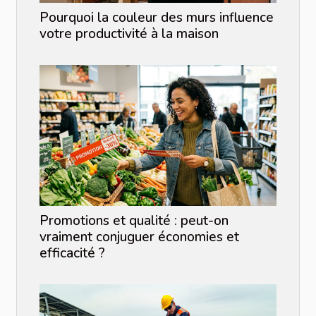
Pourquoi la couleur des murs influence
votre productivité à la maison
Promotions et qualité : peut-on
vraiment conjuguer économies et
efficacité ?