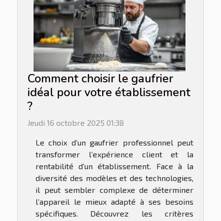
Comment choisir le gaufrier
idéal pour votre établissement
?
Jeudi 16 octobre 2025 01:38
Le choix d’un gaufrier professionnel peut
transformer l’expérience client et la
rentabilité d’un établissement. Face à la
diversité des modèles et des technologies,
il peut sembler complexe de déterminer
l’appareil le mieux adapté à ses besoins
spécifiques. Découvrez les critères