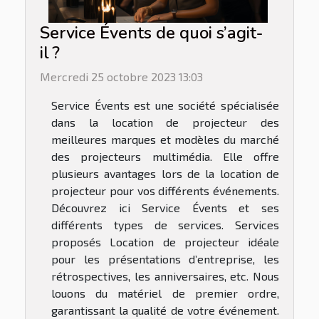
Service Évents de quoi s’agit-
il ?
Mercredi 25 octobre 2023 13:03
Service Évents est une société spécialisée
dans la location de projecteur des
meilleures marques et modèles du marché
des projecteurs multimédia. Elle offre
plusieurs avantages lors de la location de
projecteur pour vos différents événements.
Découvrez ici Service Évents et ses
différents types de services. Services
proposés Location de projecteur idéale
pour les présentations d’entreprise, les
rétrospectives, les anniversaires, etc. Nous
louons du matériel de premier ordre,
garantissant la qualité de votre événement.