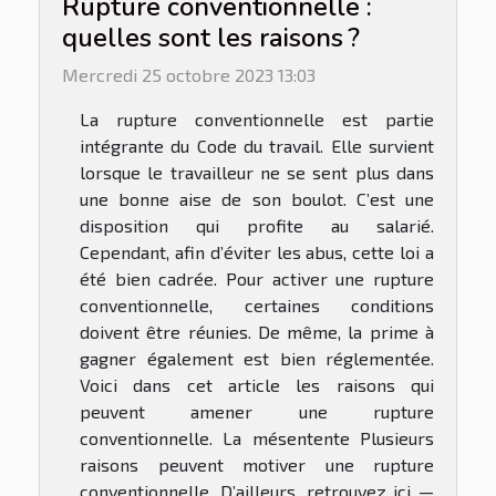
Rupture conventionnelle :
quelles sont les raisons ?
Mercredi 25 octobre 2023 13:03
La rupture conventionnelle est partie
intégrante du Code du travail. Elle survient
lorsque le travailleur ne se sent plus dans
une bonne aise de son boulot. C’est une
disposition qui profite au salarié.
Cependant, afin d’éviter les abus, cette loi a
été bien cadrée. Pour activer une rupture
conventionnelle, certaines conditions
doivent être réunies. De même, la prime à
gagner également est bien réglementée.
Voici dans cet article les raisons qui
peuvent amener une rupture
conventionnelle. La mésentente Plusieurs
raisons peuvent motiver une rupture
conventionnelle. D’ailleurs, retrouvez ici —