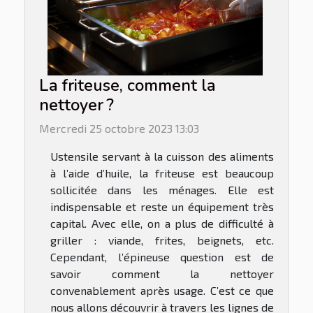
La friteuse, comment la
nettoyer ?
Mercredi 25 octobre 2023 13:03
Ustensile servant à la cuisson des aliments
à l’aide d’huile, la friteuse est beaucoup
sollicitée dans les ménages. Elle est
indispensable et reste un équipement très
capital. Avec elle, on a plus de difficulté à
griller : viande, frites, beignets, etc.
Cependant, l’épineuse question est de
savoir comment la nettoyer
convenablement après usage. C’est ce que
nous allons découvrir à travers les lignes de