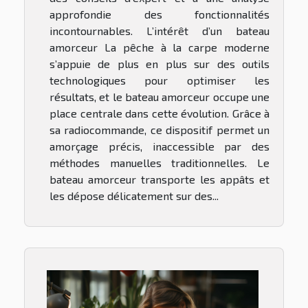
approfondie des fonctionnalités
incontournables. L’intérêt d’un bateau
amorceur La pêche à la carpe moderne
s’appuie de plus en plus sur des outils
technologiques pour optimiser les
résultats, et le bateau amorceur occupe une
place centrale dans cette évolution. Grâce à
sa radiocommande, ce dispositif permet un
amorçage précis, inaccessible par des
méthodes manuelles traditionnelles. Le
bateau amorceur transporte les appâts et
les dépose délicatement sur des...