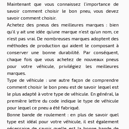
Maintenant que vous connaissez l’importance de
savoir comment choisir le bon pneu, vous devez
savoir comment choisir.
Achetez des pneus des meilleures marques : bien
qu’il y ait une idée qu’une marque n’est qu’un nom, ce
n’est pas vrai. De nombreuses marques adoptent des
méthodes de production qui aident le composant à
conserver une bonne durabilité. Par conséquent,
chaque fois que vous achetez de nouveaux pneus
pour votre véhicule, privilégiez les meilleures
marques.
Type de véhicule : une autre façon de comprendre
comment choisir le bon pneu est de savoir lequel est
le plus adapté à votre type de véhicule. En général, la
première lettre du code indique le type de véhicule
pour lequel ce pneu a été fabriqué.
Bonne bande de roulement : en plus de savoir quel
type est idéal pour votre véhicule, il est également
nécessaire de savoir quelle est la bonne bande de