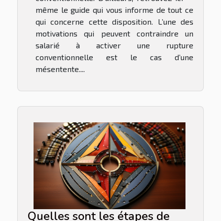
même le guide qui vous informe de tout ce
qui concerne cette disposition. L’une des
motivations qui peuvent contraindre un
salarié à activer une rupture
conventionnelle est le cas d’une
mésentente....
Quelles sont les étapes de