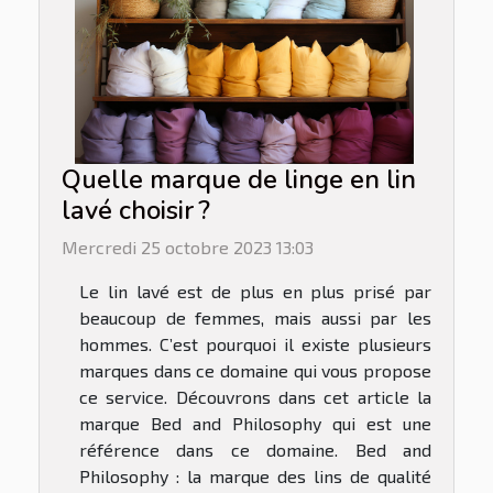
Quelle marque de linge en lin
lavé choisir ?
Mercredi 25 octobre 2023 13:03
Le lin lavé est de plus en plus prisé par
beaucoup de femmes, mais aussi par les
hommes. C’est pourquoi il existe plusieurs
marques dans ce domaine qui vous propose
ce service. Découvrons dans cet article la
marque Bed and Philosophy qui est une
référence dans ce domaine. Bed and
Philosophy : la marque des lins de qualité