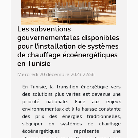
Les subventions
gouvernementales disponibles
pour l'installation de systèmes
de chauffage écoénergétiques
en Tunisie
Mercredi 20 décembre 2023 22:56
En Tunisie, la transition énergétique vers
des solutions plus vertes est devenue une
priorité nationale. Face aux enjeux
environnementaux et à la hausse constante
des prix des énergies traditionnelles,
s'équiper en systèmes de chauffage
écoénergétiques représente une