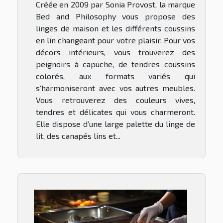
Créée en 2009 par Sonia Provost, la marque
Bed and Philosophy vous propose des
linges de maison et les différents coussins
en lin changeant pour votre plaisir. Pour vos
décors intérieurs, vous trouverez des
peignoirs à capuche, de tendres coussins
colorés, aux formats variés qui
s’harmoniseront avec vos autres meubles.
Vous retrouverez des couleurs vives,
tendres et délicates qui vous charmeront.
Elle dispose d’une large palette du linge de
lit, des canapés lins et...