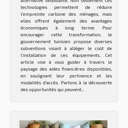
alternative séduisante. Non seulement ces
technologies permettent de réduire
l'empreinte carbone des ménages, mais
elles offrent également des avantages
économiques à long terme. Pour
encourager cette transformation, le
gouvernement tunisien propose diverses
subventions visant à alléger le coût de
l'installation de ces équipements. Cet
article vise à vous guider à travers le
paysage des aides financières disponibles,
en soulignant leur pertinence et les
modalités d'accès. Partons à la découverte
des opportunités qui peuvent...