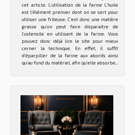
cet article. L’utilisation de la farine L’huile
est l’élément premier dont on se sert pour
utiliser une friteuse. C’est donc une matière
grasse qu’on peut faire disparaitre de
l’ustensile en utilisant de la farine. Vous
pouvez donc déjà lire le site pour mieux
cerner la technique. En effet, il suffit
d’éparpiller de la farine aux abords ainsi
qu’au fond du matériel, afin qu’elle absorbe...