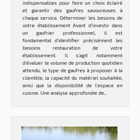
indispensables pour faire un choix éclairé
et garantir des gaufres savoureuses à
chaque service. Déterminer les besoins de
votre établissement Avant d’investir dans
un gaufrier professionnel, il est
fondamental d’identifier précisément les
besoins restauration de votre
établissement. Il s’agit notamment
d’évaluer le volume de production quotidien
attendu, le type de gaufres à proposer à la
clientèle, la capacité du matériel souhaitée,
ainsi que la disponibilité de l’espace en
cuisine. Une analyse approfondie de...