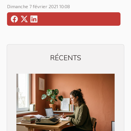
Dimanche 7 février 2021 10:08
RÉCENTS