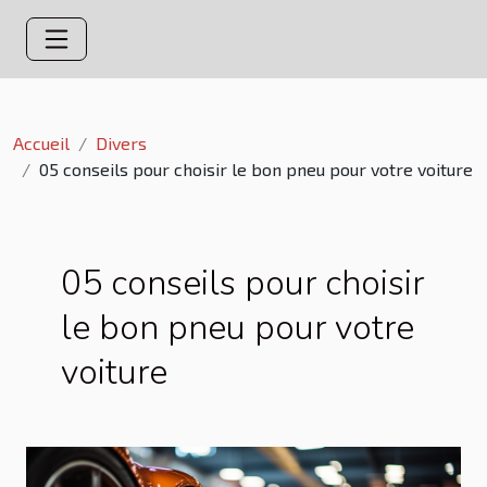
Accueil
Divers
05 conseils pour choisir le bon pneu pour votre voiture
05 conseils pour choisir
le bon pneu pour votre
voiture