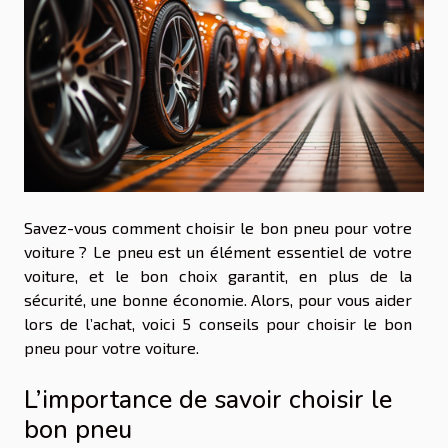
Savez-vous comment choisir le bon pneu pour votre
voiture ? Le pneu est un élément essentiel de votre
voiture, et le bon choix garantit, en plus de la
sécurité, une bonne économie. Alors, pour vous aider
lors de l’achat, voici 5 conseils pour choisir le bon
pneu pour votre voiture.
L’importance de savoir choisir le
bon pneu