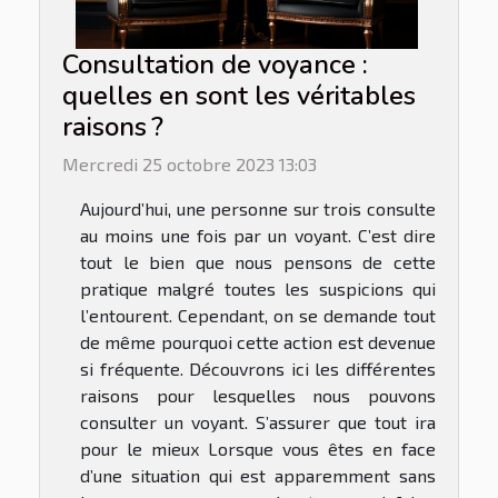
Consultation de voyance :
quelles en sont les véritables
raisons ?
Mercredi 25 octobre 2023 13:03
Aujourd’hui, une personne sur trois consulte
au moins une fois par un voyant. C’est dire
tout le bien que nous pensons de cette
pratique malgré toutes les suspicions qui
l’entourent. Cependant, on se demande tout
de même pourquoi cette action est devenue
si fréquente. Découvrons ici les différentes
raisons pour lesquelles nous pouvons
consulter un voyant. S’assurer que tout ira
pour le mieux Lorsque vous êtes en face
d’une situation qui est apparemment sans