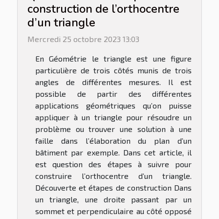
construction de l’orthocentre
d’un triangle
Mercredi 25 octobre 2023 13:03
En Géométrie le triangle est une figure
particulière de trois côtés munis de trois
angles de différentes mesures. Il est
possible de partir des différentes
applications géométriques qu’on puisse
appliquer à un triangle pour résoudre un
problème ou trouver une solution à une
faille dans l’élaboration du plan d’un
bâtiment par exemple. Dans cet article, il
est question des étapes à suivre pour
construire l’orthocentre d’un triangle.
Découverte et étapes de construction Dans
un triangle, une droite passant par un
sommet et perpendiculaire au côté opposé