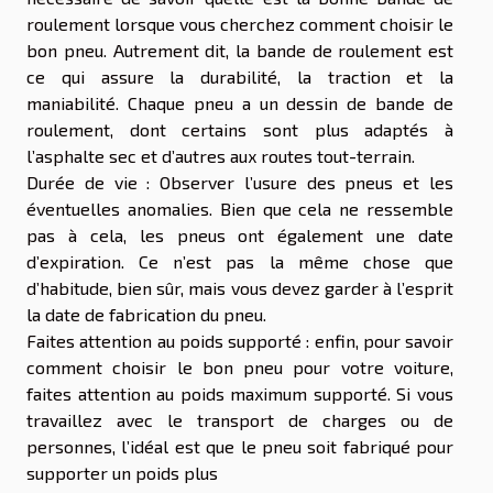
roulement lorsque vous cherchez comment choisir le
bon pneu. Autrement dit, la bande de roulement est
ce qui assure la durabilité, la traction et la
maniabilité. Chaque pneu a un dessin de bande de
roulement, dont certains sont plus adaptés à
l’asphalte sec et d’autres aux routes tout-terrain.
Durée de vie : Observer l’usure des pneus et les
éventuelles anomalies. Bien que cela ne ressemble
pas à cela, les pneus ont également une date
d’expiration. Ce n’est pas la même chose que
d’habitude, bien sûr, mais vous devez garder à l’esprit
la date de fabrication du pneu.
Faites attention au poids supporté : enfin, pour savoir
comment choisir le bon pneu pour votre voiture,
faites attention au poids maximum supporté. Si vous
travaillez avec le transport de charges ou de
personnes, l’idéal est que le pneu soit fabriqué pour
supporter un poids plus