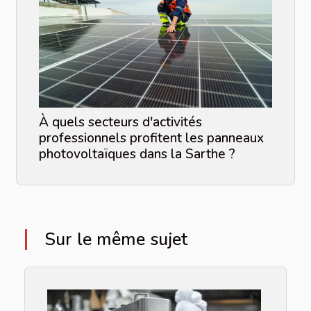
À quels secteurs d'activités
professionnels profitent les panneaux
photovoltaïques dans la Sarthe ?
Sur le même sujet